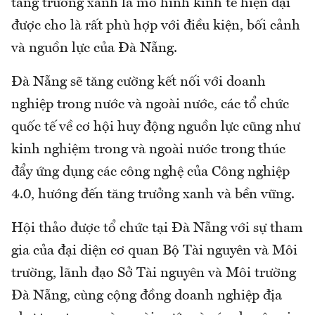
tăng trưởng xanh là mô hình kinh tế hiện đại
được cho là rất phù hợp với điều kiện, bối cảnh
và nguồn lực của Đà Nẵng.
Đà Nẵng sẽ tăng cường kết nối với doanh
nghiệp trong nước và ngoài nước, các tổ chức
quốc tế về cơ hội huy động nguồn lực cũng như
kinh nghiệm trong và ngoài nước trong thúc
đẩy ứng dụng các công nghệ của Công nghiệp
4.0, hướng đến tăng trưởng xanh và bền vững.
Hội thảo được tổ chức tại Đà Nẵng với sự tham
gia của đại diện cơ quan Bộ Tài nguyên và Môi
trường, lãnh đạo Sở Tài nguyên và Môi trường
Đà Nẵng, cùng cộng đồng doanh nghiệp địa