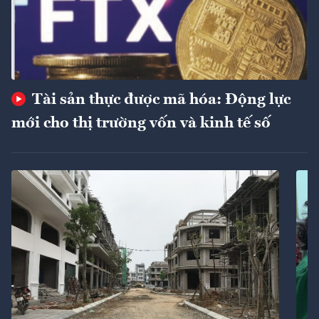
Tài sản thực được mã hóa: Động lực
mới cho thị trường vốn và kinh tế số