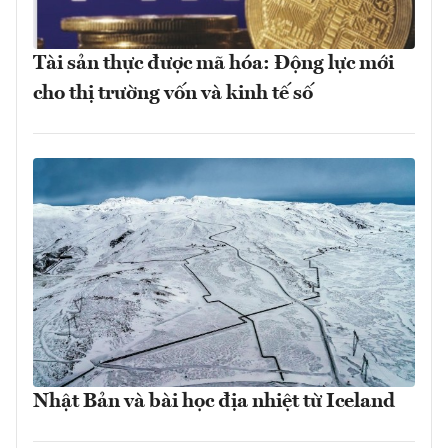
Tài sản thực được mã hóa: Động lực mới
cho thị trường vốn và kinh tế số
Nhật Bản và bài học địa nhiệt từ Iceland