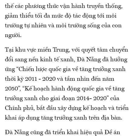
thế các phương thức vận hành truyền thống,
giảm thiểu tối đa mức độ tác động tới môi
trường tự nhiên và môi trường sống của con
người.
Tại khu vực miền Trung, với quyết tâm chuyển
đổi sang nền kinh tế xanh, Đà Nẵng đã hưởng
ứng “Chiến lược quốc gia về tăng trưởng xanh
thời kỳ 2011 - 2020 và tầm nhìn đến năm
2050”, “Kế hoạch hành động quốc gia về tăng
trưởng xanh cho giai đoạn 2014- 2020” của
Chính phủ, bắt đầu xây dựng kế hoạch và triển
khai áp dụng tăng trưởng xanh trên địa bàn.
Đà Nẵng cũng đã triển khai hiệu quả Đề án