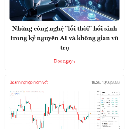
Những công nghệ "lỗi thời" hồi sinh
trong kỷ nguyên AI và không gian vũ
trụ
Đọc ngay
Doanh nghiệp niêm yết
16:28, 10/08/2026