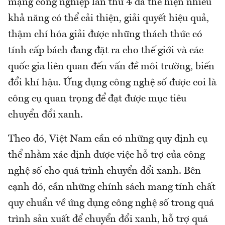
mạng công nghiệp lần thứ 4 đã thể hiện nhiều
khả năng có thể cải thiện, giải quyết hiệu quả,
thậm chí hóa giải được những thách thức có
tính cấp bách đang đặt ra cho thế giới và các
quốc gia liên quan đến vấn đề môi trường, biến
đổi khí hậu. Ứng dụng công nghệ số được coi là
công cụ quan trọng để đạt được mục tiêu
chuyển đổi xanh.
Theo đó, Việt Nam cần có những quy định cụ
thể nhằm xác định được việc hỗ trợ của công
nghệ số cho quá trình chuyển đổi xanh. Bên
cạnh đó, cần những chính sách mang tính chất
quy chuẩn về ứng dụng công nghệ số trong quá
trình sản xuất để chuyển đổi xanh, hỗ trợ quá