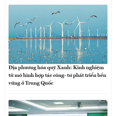
Địa phương hóa quỹ Xanh: Kinh nghiệm
từ mô hình hợp tác công- tư phát triển bền
vững ở Trung Quốc