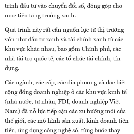
trình đầu tư vào chuyển đổi số, đóng góp cho
mục tiêu tăng trưởng xanh.
Quá trình này rất cần nguồn lực từ thị trường
vốn như đầu tư xanh và tài chính xanh từ các
khu vực khác nhau, bao gồm Chính phủ, các
nhà tài trợ quốc tế, các tổ chức tài chính, tín
dụng.
Các ngành, các cấp, các địa phương và đặc biệt
cộng đồng doanh nghiệp ở các khu vực kinh tế
(nhà nước, tư nhân, FDI, doanh nghiệp Việt
Nam) đã nỗ lực tiếp cận các xu hướng mới của
thế giới, các mô hình sản xuất, kinh doanh tiên
tiến, ứng dụng công nghệ số, từng bước thay