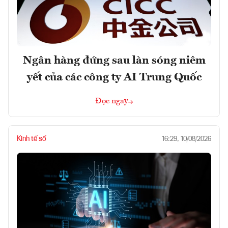
Ngân hàng đứng sau làn sóng niêm
yết của các công ty AI Trung Quốc
Đọc ngay
Kinh tế số
16:29, 10/08/2026