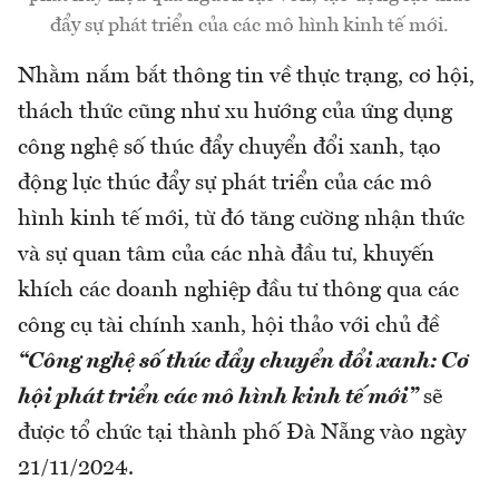
đẩy sự phát triển của các mô hình kinh tế mới.
Nhằm nắm bắt thông tin về thực trạng, cơ hội,
thách thức cũng như xu hướng của ứng dụng
công nghệ số thúc đẩy chuyển đổi xanh, tạo
động lực thúc đẩy sự phát triển của các mô
hình kinh tế mới, từ đó tăng cường nhận thức
và sự quan tâm của các nhà đầu tư, khuyến
khích các doanh nghiệp đầu tư thông qua các
công cụ tài chính xanh, hội thảo với chủ đề
“Công nghệ số thúc đẩy chuyển đổi xanh: Cơ
hội phát triển các mô hình kinh tế mới”
sẽ
được tổ chức tại thành phố Đà Nẵng vào ngày
21/11/2024.