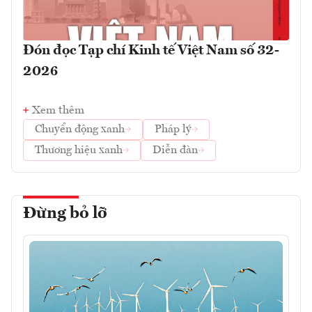
Đón đọc Tạp chí Kinh tế Việt Nam số 32-
2026
Xem thêm
Chuyển động xanh
Pháp lý
Thương hiệu xanh
Diễn đàn
Đừng bỏ lỡ