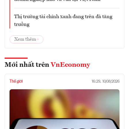
Thị trường tài chính xanh đang trên đà tăng
trưởng
Xem thêm
Mới nhất trên
VnEconomy
Thế giới
16:29, 10/08/2026