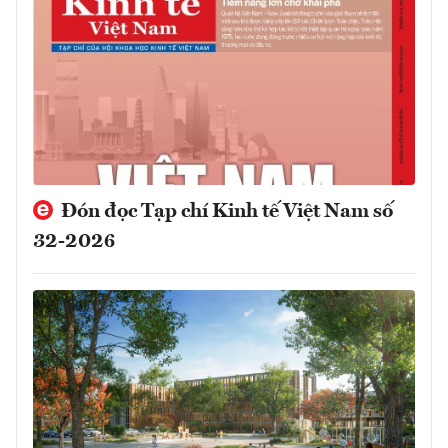
Đón đọc Tạp chí Kinh tế Việt Nam số
32-2026