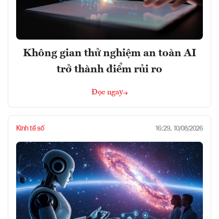
Không gian thử nghiệm an toàn AI
trở thành điểm rủi ro
Đọc ngay
Kinh tế số
16:29, 10/08/2026