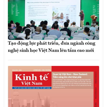
Tạo động lực phát triển, đưa ngành công
nghệ sinh học Việt Nam lên tầm cao mới