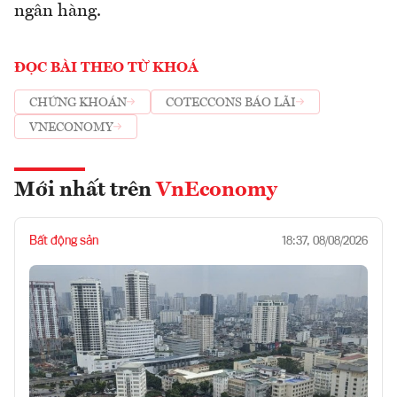
ngân hàng.
ĐỌC BÀI THEO TỪ KHOÁ
CHỨNG KHOÁN
COTECCONS BÁO LÃI
VNECONOMY
Mới nhất trên
VnEconomy
Bất động sản
18:37, 08/08/2026