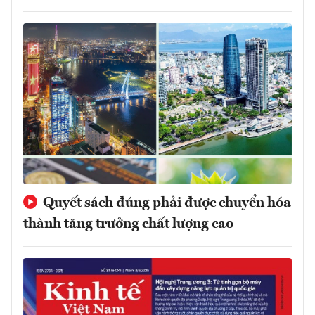
Quyết sách đúng phải được chuyển hóa
thành tăng trưởng chất lượng cao