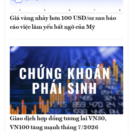
Giá vàng nhảy hơn 100 USD/oz sau báo
cáo việc làm yếu bất ngờ của Mỹ
Giao dịch hợp đồng tương lai VN30,
VN100 tăng mạnh tháng 7/2026