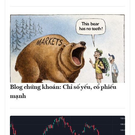
Blog chứng khoán: Chỉ số yếu, cổ phiếu
mạnh