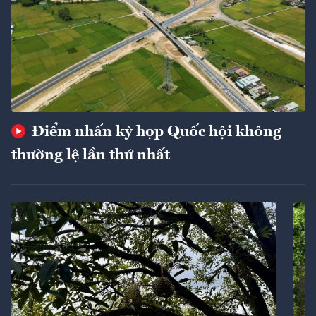
Điểm nhấn kỳ họp Quốc hội không
thường lệ lần thứ nhất