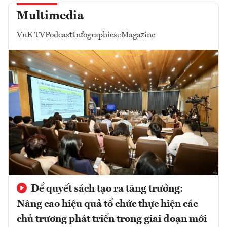
Multimedia
VnE TV
Podcast
Infographics
eMagazine
Để quyết sách tạo ra tăng trưởng:
Nâng cao hiệu quả tổ chức thực hiện các
chủ trương phát triển trong giai đoạn mới