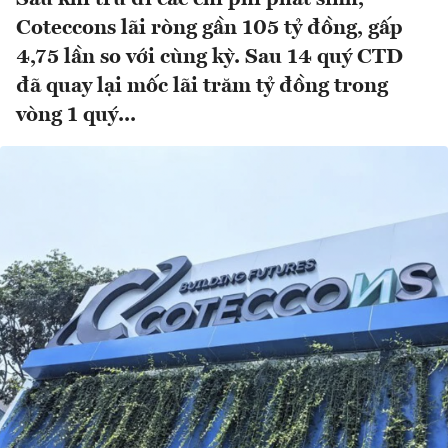
Coteccons lãi ròng gần 105 tỷ đồng, gấp
4,75 lần so với cùng kỳ. Sau 14 quý CTD
đã quay lại mốc lãi trăm tỷ đồng trong
vòng 1 quý...