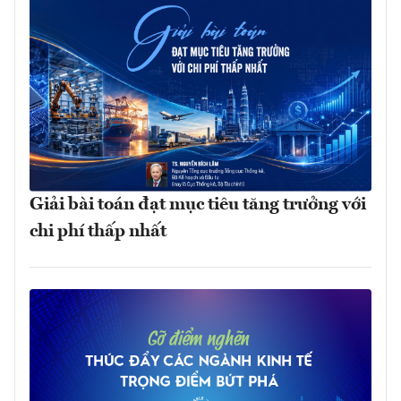
Giải bài toán đạt mục tiêu tăng trưởng với
chi phí thấp nhất