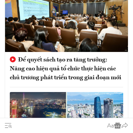
Để quyết sách tạo ra tăng trưởng:
Nâng cao hiệu quả tổ chức thực hiện các
chủ trương phát triển trong giai đoạn mới