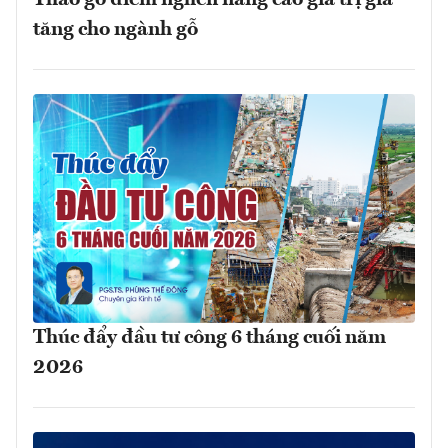
Tháo gỡ điểm nghẽn nâng cao giá trị gia
tăng cho ngành gỗ
Thúc đẩy đầu tư công 6 tháng cuối năm
2026