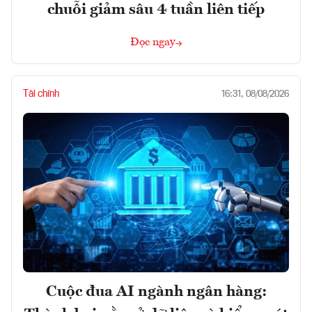
chuỗi giảm sâu 4 tuần liên tiếp
Đọc ngay
Tài chính
16:31, 08/08/2026
Cuộc đua AI ngành ngân hàng: