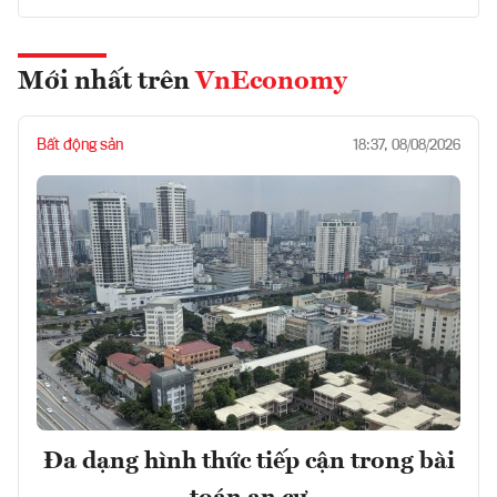
Mới nhất trên
VnEconomy
Bất động sản
18:37, 08/08/2026
Đa dạng hình thức tiếp cận trong bài