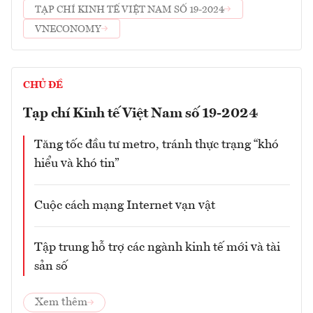
TẠP CHÍ KINH TẾ VIỆT NAM SỐ 19-2024
VNECONOMY
CHỦ ĐỀ
Tạp chí Kinh tế Việt Nam số 19-2024
Tăng tốc đầu tư metro, tránh thực trạng “khó
hiểu và khó tin”
Cuộc cách mạng Internet vạn vật
Tập trung hỗ trợ các ngành kinh tế mới và tài
sản số
Xem thêm