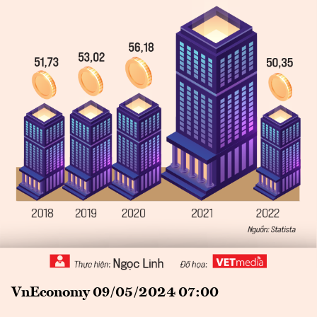
VnEconomy 09/05/2024 07:00