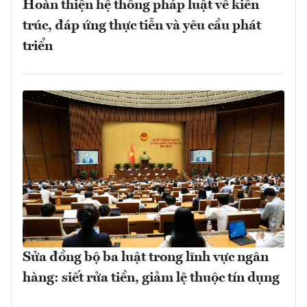
Hoàn thiện hệ thống pháp luật về kiến
trúc, đáp ứng thực tiễn và yêu cầu phát
triển
Sửa đồng bộ ba luật trong lĩnh vực ngân
hàng: siết rửa tiền, giảm lệ thuộc tín dụng