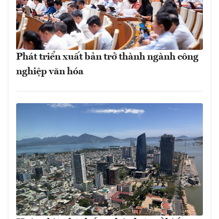
Phát triển xuất bản trở thành ngành công
nghiệp văn hóa