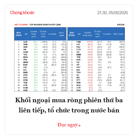
Chứng khoán
21:30, 05/08/2026
Khối ngoại mua ròng phiên thứ ba
liên tiếp, tổ chức trong nước bán
Đọc ngay