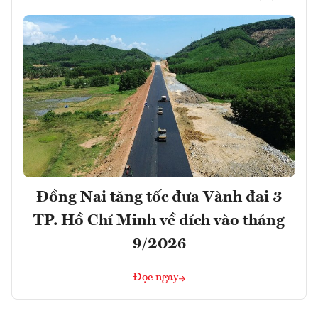
Đồng Nai tăng tốc đưa Vành đai 3
TP. Hồ Chí Minh về đích vào tháng
9/2026
Đọc ngay