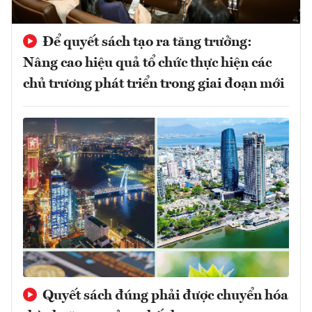
Để quyết sách tạo ra tăng trưởng:
Nâng cao hiệu quả tổ chức thực hiện các
chủ trương phát triển trong giai đoạn mới
Quyết sách đúng phải được chuyển hóa