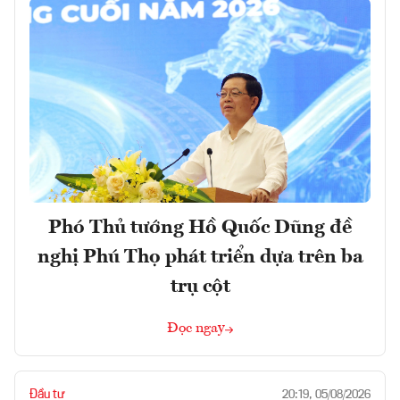
Phó Thủ tướng Hồ Quốc Dũng đề
nghị Phú Thọ phát triển dựa trên ba
trụ cột
Đọc ngay
Đầu tư
20:19, 05/08/2026