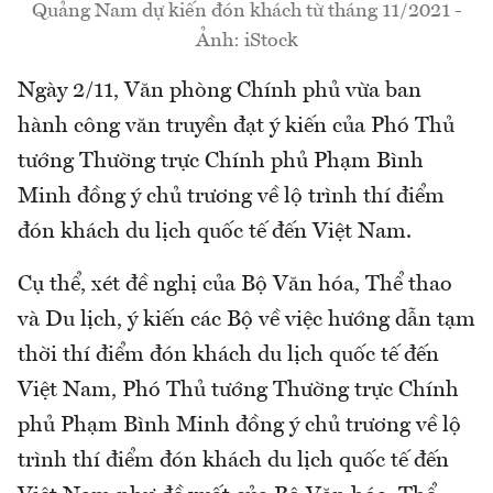
Quảng Nam dự kiến đón khách từ tháng 11/2021 -
Ảnh: iStock
Ngày 2/11, Văn phòng Chính phủ vừa ban
hành công văn truyền đạt ý kiến của Phó Thủ
tướng Thường trực Chính phủ Phạm Bình
Minh đồng ý chủ trương về lộ trình thí điểm
đón khách du lịch quốc tế đến Việt Nam.
Cụ thể, xét đề nghị của Bộ Văn hóa, Thể thao
và Du lịch, ý kiến các Bộ về việc hướng dẫn tạm
thời thí điểm đón khách du lịch quốc tế đến
Việt Nam, Phó Thủ tướng Thường trực Chính
phủ Phạm Bình Minh đồng ý chủ trương về lộ
trình thí điểm đón khách du lịch quốc tế đến