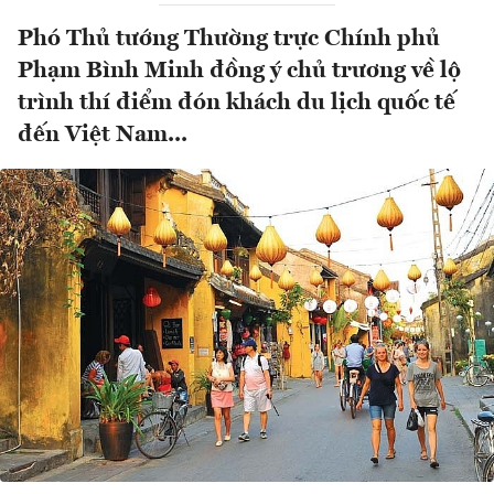
Phó Thủ tướng Thường trực Chính phủ
Phạm Bình Minh đồng ý chủ trương về lộ
trình thí điểm đón khách du lịch quốc tế
đến Việt Nam...