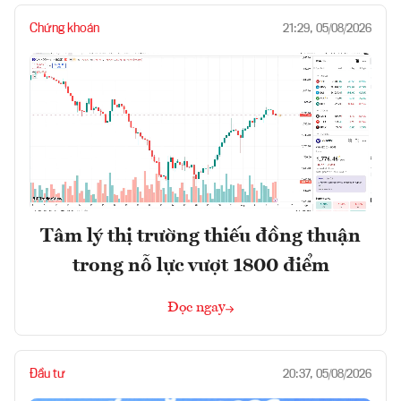
Chứng khoán
21:29, 05/08/2026
Tâm lý thị trường thiếu đồng thuận
trong nỗ lực vượt 1800 điểm
Đọc ngay
Đầu tư
20:37, 05/08/2026