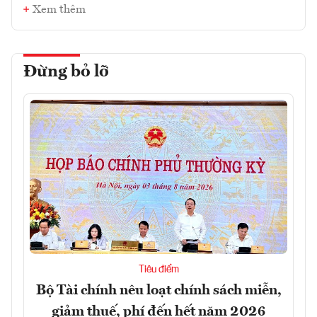
Xem thêm
Đừng bỏ lỡ
Tiêu điểm
Bộ Tài chính nêu loạt chính sách miễn,
giảm thuế, phí đến hết năm 2026