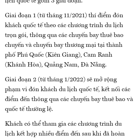
lịch quốc tế gồm 3 giai đoạn.
Giai đoạn 1 (từ tháng 11/2021) thí điểm đón
khách quốc tế theo các chương trình du lịch
trọn gói, thông qua các chuyến bay thuê bao
chuyến và chuyến bay thương mại tại thành
phố Phú Quốc (Kiên Giang), Cam Ranh
(Khánh Hòa), Quảng Nam, Đà Nẵng.
Giai đoạn 2 (từ tháng 1/2022) sẽ mở rộng
phạm vi đón khách du lịch quốc tế, kết nối các
điểm đến thông qua các chuyến bay thuê bao và
quốc tế thường lệ.
Khách có thể tham gia các chương trình du
lịch kết hợp nhiều điểm đến sau khi đã hoàn