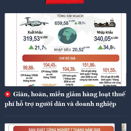
Giãn, hoãn, miễn giảm hàng loạt thuế
phí hỗ trợ người dân và doanh nghiệp