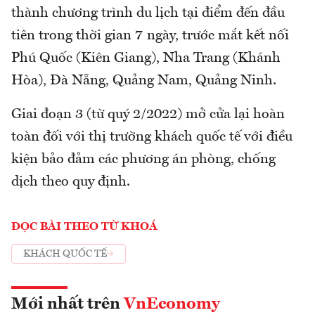
thành chương trình du lịch tại điểm đến đầu
tiên trong thời gian 7 ngày, trước mắt kết nối
Phú Quốc (Kiên Giang), Nha Trang (Khánh
Hòa), Đà Nẵng, Quảng Nam, Quảng Ninh.
Giai đoạn 3 (từ quý 2/2022) mở cửa lại hoàn
toàn đối với thị trường khách quốc tế với điều
kiện bảo đảm các phương án phòng, chống
dịch theo quy định.
ĐỌC BÀI THEO TỪ KHOÁ
KHÁCH QUỐC TẾ
Mới nhất trên
VnEconomy