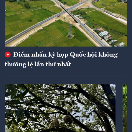
Điểm nhấn kỳ họp Quốc hội không
thường lệ lần thứ nhất