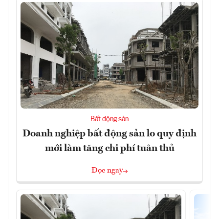
Bất động sản
Doanh nghiệp bất động sản lo quy định
mới làm tăng chi phí tuân thủ
Đọc ngay