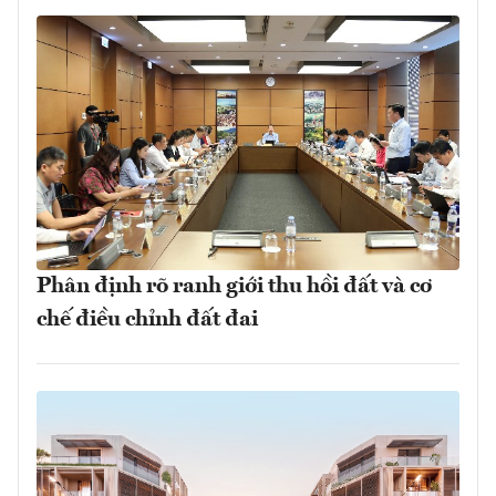
Phân định rõ ranh giới thu hồi đất và cơ
chế điều chỉnh đất đai