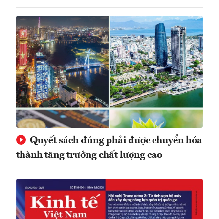
Quyết sách đúng phải được chuyển hóa
thành tăng trưởng chất lượng cao