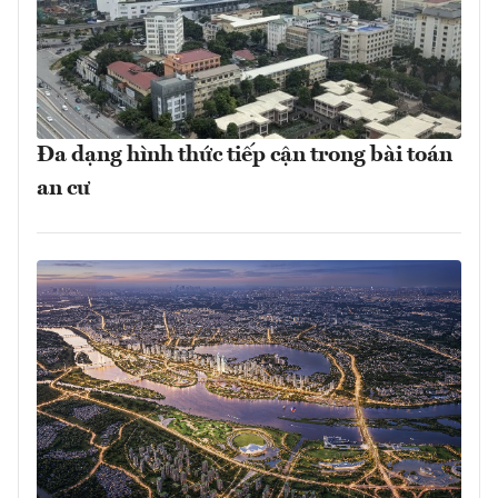
Đa dạng hình thức tiếp cận trong bài toán
an cư