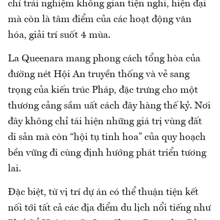
chỉ trải nghiệm không gian tiện nghi, hiện đại
mà còn là tâm điểm của các hoạt động văn
hóa, giải trí suốt 4 mùa.
La Queenara mang phong cách tổng hòa của
đường nét Hội An truyền thống và vẻ sang
trọng của kiến trúc Pháp, đặc trưng cho một
thương cảng sầm uất cách đây hàng thế kỷ. Nơi
đây không chỉ tái hiện những giá trị vùng đất
di sản mà còn “hội tụ tinh hoa” của quy hoạch
bền vững đi cùng định hướng phát triển tương
lai.
Đặc biệt, từ vị trí dự án có thể thuận tiện kết
nối tới tất cả các địa điểm du lịch nổi tiếng như