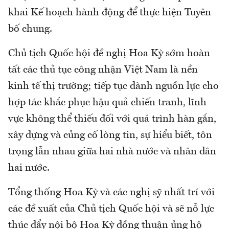
khai Kế hoạch hành động để thực hiện Tuyên
bố chung.
Chủ tịch Quốc hội đề nghị Hoa Kỳ sớm hoàn
tất các thủ tục công nhận Việt Nam là nền
kinh tế thị trường; tiếp tục dành nguồn lực cho
hợp tác khắc phục hậu quả chiến tranh, lĩnh
vực không thể thiếu đối với quá trình hàn gắn,
xây dựng và củng cố lòng tin, sự hiểu biết, tôn
trọng lẫn nhau giữa hai nhà nước và nhân dân
hai nước.
Tổng thống Hoa Kỳ và các nghị sỹ nhất trí với
các đề xuất của Chủ tịch Quốc hội và sẽ nỗ lực
thúc đẩy nội bộ Hoa Kỳ đồng thuận ủng hộ