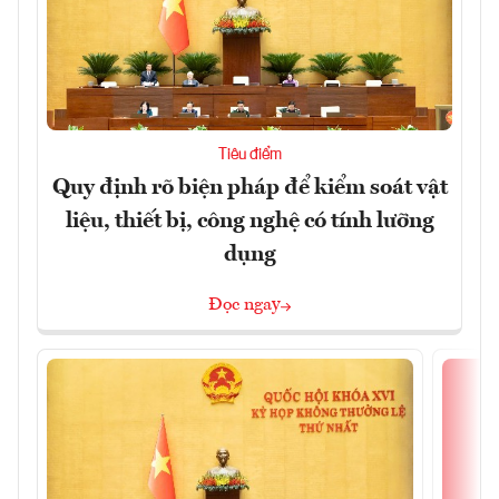
Tiêu điểm
Quy định rõ biện pháp để kiểm soát vật
liệu, thiết bị, công nghệ có tính lưỡng
dụng
Đọc ngay