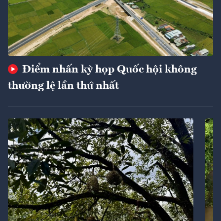
Điểm nhấn kỳ họp Quốc hội không
thường lệ lần thứ nhất