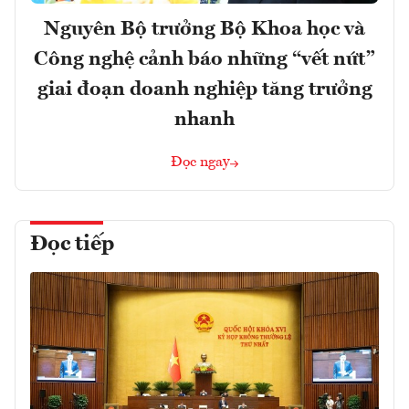
Nguyên Bộ trưởng Bộ Khoa học và
Công nghệ cảnh báo những “vết nứt”
giai đoạn doanh nghiệp tăng trưởng
nhanh
Đọc ngay
Đọc tiếp