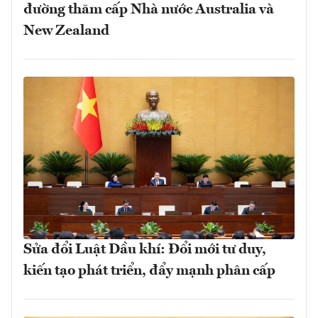
đường thăm cấp Nhà nước Australia và
New Zealand
Sửa đổi Luật Dầu khí: Đổi mới tư duy,
kiến tạo phát triển, đẩy mạnh phân cấp