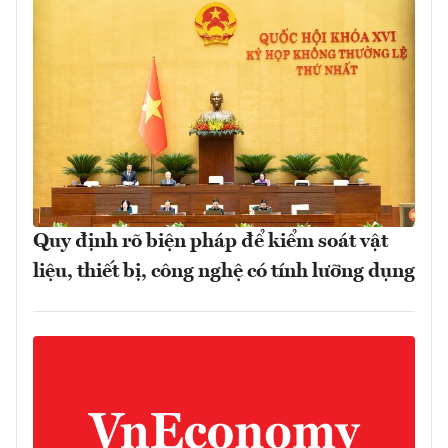
Quy định rõ biện pháp để kiểm soát vật
liệu, thiết bị, công nghệ có tính lưỡng dụng