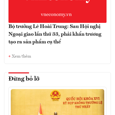
Bộ trưởng Lê Hoài Trung: Sau Hội nghị
Ngoại giao lần thứ 33, phải khẩn trương
tạo ra sản phẩm cụ thể
Xem thêm
Đừng bỏ lỡ