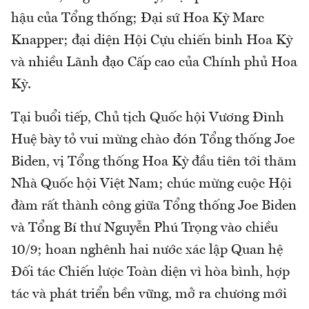
hậu của Tổng thống; Đại sứ Hoa Kỳ Marc
Knapper; đại diện Hội Cựu chiến binh Hoa Kỳ
và nhiều Lãnh đạo Cấp cao của Chính phủ Hoa
Kỳ.
Tại buổi tiếp, Chủ tịch Quốc hội Vương Đình
Huệ bày tỏ vui mừng chào đón Tổng thống Joe
Biden, vị Tổng thống Hoa Kỳ đầu tiên tới thăm
Nhà Quốc hội Việt Nam; chúc mừng cuộc Hội
đàm rất thành công giữa Tổng thống Joe Biden
và Tổng Bí thư Nguyễn Phú Trọng vào chiều
10/9; hoan nghênh hai nước xác lập Quan hệ
Đối tác Chiến lược Toàn diện vì hòa bình, hợp
tác và phát triển bền vững, mở ra chương mới