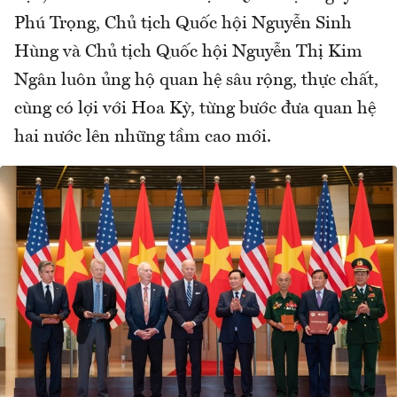
Phú Trọng, Chủ tịch Quốc hội Nguyễn Sinh
Hùng và Chủ tịch Quốc hội Nguyễn Thị Kim
Ngân luôn ủng hộ quan hệ sâu rộng, thực chất,
cùng có lợi với Hoa Kỳ, từng bước đưa quan hệ
hai nước lên những tầm cao mới.