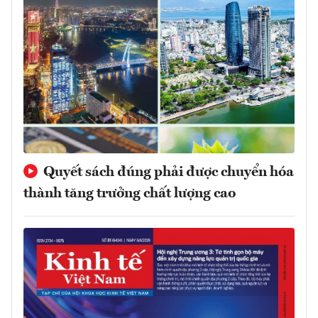
Quyết sách đúng phải được chuyển hóa
thành tăng trưởng chất lượng cao