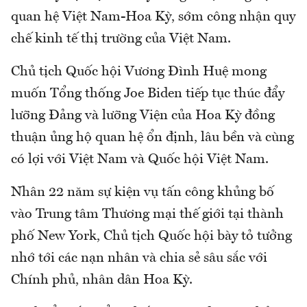
quan hệ Việt Nam-Hoa Kỳ, sớm công nhận quy
chế kinh tế thị trường của Việt Nam.
Chủ tịch Quốc hội Vương Đình Huệ mong
muốn Tổng thống Joe Biden tiếp tục thúc đẩy
lưỡng Đảng và lưỡng Viện của Hoa Kỳ đồng
thuận ủng hộ quan hệ ổn định, lâu bền và cùng
có lợi với Việt Nam và Quốc hội Việt Nam.
Nhân 22 năm sự kiện vụ tấn công khủng bố
vào Trung tâm Thương mại thế giới tại thành
phố New York, Chủ tịch Quốc hội bày tỏ tưởng
nhớ tới các nạn nhân và chia sẻ sâu sắc với
Chính phủ, nhân dân Hoa Kỳ.