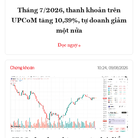
Tháng 7/2026, thanh khoản trên
UPCoM tăng 10,39%, tự doanh giảm
một nửa
Đọc ngay
Chứng khoán
10:24, 09/08/2026