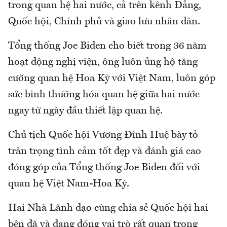
trong quan hệ hai nước, cả trên kênh Đảng,
Quốc hội, Chính phủ và giao lưu nhân dân.
Tổng thống Joe Biden cho biết trong 36 năm
hoạt động nghị viện, ông luôn ủng hộ tăng
cường quan hệ Hoa Kỳ với Việt Nam, luôn góp
sức bình thường hóa quan hệ giữa hai nước
ngay từ ngày đầu thiết lập quan hệ.
Chủ tịch Quốc hội Vương Đình Huệ bày tỏ
trân trọng tình cảm tốt đẹp và đánh giá cao
đóng góp của Tổng thống Joe Biden đối với
quan hệ Việt Nam-Hoa Kỳ.
Hai Nhà Lãnh đạo cùng chia sẻ Quốc hội hai
bên đã và đang đóng vai trò rất quan trọng