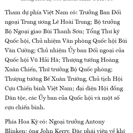
Tham dự phía Việt Nam có: Trưởng Ban Đối
ngoại Trung ương Lê Hoài Trung; Bộ trưởng
Bộ Ngoại giao Bùi Thanh Sơn; Tổng Thư ký
Quốc hội, Chủ nhiệm Văn phòng Quốc hội Bùi
Văn Cường; Chủ nhiệm Ủy ban Đối ngoại của
Quốc hội Vũ Hải Hà; Thượng tướng Hoàng
Xuân Chiến, Thứ trưởng Bộ Quốc phòng;
Thượng tướng Bế Xuân Trường, Chủ tịch Hội
Cựu Chiến binh Việt Nam; đại diện Hội đồng
Dân tộc, các Ủy ban của Quốc hội và một số
cựu chiến binh.
Phía Hoa Kỳ có: Ngoại trưởng Antony
Blinken; ông John Kerry, Đặc phái viên về khí