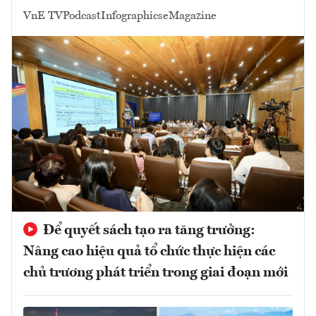
VnE TV
Podcast
Infographics
eMagazine
Để quyết sách tạo ra tăng trưởng:
Nâng cao hiệu quả tổ chức thực hiện các
chủ trương phát triển trong giai đoạn mới