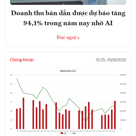
Doanh thu bán dẫn được dự báo tăng
94,1% trong năm nay nhờ AI
Đọc ngay
Chứng khoán
10:25, 09/08/2026