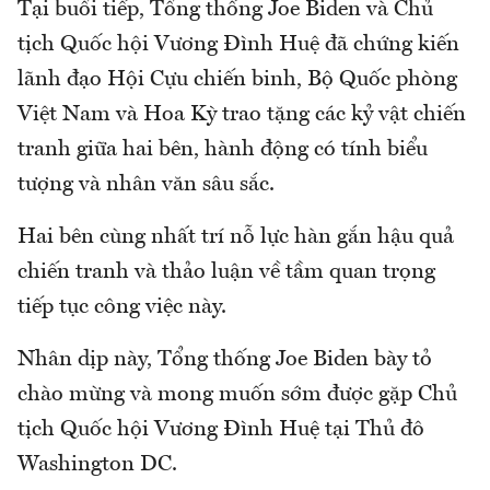
Tại buổi tiếp, Tổng thống Joe Biden và Chủ
tịch Quốc hội Vương Đình Huệ đã chứng kiến
lãnh đạo Hội Cựu chiến binh, Bộ Quốc phòng
Việt Nam và Hoa Kỳ trao tặng các kỷ vật chiến
tranh giữa hai bên, hành động có tính biểu
tượng và nhân văn sâu sắc.
Hai bên cùng nhất trí nỗ lực hàn gắn hậu quả
chiến tranh và thảo luận về tầm quan trọng
tiếp tục công việc này.
Nhân dịp này, Tổng thống Joe Biden bày tỏ
chào mừng và mong muốn sớm được gặp Chủ
tịch Quốc hội Vương Đình Huệ tại Thủ đô
Washington DC.