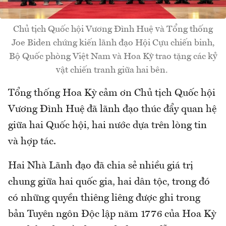
Chủ tịch Quốc hội Vương Đình Huệ và Tổng thống
Joe Biden chứng kiến lãnh đạo Hội Cựu chiến binh,
Bộ Quốc phòng Việt Nam và Hoa Kỳ trao tặng các kỷ
vật chiến tranh giữa hai bên.
Tổng thống Hoa Kỳ cảm ơn Chủ tịch Quốc hội
Vương Đình Huệ đã lãnh đạo thúc đẩy quan hệ
giữa hai Quốc hội, hai nước dựa trên lòng tin
và hợp tác.
Hai Nhà Lãnh đạo đã chia sẻ nhiều giá trị
chung giữa hai quốc gia, hai dân tộc, trong đó
có những quyền thiêng liêng được ghi trong
bản Tuyên ngôn Độc lập năm 1776 của Hoa Kỳ