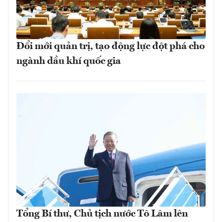
Đổi mới quản trị, tạo động lực đột phá cho
ngành dầu khí quốc gia
Tổng Bí thư, Chủ tịch nước Tô Lâm lên