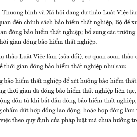
– Thương binh và Xã hội đang dự thảo Luật Việc làm
quan đến chính sách bảo hiểm thất nghiệp, Bộ đề xu
gian đóng bảo hiểm thất nghiệp; bổ sung các trườn
thời gian đóng bảo hiểm thất nghiệp.
ự thảo Luật Việc làm (sửa đổi), cơ quan soạn thảo 
về thời gian đóng bảo hiểm thất nghiệp như sau:
g bảo hiểm thất nghiệp để xét hưởng bảo hiểm thất
ng thời gian đã đóng bảo hiểm thất nghiệp liên tục
cộng dồn từ khi bắt đầu đóng bảo hiểm thất nghiệp,
g chấm dứt hợp đồng lao động, hoặc hợp đồng làm 
việc theo quy định của pháp luật mà chưa hưởng tr