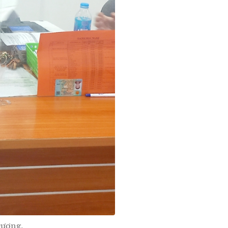
Dương.