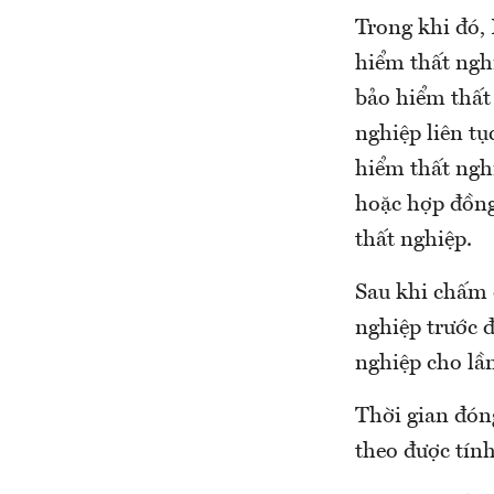
Trong khi đó,
hiểm thất ngh
bảo hiểm thất
nghiệp liên tụ
hiểm thất ngh
hoặc hợp đồng
thất nghiệp.
Sau khi chấm 
nghiệp trước đ
nghiệp cho lần
Thời gian đón
theo được tính