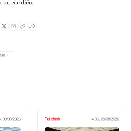
 tại các điểm
làm
Tài chính
8, 09/08/2026
14:36, 09/08/2026