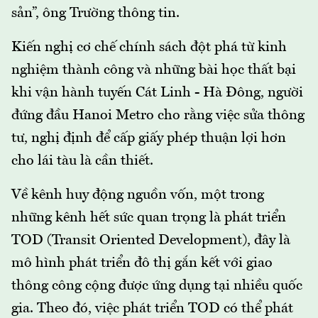
sản”, ông Trường thông tin.
Kiến nghị cơ chế chính sách đột phá từ kinh
nghiệm thành công và những bài học thất bại
khi vận hành tuyến Cát Linh - Hà Đông, người
đứng đầu Hanoi Metro cho rằng việc sửa thông
tư, nghị định để cấp giấy phép thuận lợi hơn
cho lái tàu là cần thiết.
Về kênh huy động nguồn vốn, một trong
những kênh hết sức quan trọng là phát triển
TOD (Transit Oriented Development), đây là
mô hình phát triển đô thị gắn kết với giao
thông công cộng được ứng dụng tại nhiều quốc
gia. Theo đó, việc phát triển TOD có thể phát