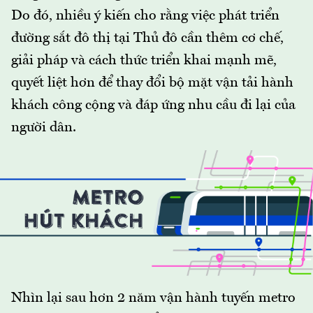
Do đó, nhiều ý kiến cho rằng việc phát triển
đường sắt đô thị tại Thủ đô cần thêm cơ chế,
giải pháp và cách thức triển khai mạnh mẽ,
quyết liệt hơn để thay đổi bộ mặt vận tải hành
khách công cộng và đáp ứng nhu cầu đi lại của
người dân.
Nhìn lại sau hơn 2 năm vận hành tuyến metro