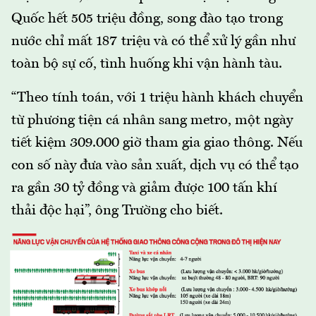
Quốc hết 505 triệu đồng, song đào tạo trong
nước chỉ mất 187 triệu và có thể xử lý gần như
toàn bộ sự cố, tình huống khi vận hành tàu.
“Theo tính toán, với 1 triệu hành khách chuyển
từ phương tiện cá nhân sang metro, một ngày
tiết kiệm 309.000 giờ tham gia giao thông. Nếu
con số này đưa vào sản xuất, dịch vụ có thể tạo
ra gần 30 tỷ đồng và giảm được 100 tấn khí
thải độc hại”, ông Trường cho biết.