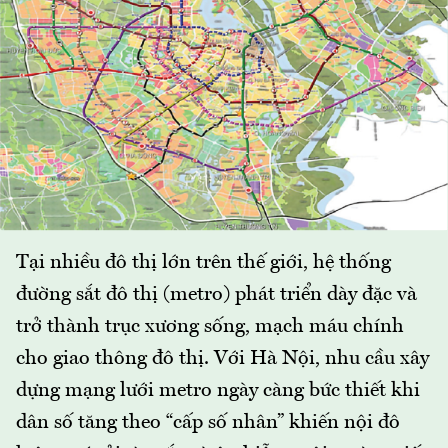
Tại nhiều đô thị lớn trên thế giới, hệ thống
đường sắt đô thị (metro) phát triển dày đặc và
trở thành trục xương sống, mạch máu chính
cho giao thông đô thị. Với Hà Nội, nhu cầu xây
dựng mạng lưới metro ngày càng bức thiết khi
dân số tăng theo “cấp số nhân” khiến nội đô