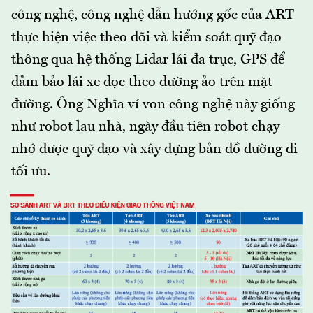
công nghệ, công nghệ dẫn hướng gốc của ART
thực hiện việc theo dõi và kiểm soát quỹ đạo
thông qua hệ thống Lidar lái đa trục, GPS để
đảm bảo lái xe dọc theo đường ảo trên mặt
đường. Ông Nghĩa ví von công nghệ này giống
như robot lau nhà, ngày đầu tiên robot chạy
nhớ được quỹ đạo và xây dựng bản đồ đường đi
tối ưu.