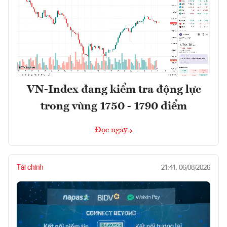
VN-Index đang kiểm tra động lực
trong vùng 1750 - 1790 điểm
Đọc ngay
Tài chính
21:41, 06/08/2026