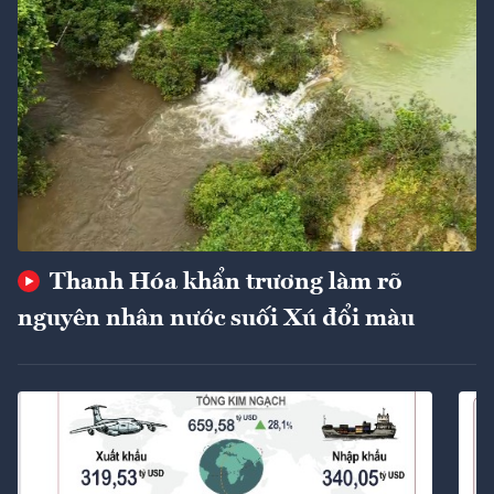
Thanh Hóa khẩn trương làm rõ
nguyên nhân nước suối Xú đổi màu