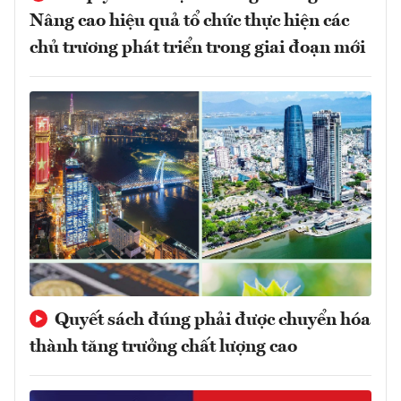
Nâng cao hiệu quả tổ chức thực hiện các
chủ trương phát triển trong giai đoạn mới
Quyết sách đúng phải được chuyển hóa
thành tăng trưởng chất lượng cao