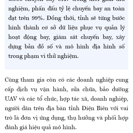
nghiệm, phấn đấu tỷ lệ chuyến bay an toàn
đạt trên 99%. Đồng thời, tỉnh sẽ từng bước
hình thành cơ sở dữ liệu phục vụ quản lý
hoạt động bay, giám sát chuyến bay, xây
dựng bản đồ số và mô hình địa hình số
trong phạm vi thử nghiệm.
Cùng tham gia còn có các doanh nghiệp cung
cấp dịch vụ vận hành, sửa chữa, bảo dưỡng
UAV và các tổ chức, hợp tác xã, doanh nghiệp,
người dân trên địa bàn tỉnh Điện Biên với vai
trò là đơn vị ứng dụng, thụ hưởng và phối hợp
đánh giá hiệu quả mô hình.