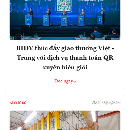
BIDV thúc đẩy giao thương Việt -
Trung với dịch vụ thanh toán QR
xuyên biên giới
Đọc ngay
Kinh tế số
21:02, 06/08/2026