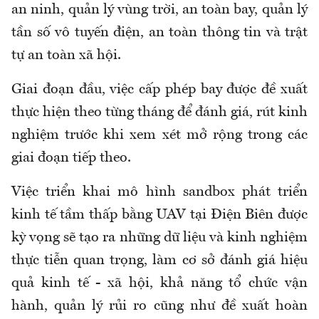
an ninh, quản lý vùng trời, an toàn bay, quản lý
tần số vô tuyến điện, an toàn thông tin và trật
tự an toàn xã hội.
Giai đoạn đầu, việc cấp phép bay được đề xuất
thực hiện theo từng tháng để đánh giá, rút kinh
nghiệm trước khi xem xét mở rộng trong các
giai đoạn tiếp theo.
Việc triển khai mô hình sandbox phát triển
kinh tế tầm thấp bằng UAV tại Điện Biên được
kỳ vọng sẽ tạo ra những dữ liệu và kinh nghiệm
thực tiễn quan trọng, làm cơ sở đánh giá hiệu
quả kinh tế - xã hội, khả năng tổ chức vận
hành, quản lý rủi ro cũng như đề xuất hoàn