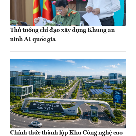
Thủ tướng chỉ đạo xây dựng Khung an
ninh AI quốc gia
Chính thức thành lập Khu Công nghệ cao