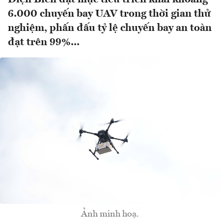
6.000 chuyến bay UAV trong thời gian thử
nghiệm, phấn đấu tỷ lệ chuyến bay an toàn
đạt trên 99%...
Ảnh minh hoạ.