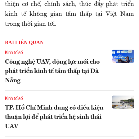
thiện cơ chế, chính sách, thúc đẩy phát triển
kinh tế không gian tầm thấp tại Việt Nam
trong thời gian tới.
BÀI LIÊN QUAN
Kinh tế số
Công nghệ UAV, động lực mới cho
phát triển kinh tế tầm thấp tại Đà
Nẵng
Kinh tế số
TP. Hồ Chí Minh đang có điều kiện
thuận lợi để phát triển hệ sinh thái
UAV