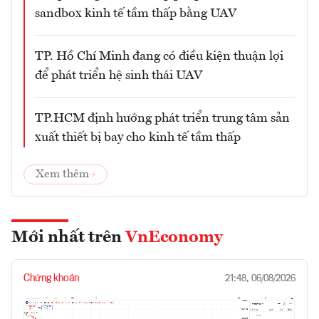
sandbox kinh tế tầm thấp bằng UAV
TP. Hồ Chí Minh đang có điều kiện thuận lợi
để phát triển hệ sinh thái UAV
TP.HCM định hướng phát triển trung tâm sản
xuất thiết bị bay cho kinh tế tầm thấp
Xem thêm
Mới nhất trên
VnEconomy
Chứng khoán
21:48, 06/08/2026