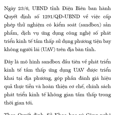
Ngày 23/6, UBND tỉnh Điện Biên ban hành
Quyết định số 1291/QĐ-UBND về việc cấp
phép thử nghiệm có kiểm soát (sandbox) sản
phẩm, dịch vụ ứng dụng công nghệ số phát
triển kinh tế tầm thấp sử dụng phương tiện bay
không người lái (UAV) trên địa bàn tỉnh.
Đây là mô hình sandbox đầu tiên về phát triển
kinh tế tầm thấp ứng dụng UAV được triển
khai tại địa phương, góp phần đánh giá hiệu
quả thực tiễn và hoàn thiện cơ chế, chính sách
phát triển kinh tế không gian tầm thấp trong
thời gian tới.