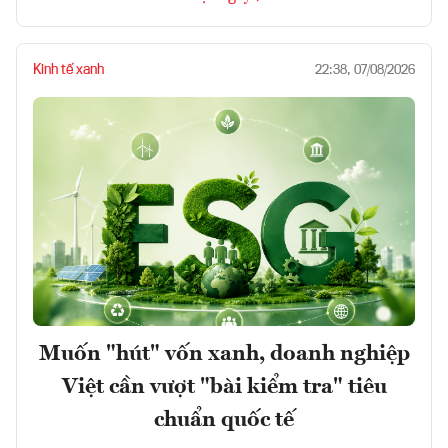
Kinh tế xanh
22:38, 07/08/2026
Muốn "hút" vốn xanh, doanh nghiệp
Việt cần vượt "bài kiểm tra" tiêu
chuẩn quốc tế