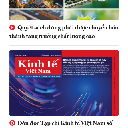
Quyết sách đúng phải được chuyển hóa
thành tăng trưởng chất lượng cao
Đón đọc Tạp chí Kinh tế Việt Nam số