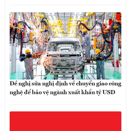
Đề nghị sửa nghị định về chuyển giao công
nghệ để bảo vệ ngành xuất khẩu tỷ USD