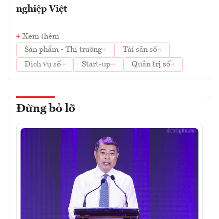
nghiệp Việt
Xem thêm
Sản phẩm - Thị trường
Tài sản số
Dịch vụ số
Start-up
Quản trị số
Đừng bỏ lỡ