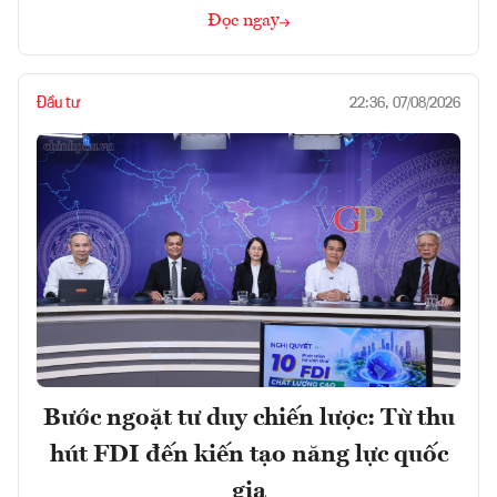
Đọc ngay
Đầu tư
22:36, 07/08/2026
Bước ngoặt tư duy chiến lược: Từ thu
hút FDI đến kiến tạo năng lực quốc
gia