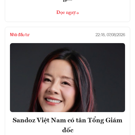
Đọc ngay
Nhà đầu tư
22:18, 07/08/2026
Sandoz Việt Nam có tân Tổng Giám
đốc