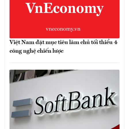
Việt Nam đặt mục tiêu làm chủ tối thiểu 4
công nghệ chiến lược