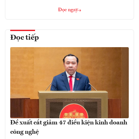
Đọc ngay
Đọc tiếp
Đề xuất cắt giảm 47 điều kiện kinh doanh
công nghệ