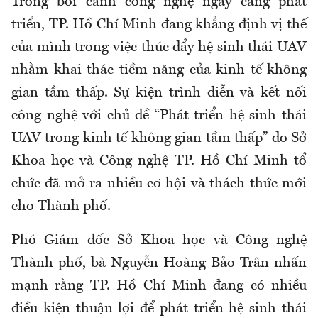
Trong bối cảnh công nghệ ngày càng phát
triển, TP. Hồ Chí Minh đang khẳng định vị thế
của mình trong việc thúc đẩy hệ sinh thái UAV
nhằm khai thác tiềm năng của kinh tế không
gian tầm thấp. Sự kiện trình diễn và kết nối
công nghệ với chủ đề “Phát triển hệ sinh thái
UAV trong kinh tế không gian tầm thấp” do Sở
Khoa học và Công nghệ TP. Hồ Chí Minh tổ
chức đã mở ra nhiều cơ hội và thách thức mới
cho Thành phố.
Phó Giám đốc Sở Khoa học và Công nghệ
Thành phố, bà Nguyễn Hoàng Bảo Trân nhấn
mạnh rằng TP. Hồ Chí Minh đang có nhiều
điều kiện thuận lợi để phát triển hệ sinh thái