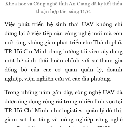
Khoa học và Công nghệ tỉnh An Giang đã ký kết thỏa
thuận hợp tác, sáng 11/6.
Việc phát triển hệ sinh thái UAV không chỉ
dừng lại ở việc tiếp cận công nghệ mới mà còn
mở rộng không gian phát triển cho Thành phố.
TP. Hồ Chí Minh đang hướng tới việc xây dựng
một hệ sinh thái hoàn chỉnh với sự tham gia
đồng bộ của các cơ quan quản lý, doanh
nghiệp, viện nghiên cứu và các địa phương.
Trong những năm gần đây, công nghệ UAV đã
được ứng dụng rộng rãi trong nhiều lĩnh vực tại
TP. Hồ Chí Minh như logistics, quản lý đô thị,
giám sát hạ tầng và nông nghiệp công nghệ