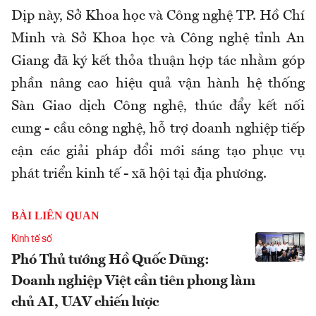
Dịp này, Sở Khoa học và Công nghệ TP. Hồ Chí
Minh và Sở Khoa học và Công nghệ tỉnh An
Giang đã ký kết thỏa thuận hợp tác nhằm góp
phần nâng cao hiệu quả vận hành hệ thống
Sàn Giao dịch Công nghệ, thúc đẩy kết nối
cung - cầu công nghệ, hỗ trợ doanh nghiệp tiếp
cận các giải pháp đổi mới sáng tạo phục vụ
phát triển kinh tế - xã hội tại địa phương.
BÀI LIÊN QUAN
Kinh tế số
Phó Thủ tướng Hồ Quốc Dũng:
Doanh nghiệp Việt cần tiên phong làm
chủ AI, UAV chiến lược