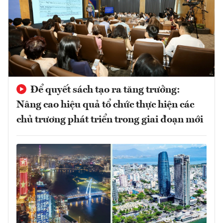
Để quyết sách tạo ra tăng trưởng:
Nâng cao hiệu quả tổ chức thực hiện các
chủ trương phát triển trong giai đoạn mới