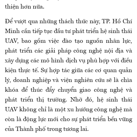
thiện hơn nữa.
Để vượt qua những thách thức này, TP. Hồ Chí
Minh cần tiếp tục đầu tư phát triển hệ sinh thái
UAV, bao gồm việc đào tạo nguồn nhân lực,
phát triển các giải pháp công nghệ nội địa và
xây dựng các mô hình dịch vụ phù hợp với điều
kiện thực tế. Sự hợp tác giữa các cơ quan quản
lý, doanh nghiệp và viện nghiên cứu sẽ là chìa
khóa để thúc đẩy chuyển giao công nghệ và
phát triển thị trường. Nhờ đó, hệ sinh thái
UAV không chỉ là một xu hướng công nghệ mà
còn là động lực mới cho sự phát triển bền vững
của Thành phố trong tương lai.