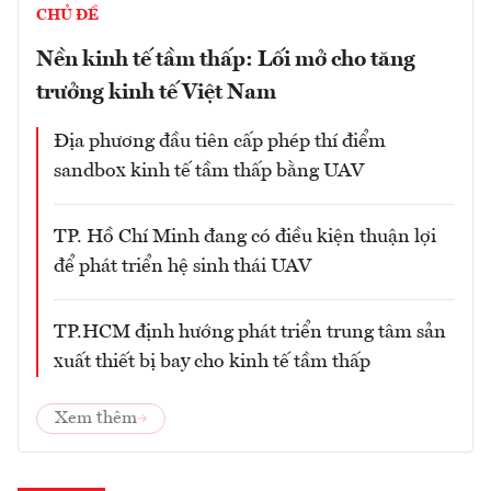
CHỦ ĐỀ
Nền kinh tế tầm thấp: Lối mở cho tăng
trưởng kinh tế Việt Nam
Địa phương đầu tiên cấp phép thí điểm
sandbox kinh tế tầm thấp bằng UAV
TP. Hồ Chí Minh đang có điều kiện thuận lợi
để phát triển hệ sinh thái UAV
TP.HCM định hướng phát triển trung tâm sản
xuất thiết bị bay cho kinh tế tầm thấp
Xem thêm