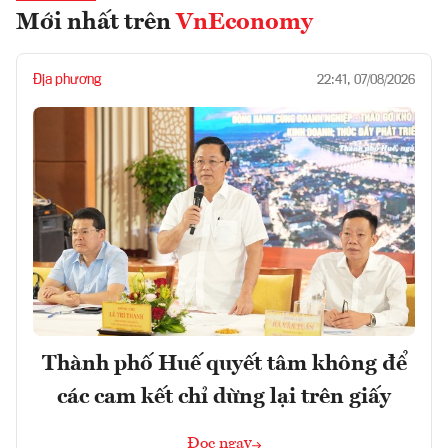
Mới nhất trên
VnEconomy
Địa phương
22:41, 07/08/2026
Thành phố Huế quyết tâm không để
các cam kết chỉ dừng lại trên giấy
Đọc ngay