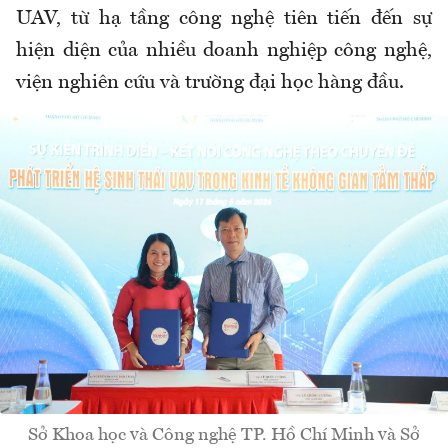
UAV, từ hạ tầng công nghệ tiên tiến đến sự
hiện diện của nhiều doanh nghiệp công nghệ,
viện nghiên cứu và trường đại học hàng đầu.
Sở Khoa học và Công nghệ TP. Hồ Chí Minh và Sở