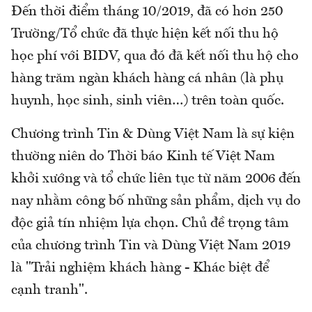
Đến thời điểm tháng 10/2019, đã có hơn 250
Trường/Tổ chức đã thực hiện kết nối thu hộ
học phí với BIDV, qua đó đã kết nối thu hộ cho
hàng trăm ngàn khách hàng cá nhân (là phụ
huynh, học sinh, sinh viên…) trên toàn quốc.
Chương trình Tin & Dùng Việt Nam là sự kiện
thường niên do Thời báo Kinh tế Việt Nam
khởi xướng và tổ chức liên tục từ năm 2006 đến
nay nhằm công bố những sản phẩm, dịch vụ do
độc giả tín nhiệm lựa chọn. Chủ đề trọng tâm
của chương trình Tin và Dùng Việt Nam 2019
là "Trải nghiệm khách hàng - Khác biệt để
cạnh tranh".