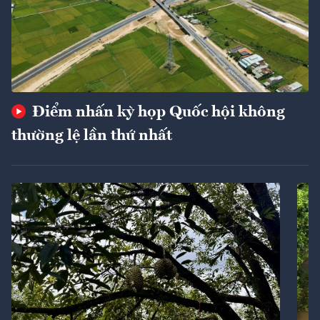
Điểm nhấn kỳ họp Quốc hội không
thường lệ lần thứ nhất