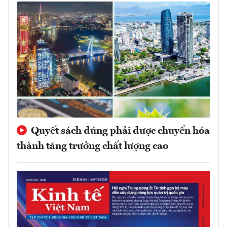
Quyết sách đúng phải được chuyển hóa
thành tăng trưởng chất lượng cao