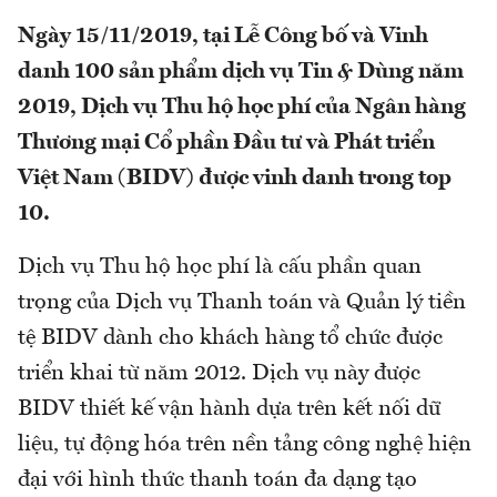
Ngày 15/11/2019, tại Lễ Công bố và Vinh
danh 100 sản phẩm dịch vụ Tin & Dùng năm
2019, Dịch vụ Thu hộ học phí của Ngân hàng
Thương mại Cổ phần Đầu tư và Phát triển
Việt Nam (BIDV) được vinh danh trong top
10.
Dịch vụ Thu hộ học phí là cấu phần quan
trọng của Dịch vụ Thanh toán và Quản lý tiền
tệ BIDV dành cho khách hàng tổ chức được
triển khai từ năm 2012. Dịch vụ này được
BIDV thiết kế vận hành dựa trên kết nối dữ
liệu, tự động hóa trên nền tảng công nghệ hiện
đại với hình thức thanh toán đa dạng tạo