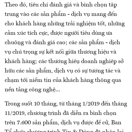
Theo đó, tiêu chí đánh giá và bình chọn tập
trung vào các sản phẩm - dịch vụ mang đến
cho khách hàng những trải nghiệm tốt, những
cảm xúc tích cực, được người tiêu dùng ưa
chuộng và đánh giá cao; các sản phẩm - dịch
vụ chú trọng sự kết nối giữa thương hiệu và
khách hàng; các thương hiệu doanh nghiệp sở
hữu các sản phẩm, dịch vụ có sự tương tác và
chạm tới niềm tin của khách hàng thông qua
nền tảng công nghệ…
Trong suốt 10 tháng, từ tháng 1/2019 đến tháng
11/2019, chương trình đã diễn ra bình chọn
trên 7.600 sản phẩm, dịch vụ được đề cử, Ban