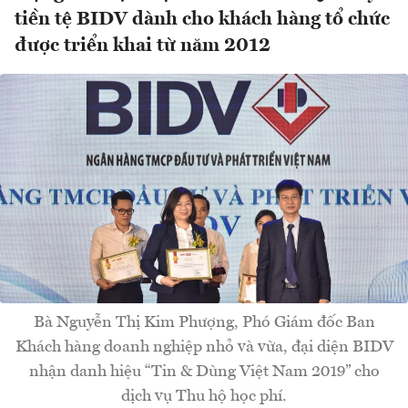
tiền tệ BIDV dành cho khách hàng tổ chức
được triển khai từ năm 2012
Bà Nguyễn Thị Kim Phượng, Phó Giám đốc Ban
Khách hàng doanh nghiệp nhỏ và vừa, đại diện BIDV
nhận danh hiệu “Tin & Dùng Việt Nam 2019” cho
dịch vụ Thu hộ học phí.