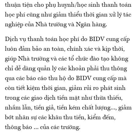
thuận tiện cho phụ huynh/học sinh thanh toán
học phí cũng như giảm thiểu thời gian xử lý tác
nghiệp của Nhà trường và Ngân hàng.
Dịch vụ thanh toán học phí do BIDV cung cấp
luôn đảm bảo an toàn, chính xác và kịp thời,
giúp Nhà trường và các tổ chức đào tạo không
chỉ dễ dàng quản lý các khoản phải thu thông
qua các báo cáo thu hộ do BIDV cung cấp mà
còn tiết kiệm thời gian, giảm rủi ro phát sinh
trong các giao dịch tiền mặt như thừa thiếu,
nhầm lẫn, tiền giả, tiền kém chất lượng…, giảm
bớt nhân sự các khâu thu tiền, kiểm đếm,
thông báo … của các trường.