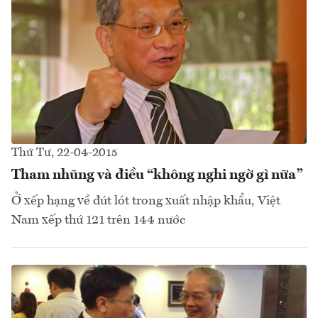
Thứ Tư, 22-04-2015
Tham nhũng và điều “không nghi ngờ gì nữa”
Ở xếp hạng về đút lót trong xuất nhập khẩu, Việt
Nam xếp thứ 121 trên 144 nước