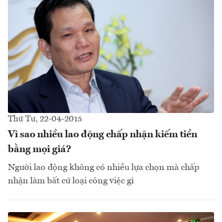
Thứ Tư, 22-04-2015
Vì sao nhiều lao động chấp nhận kiếm tiền
bằng mọi giá?
Người lao động không có nhiều lựa chọn mà chấp
nhận làm bất cứ loại công việc gì