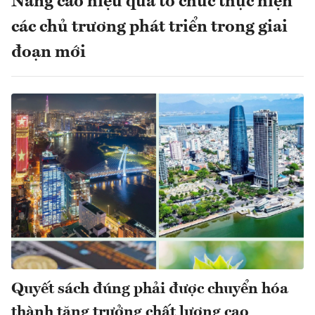
Nâng cao hiệu quả tổ chức thực hiện
các chủ trương phát triển trong giai
đoạn mới
Quyết sách đúng phải được chuyển hóa
thành tăng trưởng chất lượng cao