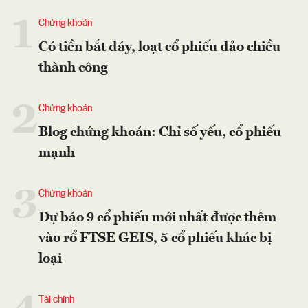
1
Chứng khoán
Có tiền bắt đáy, loạt cổ phiếu đảo chiều
thành công
2
Chứng khoán
Blog chứng khoán: Chỉ số yếu, cổ phiếu
mạnh
3
Chứng khoán
Dự báo 9 cổ phiếu mới nhất được thêm
vào rổ FTSE GEIS, 5 cổ phiếu khác bị
loại
Tài chính