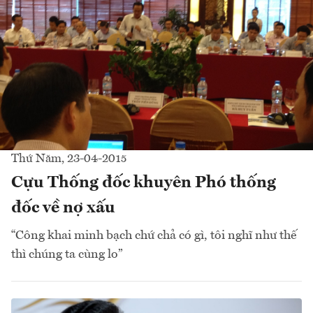
Thứ Năm, 23-04-2015
Cựu Thống đốc khuyên Phó thống
đốc về nợ xấu
“Công khai minh bạch chứ chả có gì, tôi nghĩ như thế
thì chúng ta cùng lo”