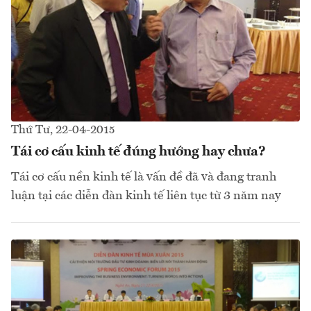
Thứ Tư, 22-04-2015
Tái cơ cấu kinh tế đúng hướng hay chưa?
Tái cơ cấu nền kinh tế là vấn đề đã và đang tranh
luận tại các diễn đàn kinh tế liên tục từ 3 năm nay