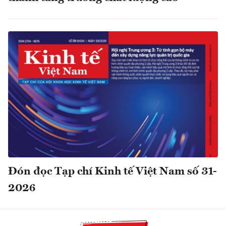
Đón đọc Tạp chí Kinh tế Việt Nam số 31-
2026