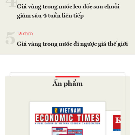
4
Giá vàng trong nước leo dốc sau chuỗi
giảm sâu 4 tuần liên tiếp
5
Tài chính
Giá vàng trong nước đi ngược giá thế giới
Ấn phẩm