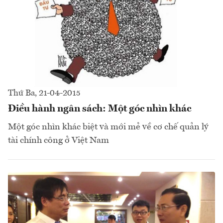
Thứ Ba, 21-04-2015
Điều hành ngân sách: Một góc nhìn khác
Một góc nhìn khác biệt và mới mẻ về cơ chế quản lý
tài chính công ở Việt Nam