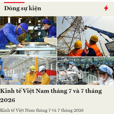
Dòng sự kiện
Kinh tế Việt Nam tháng 7 và 7 tháng
2026
Kinh tế Việt Nam tháng 7 và 7 tháng 2026