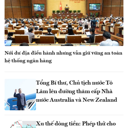
Nới dư địa điều hành nhưng vẫn giữ vững an toàn
hệ thống ngân hàng
Tổng Bí thư, Chủ tịch nước Tô
Lâm lên đường thăm cấp Nhà
nước Australia và New Zealand
Xu thế dòng tiền: Phép thử cho