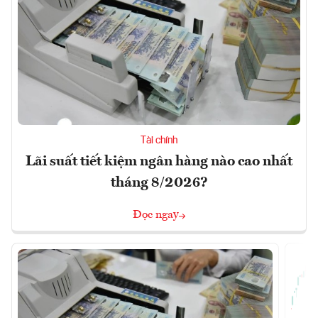
Tài chính
Lãi suất tiết kiệm ngân hàng nào cao nhất
tháng 8/2026?
Đọc ngay