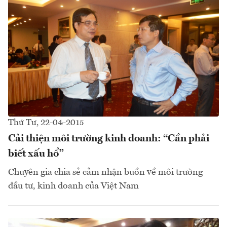
Thứ Tư, 22-04-2015
Cải thiện môi trường kinh doanh: “Cần phải
biết xấu hổ”
Chuyên gia chia sẻ cảm nhận buồn về môi trường
đầu tư, kinh doanh của Việt Nam