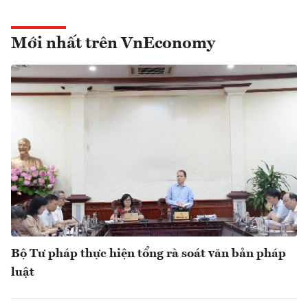
Mới nhất trên VnEconomy
Bộ Tư pháp thực hiện tổng rà soát văn bản pháp
luật