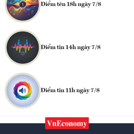
Điểm tên 18h ngày 7/8
Điểm tin 14h ngày 7/8
Điểm tin 11h ngày 7/8