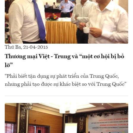
Thứ Ba, 21-04-2015
Thương mại Việt - Trung và “một cơ hội bị bỏ
lỡ”
“Phải biết tận dụng sự phát triển của Trung Quốc,
nhưng phải tạo được sự khác biệt so với Trung Quốc”