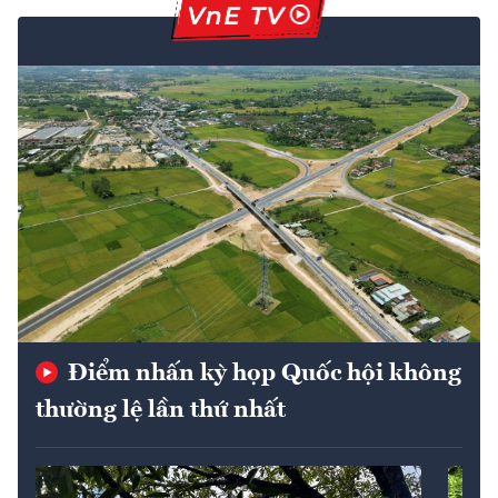
Điểm nhấn kỳ họp Quốc hội không
thường lệ lần thứ nhất