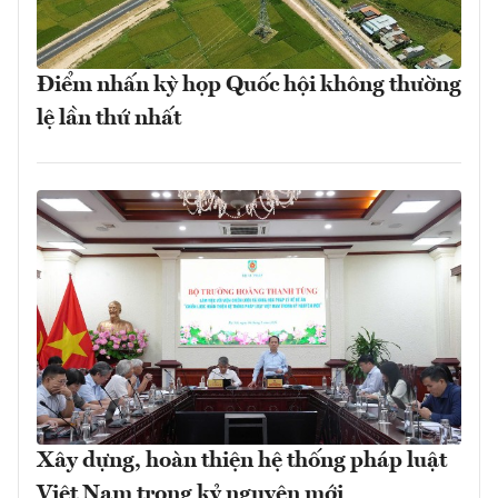
Điểm nhấn kỳ họp Quốc hội không thường
lệ lần thứ nhất
Xây dựng, hoàn thiện hệ thống pháp luật
Việt Nam trong kỷ nguyên mới