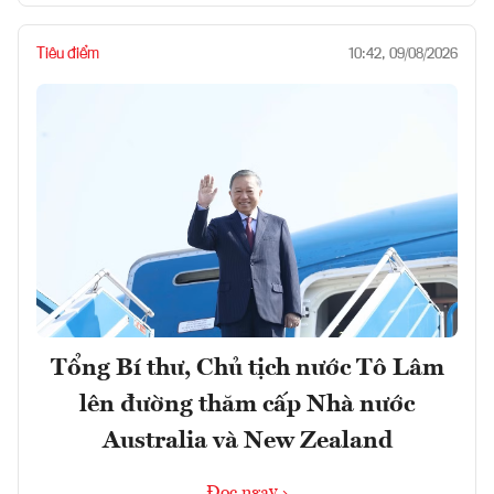
Tiêu điểm
10:42, 09/08/2026
Tổng Bí thư, Chủ tịch nước Tô Lâm
lên đường thăm cấp Nhà nước
Australia và New Zealand
Đọc ngay