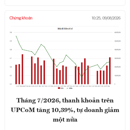
Chứng khoán
10:25, 09/08/2026
Tháng 7/2026, thanh khoản trên
UPCoM tăng 10,39%, tự doanh giảm
một nửa