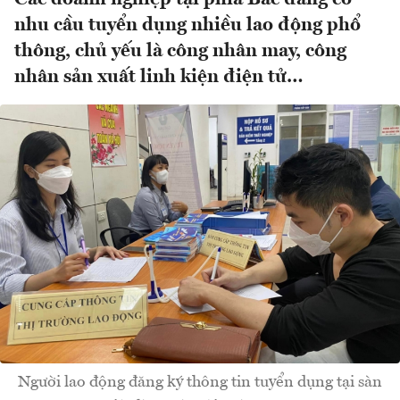
nhu cầu tuyển dụng nhiều lao động phổ
thông, chủ yếu là công nhân may, công
nhân sản xuất linh kiện điện tử…
Người lao động đăng ký thông tin tuyển dụng tại sàn