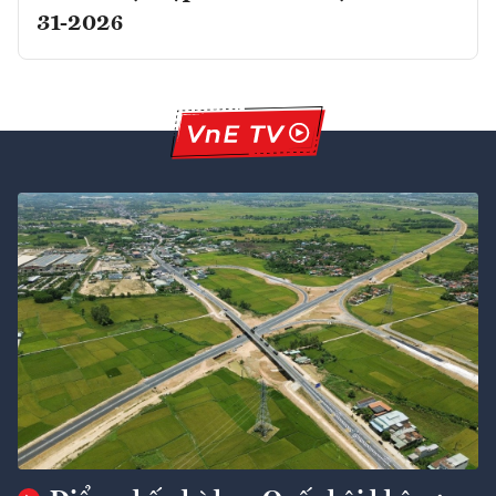
31-2026