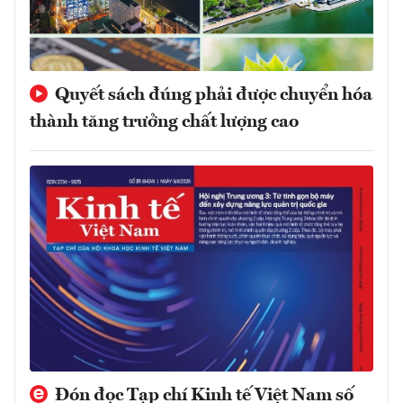
Quyết sách đúng phải được chuyển hóa
thành tăng trưởng chất lượng cao
Đón đọc Tạp chí Kinh tế Việt Nam số