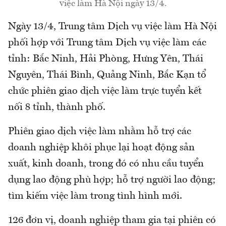
việc làm Hà Nội ngày 13/4.
Ngày 13/4, Trung tâm Dịch vụ việc làm Hà Nội
phối hợp với Trung tâm Dịch vụ việc làm các
tỉnh: Bắc Ninh, Hải Phòng, Hưng Yên, Thái
Nguyên, Thái Bình, Quảng Ninh, Bắc Kạn tổ
chức phiên giao dịch việc làm trực tuyển kết
nối 8 tỉnh, thành phố.
Phiên giao dịch việc làm nhằm hỗ trợ các
doanh nghiệp khôi phục lại hoạt động sản
xuất, kinh doanh, trong đó có nhu cầu tuyển
dụng lao động phù hợp; hỗ trợ người lao động;
tìm kiếm việc làm trong tình hình mới.
126 đơn vị, doanh nghiệp tham gia tại phiên có