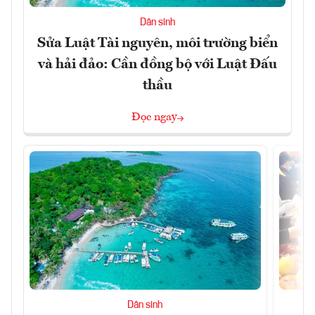
Dân sinh
Sửa Luật Tài nguyên, môi trường biển
và hải đảo: Cần đồng bộ với Luật Đấu
thầu
Đọc ngay
Dân sinh