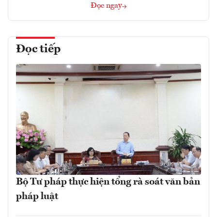
Đọc ngay
Đọc tiếp
Bộ Tư pháp thực hiện tổng rà soát văn bản
pháp luật