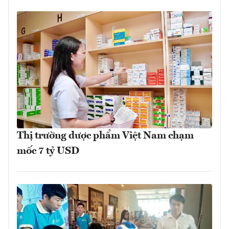
Thị trường dược phẩm Việt Nam chạm
mốc 7 tỷ USD