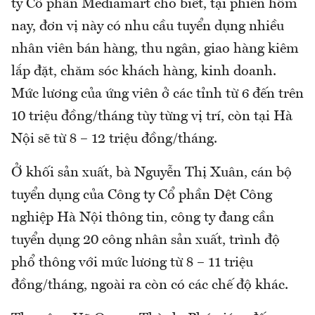
ty Cổ phần Mediamart cho biết, tại phiên hôm
nay, đơn vị này có nhu cầu tuyển dụng nhiều
nhân viên bán hàng, thu ngân, giao hàng kiêm
lắp đặt, chăm sóc khách hàng, kinh doanh.
Mức lương của ứng viên ở các tỉnh từ 6 đến trên
10 triệu đồng/tháng tùy từng vị trí, còn tại Hà
Nội sẽ từ 8 – 12 triệu đồng/tháng.
Ở khối sản xuất, bà Nguyễn Thị Xuân, cán bộ
tuyển dụng của Công ty Cổ phần Dệt Công
nghiệp Hà Nội thông tin, công ty đang cần
tuyển dụng 20 công nhân sản xuất, trình độ
phổ thông với mức lương từ 8 – 11 triệu
đồng/tháng, ngoài ra còn có các chế độ khác.