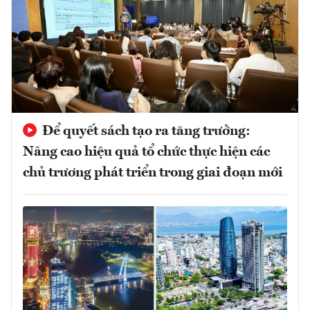
Để quyết sách tạo ra tăng trưởng:
Nâng cao hiệu quả tổ chức thực hiện các
chủ trương phát triển trong giai đoạn mới