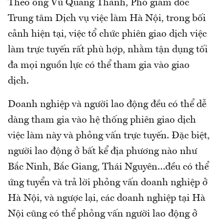
Theo ông Vũ Quang Thành, Phó giám đốc
Trung tâm Dịch vụ việc làm Hà Nội, trong bối
cảnh hiện tại, việc tổ chức phiên giao dịch việc
làm trực tuyến rất phù hợp, nhằm tận dụng tối
đa mọi nguồn lực có thể tham gia vào giao
dịch.
Doanh nghiệp và người lao động đều có thể dễ
dàng tham gia vào hệ thống phiên giao dịch
việc làm này và phỏng vấn trực tuyến. Đặc biệt,
người lao động ở bất kể địa phương nào như
Bắc Ninh, Bắc Giang, Thái Nguyên…đều có thể
ứng tuyển và trả lời phỏng vấn doanh nghiệp ở
Hà Nội, và ngược lại, các doanh nghiệp tại Hà
Nội cũng có thể phỏng vấn người lao động ở