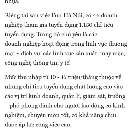
nhựa.
Riêng tại sàn việc làm Hà Nội, có 46 doanh
nghiệp tham gia tuyển dụng 1.130 chỉ tiêu
tuyển dụng. Trong đó chủ yếu là các
doanh nghiệp hoạt động trong lĩnh vực thương
mại – dịch vụ, các lĩnh vực sản xuất, may mặc,
công nghệ thông tin, y tế.
Mức thu nhập từ 10 - 15 triệu/tháng thuộc về
những chỉ tiêu tuyển dụng chất lượng cao vào
các vị trí kinh doanh, quản lí, giám sát, trưởng
– phó phòng dành cho người lao động có kinh
nghiệm, chuyên môn tốt, có khả năng chịu
được áp lực công việc cao.