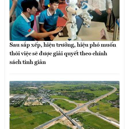
Sau sắp xếp, hiệu trưởng, hiệu phó muốn
thôi việc sẽ được giải quyết theo chính
sách tinh giản