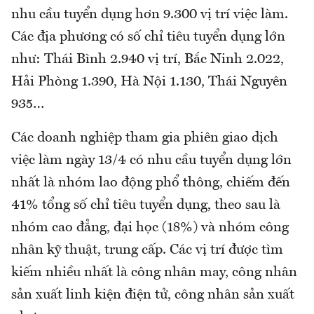
nhu cầu tuyển dụng hơn 9.300 vị trí việc làm.
Các địa phương có số chỉ tiêu tuyển dụng lớn
như: Thái Bình 2.940 vị trí, Bắc Ninh 2.022,
Hải Phòng 1.390, Hà Nội 1.130, Thái Nguyên
935…
Các doanh nghiệp tham gia phiên giao dịch
việc làm ngày 13/4 có nhu cầu tuyển dụng lớn
nhất là nhóm lao động phổ thông, chiếm đến
41% tổng số chỉ tiêu tuyển dụng, theo sau là
nhóm cao đẳng, đại học (18%) và nhóm công
nhân kỹ thuật, trung cấp. Các vị trí được tìm
kiếm nhiều nhất là công nhân may, công nhân
sản xuất linh kiện điện tử, công nhân sản xuất