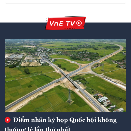
Điểm nhấn kỳ họp Quốc hội không
thường lệ lần thứ nhất