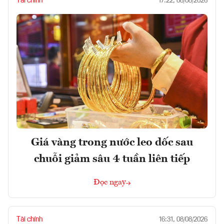
Tài chính
17:22, 08/08/2026
Giá vàng trong nước leo dốc sau
chuỗi giảm sâu 4 tuần liên tiếp
Đọc ngay
Tài chính
16:31, 08/08/2026