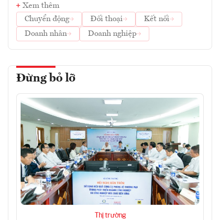
Xem thêm
Chuyển động
Đối thoại
Kết nối
Doanh nhân
Doanh nghiệp
Đừng bỏ lỡ
Thị trường