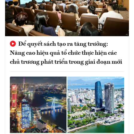
Để quyết sách tạo ra tăng trưởng:
Nâng cao hiệu quả tổ chức thực hiện các
chủ trương phát triển trong giai đoạn mới