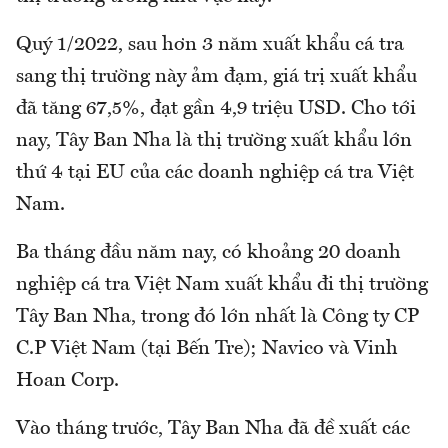
Quý 1/2022, sau hơn 3 năm xuất khẩu cá tra
sang thị trường này ảm đạm, giá trị xuất khẩu
đã tăng 67,5%, đạt gần 4,9 triệu USD. Cho tới
nay, Tây Ban Nha là thị trường xuất khẩu lớn
thứ 4 tại EU của các doanh nghiệp cá tra Việt
Nam.
Ba tháng đầu năm nay, có khoảng 20 doanh
nghiệp cá tra Việt Nam xuất khẩu đi thị trường
Tây Ban Nha, trong đó lớn nhất là Công ty CP
C.P Việt Nam (tại Bến Tre); Navico và Vinh
Hoan Corp.
Vào tháng trước, Tây Ban Nha đã đề xuất các