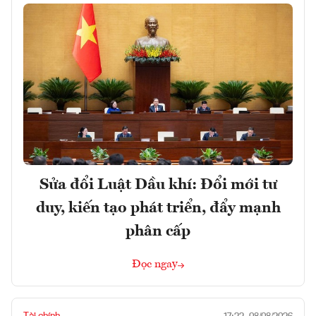
Sửa đổi Luật Dầu khí: Đổi mới tư
duy, kiến tạo phát triển, đẩy mạnh
phân cấp
Đọc ngay