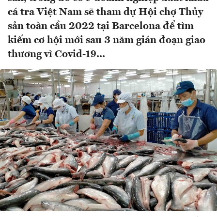
cá tra Việt Nam sẽ tham dự Hội chợ Thủy
sản toàn cầu 2022 tại Barcelona để tìm
kiếm cơ hội mới sau 3 năm gián đoạn giao
thương vì Covid-19...