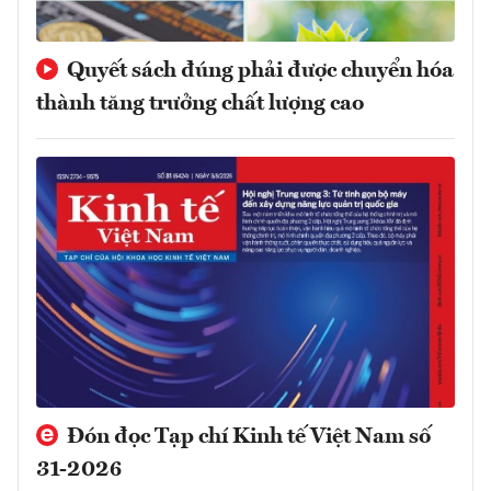
Quyết sách đúng phải được chuyển hóa
thành tăng trưởng chất lượng cao
Đón đọc Tạp chí Kinh tế Việt Nam số
31-2026