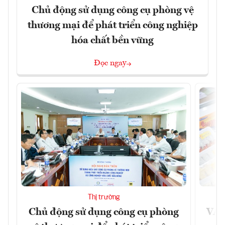
Chủ động sử dụng công cụ phòng vệ
thương mại để phát triển công nghiệp
hóa chất bền vững
Đọc ngay
Thị trường
Chủ động sử dụng công cụ phòng
VAS