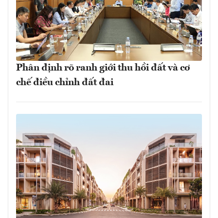
Phân định rõ ranh giới thu hồi đất và cơ
chế điều chỉnh đất đai