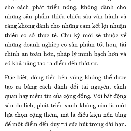
cho cách phát triển nóng, không dành cho
những sản phẩm thiếu chiều sâu vận hành và
càng không dành cho những cam kết lợi nhuận
thiếu cơ sở thực tế. Chu kỳ mới sẽ thuộc về
những doanh nghiệp có sản phẩm tốt hơn, tài
chính an toàn hơn, pháp lý minh bạch hơn và
có khả năng tạo ra điểm đến thật sự.
Đặc biệt, dòng tiền bền vững không thể được
tạo ra bằng cách đánh đổi tài nguyên, cảnh
quan hay niềm tin của cộng đồng. Với bất động
sản du lịch, phát triển xanh không còn là một
lựa chọn cộng thêm, mà là điều kiện nền tảng
để một điểm đến duy trì sức hút trong dài hạn.