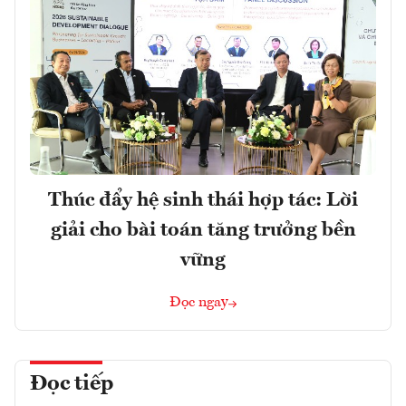
Thúc đẩy hệ sinh thái hợp tác: Lời
giải cho bài toán tăng trưởng bền
vững
Đọc ngay
Đọc tiếp