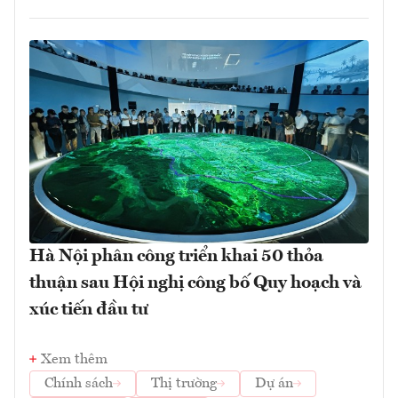
Hà Nội phân công triển khai 50 thỏa
thuận sau Hội nghị công bố Quy hoạch và
xúc tiến đầu tư
Xem thêm
Chính sách
Thị trường
Dự án