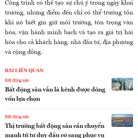
Công trình có thể tạo sự chú ý trong ngày khai
trương, nhưng điểm đến chỉ có thể trường tồn
khi nó biết gìn giữ môi trường, tôn trọng văn
hóa, vận hành minh bạch và tạo ra giá trị hài
hòa cho cả khách hàng, nhà đầu tư, địa phương
và cộng đồng.
BÀI LIÊN QUAN
Bất động sản
Bất động sản vẫn là kênh được dòng
vốn lựa chọn
Bất động sản
Thị trường bất động sản cần chuyển
mạnh từ tư duy đầu cơ sang phục vụ