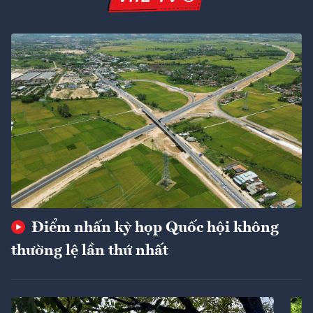
Điểm nhấn kỳ họp Quốc hội không
thường lệ lần thứ nhất