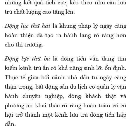
những kết quả tích cực, kéo theo nhu cầu lưu
trú chất lượng cao tăng lên.
Động lực thứ hai
là khung pháp lý ngày càng
hoàn thiện đã tạo ra hành lang rõ ràng hơn
cho thị trường.
Động lực thứ ba
là dòng tiền vẫn đang tìm
kiếm kênh trú ẩn có khả năng sinh lời ổn định.
Thực tế giữa bối cảnh nhà đầu tư ngày càng
thận trọng, bất động sản du lịch có quản lý vận
hành chuyên nghiệp, dòng khách thật và
phương án khai thác rõ ràng hoàn toàn có cơ
hội trở thành một kênh lưu trú dòng tiền hấp
dẫn.