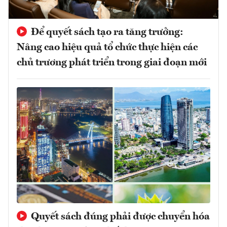
Để quyết sách tạo ra tăng trưởng:
Nâng cao hiệu quả tổ chức thực hiện các
chủ trương phát triển trong giai đoạn mới
Quyết sách đúng phải được chuyển hóa