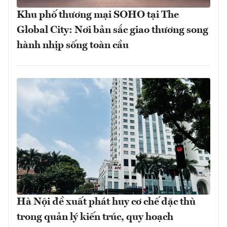
Khu phố thương mại SOHO tại The
Global City: Nơi bản sắc giao thương song
hành nhịp sống toàn cầu
Hà Nội đề xuất phát huy cơ chế đặc thù
trong quản lý kiến trúc, quy hoạch