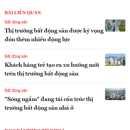
BÀI LIÊN QUAN
Bất động sản
Thị trường bất động sản được kỳ vọng
đón thêm nhiều động lực
Bất động sản
Khách hàng trẻ tạo ra xu hướng mới
trên thị trường bất động sản
Bất động sản
"Sóng ngầm" đang tái cấu trúc thị
trường bất động sản nhà ở