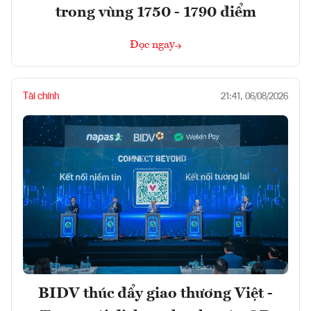
trong vùng 1750 - 1790 điểm
Đọc ngay
Tài chính
21:41, 06/08/2026
BIDV thúc đẩy giao thương Việt -