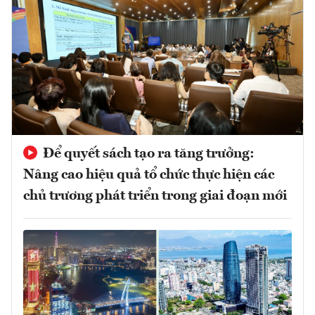
Để quyết sách tạo ra tăng trưởng:
Nâng cao hiệu quả tổ chức thực hiện các
chủ trương phát triển trong giai đoạn mới