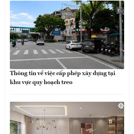
Thông tin về việc cấp phép xây dựng tại
khu vực quy hoạch treo