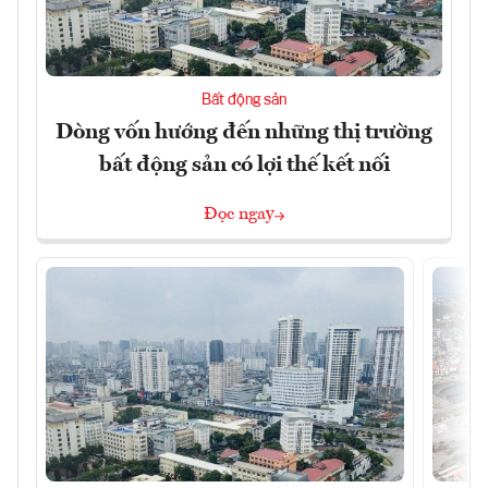
Bất động sản
Dòng vốn hướng đến những thị trường
bất động sản có lợi thế kết nối
Đọc ngay