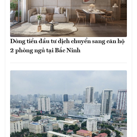
Dòng tiền đầu tư dịch chuyển sang căn hộ
2 phòng ngủ tại Bắc Ninh