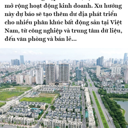
mở rộng hoạt động kinh doanh. Xu hướng
này dự báo sẽ tạo thêm dư địa phát triển
cho nhiều phân khúc bất động sản tại Việt
Nam, từ công nghiệp và trung tâm dữ liệu,
đến văn phòng và bán lẻ…