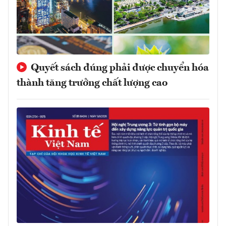
Quyết sách đúng phải được chuyển hóa
thành tăng trưởng chất lượng cao