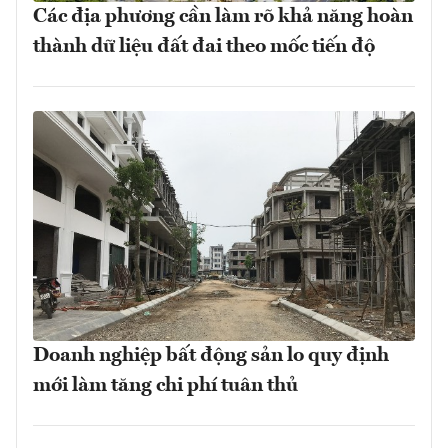
Các địa phương cần làm rõ khả năng hoàn
thành dữ liệu đất đai theo mốc tiến độ
Doanh nghiệp bất động sản lo quy định
mới làm tăng chi phí tuân thủ