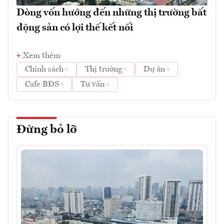
Dòng vốn hướng đến những thị trường bất
động sản có lợi thế kết nối
Xem thêm
Chính sách
Thị trường
Dự án
Cafe BĐS
Tư vấn
Đừng bỏ lỡ