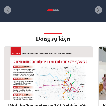
Dòng sự kiện