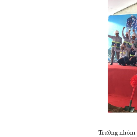
Trưởng nhóm g