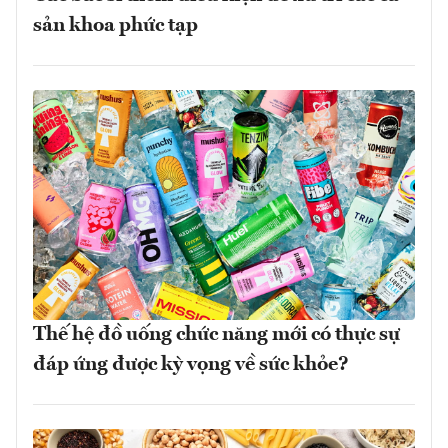
sản khoa phức tạp
Thế hệ đồ uống chức năng mới có thực sự
đáp ứng được kỳ vọng về sức khỏe?