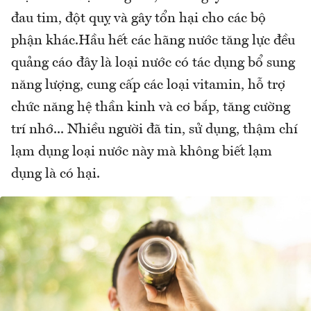
đau tim, đột quỵ và gây tổn hại cho các bộ
phận khác.Hầu hết các hãng nước tăng lực đều
quảng cáo đây là loại nước có tác dụng bổ sung
năng lượng, cung cấp các loại vitamin, hỗ trợ
chức năng hệ thần kinh và cơ bắp, tăng cường
trí nhớ... Nhiều người đã tin, sử dụng, thậm chí
lạm dụng loại nước này mà không biết lạm
dụng là có hại.