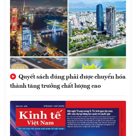
Quyết sách đúng phải được chuyển hóa
thành tăng trưởng chất lượng cao