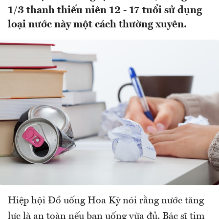
1/3 thanh thiếu niên 12 - 17 tuổi sử dụng
loại nước này một cách thường xuyên.
Hiệp hội Đồ uống Hoa Kỳ nói rằng nước tăng
lực là an toàn nếu bạn uống vừa đủ. Bác sĩ tim