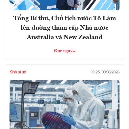
Tổng Bí thư, Chủ tịch nước Tô Lâm
lên đường thăm cấp Nhà nước
Australia và New Zealand
Đọc ngay
Kinh tế số
10:25, 09/08/2026