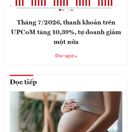
Tháng 7/2026, thanh khoản trên
UPCoM tăng 10,39%, tự doanh giảm
một nửa
Đọc ngay
Đọc tiếp