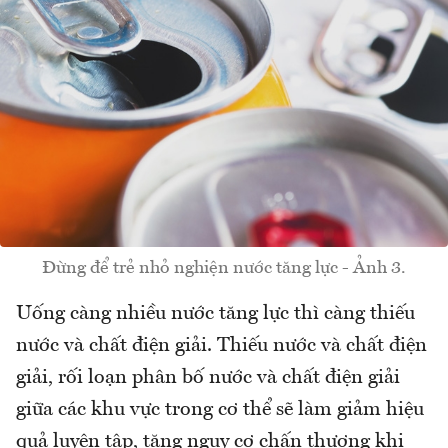
Đừng để trẻ nhỏ nghiện nước tăng lực - Ảnh 3.
Uống càng nhiều nước tăng lực thì càng thiếu
nước và chất điện giải. Thiếu nước và chất điện
giải, rối loạn phân bố nước và chất điện giải
giữa các khu vực trong cơ thể sẽ làm giảm hiệu
quả luyện tập, tăng nguy cơ chấn thương khi