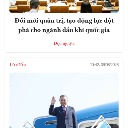
Đổi mới quản trị, tạo động lực đột
phá cho ngành dầu khí quốc gia
Đọc ngay
Tiêu điểm
10:42, 09/08/2026