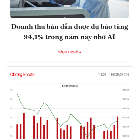
Doanh thu bán dẫn được dự báo tăng
94,1% trong năm nay nhờ AI
Đọc ngay
Chứng khoán
10:25, 09/08/2026