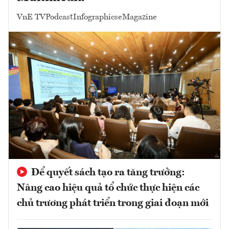
VnE TV
Podcast
Infographics
eMagazine
Để quyết sách tạo ra tăng trưởng:
Nâng cao hiệu quả tổ chức thực hiện các
chủ trương phát triển trong giai đoạn mới