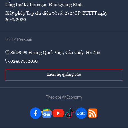
Tổng thư ký tòa soạn: Đào Quang Bính
Giấy phép Tạp chí điện tử số: 272/GP-BTTTT ngày
26/6/2020
Liên hệ tòa soạn
Số 96-98 Hoàng Quốc Việt, Cầu Giấy, Hà Nội
02437552050
Liên hệ quảng cáo
Theo dõi VnEconomy