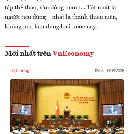
tập thể thao, vận động mạnh... Tốt nhất là
người tiêu dùng – nhất là thanh thiếu niên,
không nên lạm dụng loại nước này.
Mới nhất trên
VnEconomy
Thị trường
12:03, 09/08/2026