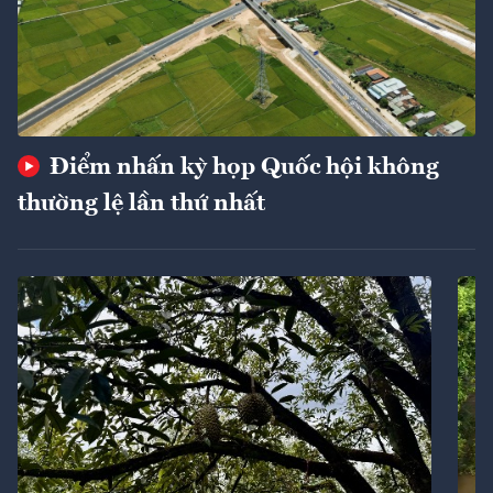
Điểm nhấn kỳ họp Quốc hội không
thường lệ lần thứ nhất