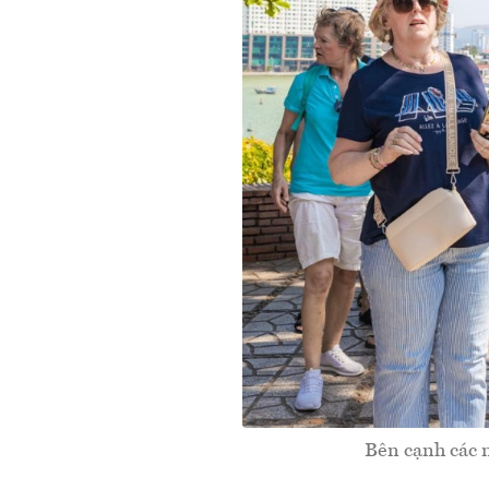
Bên cạnh các n