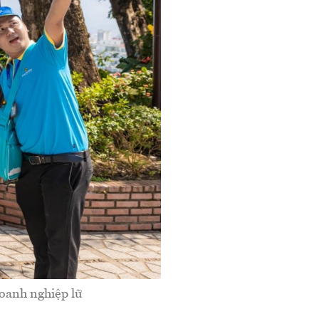
doanh nghiệp lữ