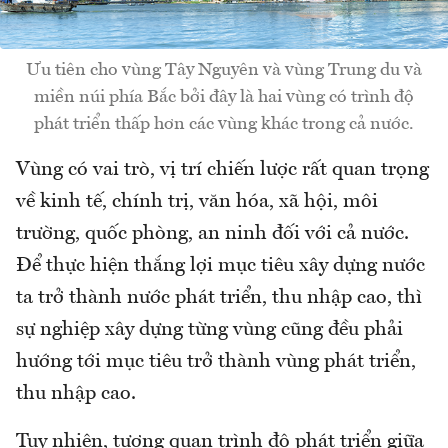
Ưu tiên cho vùng Tây Nguyên và vùng Trung du và
miền núi phía Bắc bởi đây là hai vùng có trình độ
phát triển thấp hơn các vùng khác trong cả nước.
Vùng có vai trò, vị trí chiến lược rất quan trọng
về kinh tế, chính trị, văn hóa, xã hội, môi
trường, quốc phòng, an ninh đối với cả nước.
Để thực hiện thắng lợi mục tiêu xây dựng nước
ta trở thành nước phát triển, thu nhập cao, thì
sự nghiệp xây dựng từng vùng cũng đều phải
hướng tới mục tiêu trở thành vùng phát triển,
thu nhập cao.
Tuy nhiên, tương quan trình độ phát triển giữa