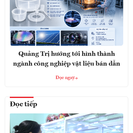
Quảng Trị hướng tới hình thành
ngành công nghiệp vật liệu bán dẫn
Đọc ngay
Đọc tiếp