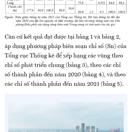
Căn cứ kết quả đạt được tại bảng 1 và bảng 2,
áp dụng phương pháp biên soạn chỉ số (Sn) của
Tổng cục Thống kê để xếp hạng các vùng theo
chỉ số phát triển chung (bảng 3), theo các chỉ
số thành phần đến năm 2020 (bảng 4), và theo
các chỉ số thành phần đến năm 2021 (bảng 5).