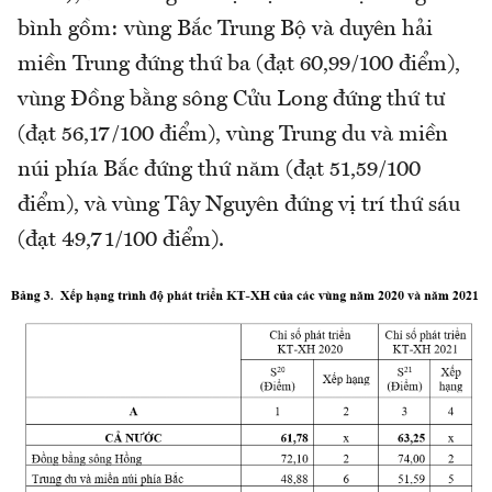
bình gồm: vùng Bắc Trung Bộ và duyên hải
miền Trung đứng thứ ba (đạt 60,99/100 điểm),
vùng Đồng bằng sông Cửu Long đứng thứ tư
(đạt 56,17/100 điểm), vùng Trung du và miền
núi phía Bắc đứng thứ năm (đạt 51,59/100
điểm), và vùng Tây Nguyên đứng vị trí thứ sáu
(đạt 49,71/100 điểm).