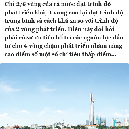
Chỉ 2/6 vùng của cả nước đạt trình độ
phát triển khá, 4 vùng còn lại đạt trình độ
trung bình và cách khá xa so với trình độ
của 2 vùng phát triển. Điều này đòi hỏi
phải có sự ưu tiên bố trí các nguồn lực đầu
tư cho 4 vùng chậm phát triển nhằm nâng
cao điểm số một số chỉ tiêu thấp điểm...