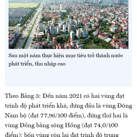
Sau một năm thực hiện mục tiêu trở thành nước
phát triển, thu nhập cao
Theo Bảng 3: Đến năm 2021 có hai vùng đạt
trình độ phát triển khá, đứng đầu là vùng Đông
Nam bộ (đạt 77,96/100 điểm), đứng thứ hai là
vùng Đồng bằng sông Hồng (đạt 74,0/100
điểm); bốn vùng còn lại đạt trình độ trung