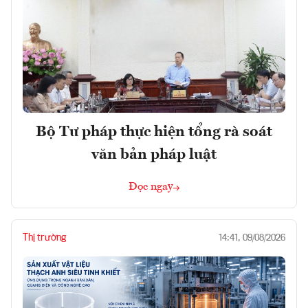
Bộ Tư pháp thực hiện tổng rà soát
văn bản pháp luật
Đọc ngay
Thị trường
14:41, 09/08/2026