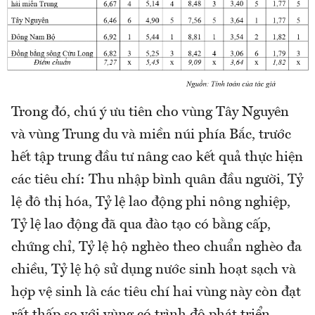
Trong đó, chú ý ưu tiên cho vùng Tây Nguyên
và vùng Trung du và miền núi phía Bắc, trước
hết tập trung đầu tư nâng cao kết quả thực hiện
các tiêu chí: Thu nhập bình quân đầu người, Tỷ
lệ đô thị hóa, Tỷ lệ lao động phi nông nghiệp,
Tỷ lệ lao động đã qua đào tạo có bằng cấp,
chứng chỉ, Tỷ lệ hộ nghèo theo chuẩn nghèo đa
chiều, Tỷ lệ hộ sử dụng nước sinh hoạt sạch và
hợp vệ sinh là các tiêu chí hai vùng này còn đạt