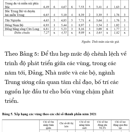
Theo Bảng 5: Để thu hẹp mức độ chênh lệch về
trình độ phát triển giữa các vùng, trong các
năm tới, Đảng, Nhà nước và các bộ, ngành
Trung ương cần quan tâm chỉ đạo, bố trí các
nguồn lực đầu tư cho bốn vùng chậm phát
triển.