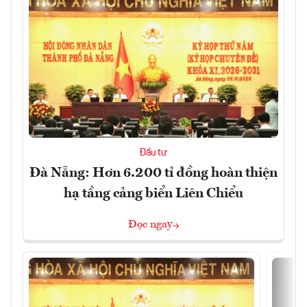
Đầu tư
Đà Nẵng: Hơn 6.200 tỉ đồng hoàn thiện
hạ tầng cảng biển Liên Chiểu
Đọc ngay