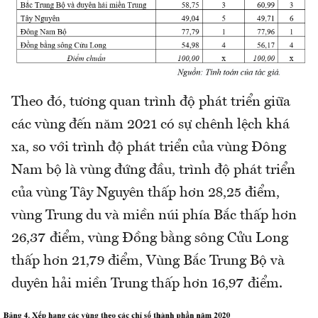
Theo đó, tương quan trình độ phát triển giữa
các vùng đến năm 2021 có sự chênh lệch khá
xa, so với trình độ phát triển của vùng Đông
Nam bộ là vùng đứng đầu, trình độ phát triển
của vùng Tây Nguyên thấp hơn 28,25 điểm,
vùng Trung du và miền núi phía Bắc thấp hơn
26,37 điểm, vùng Đồng bằng sông Cửu Long
thấp hơn 21,79 điểm, Vùng Bắc Trung Bộ và
duyên hải miền Trung thấp hơn 16,97 điểm.