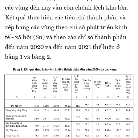
các vùng đến nay vẫn còn chênh lệch khá lớn.
Kết quả thực hiện các tiêu chí thành phần và
xếp hạng các vùng theo chỉ số phát triển kinh
tế - xã hội (Sn) và theo các chỉ số thành phần
đến năm 2020 và đến năm 2021 thể hiện ở
bảng 1 và bảng 2.