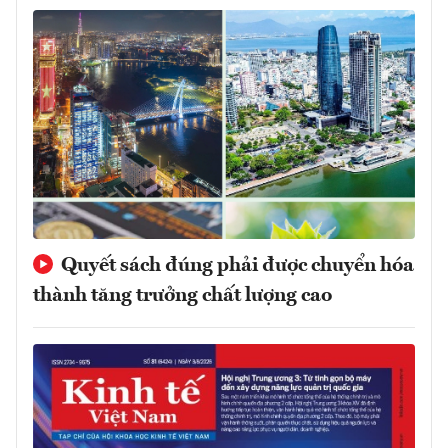
Quyết sách đúng phải được chuyển hóa
thành tăng trưởng chất lượng cao