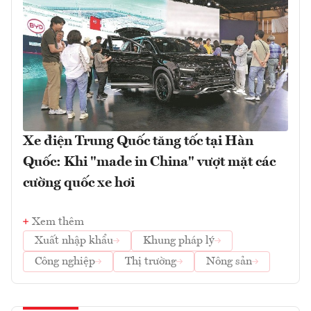
Xe điện Trung Quốc tăng tốc tại Hàn
Quốc: Khi "made in China" vượt mặt các
cường quốc xe hơi
Xem thêm
Xuất nhập khẩu
Khung pháp lý
Công nghiệp
Thị trường
Nông sản