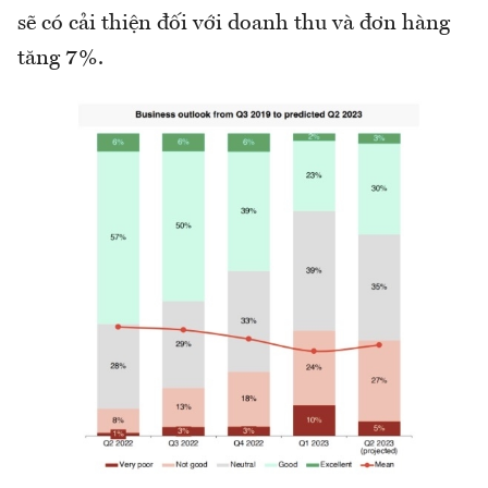
sẽ có cải thiện đối với doanh thu và đơn hàng
tăng 7%.