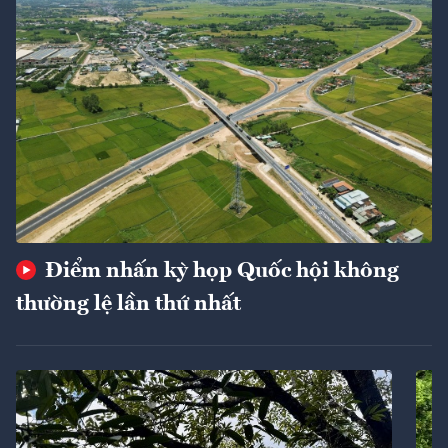
Điểm nhấn kỳ họp Quốc hội không
thường lệ lần thứ nhất