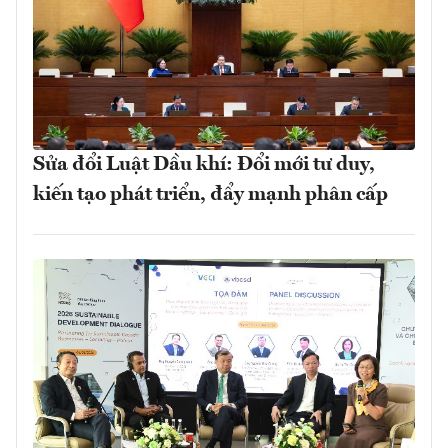
Sửa đổi Luật Dầu khí: Đổi mới tư duy,
kiến tạo phát triển, đẩy mạnh phân cấp