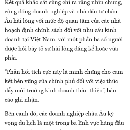
Kết quả khảo sát cũng chỉ ra rằng nhìn chung,
cộng đồng doanh nghiệp và nhà đầu tư châu
Âu hài lòng với mức độ quan tâm của các nhà
hoạch định chính sách đối với nhu cầu kinh
doanh tại Việt Nam, với một phần ba số người
được hỏi bày tỏ sự hài lòng đáng kể hoặc vừa
phải.
“Phản hồi tích cực này là minh chứng cho cam
kết bền vững của chính phủ đối với việc thúc
đẩy môi trường kinh doanh thân thiện”, báo
cáo ghi nhận.
Bên cạnh đó, các doanh nghiệp châu Âu kỳ
vọng du lịch là một trong ba lĩnh vực hàng đầu