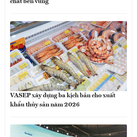
chất bền vững
VASEP xây dựng ba kịch bản cho xuất
khẩu thủy sản năm 2026