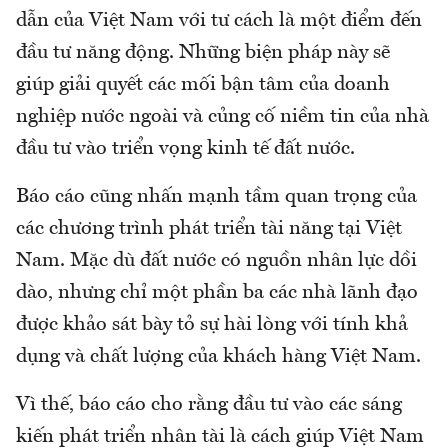
dẫn của Việt Nam với tư cách là một điểm đến
đầu tư năng động. Những biện pháp này sẽ
giúp giải quyết các mối bận tâm của doanh
nghiệp nước ngoài và củng cố niềm tin của nhà
đầu tư vào triển vọng kinh tế đất nước.
Báo cáo cũng nhấn mạnh tầm quan trọng của
các chương trình phát triển tài năng tại Việt
Nam. Mặc dù đất nước có nguồn nhân lực dồi
dào, nhưng chỉ một phần ba các nhà lãnh đạo
được khảo sát bày tỏ sự hài lòng với tính khả
dụng và chất lượng của khách hàng Việt Nam.
Vì thế, báo cáo cho rằng đầu tư vào các sáng
kiến phát triển nhân tài là cách giúp Việt Nam