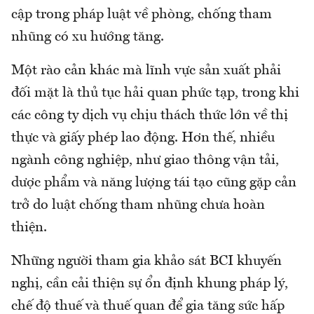
cập trong pháp luật về phòng, chống tham
nhũng có xu hướng tăng.
Một rào cản khác mà lĩnh vực sản xuất phải
đối mặt là thủ tục hải quan phức tạp, trong khi
các công ty dịch vụ chịu thách thức lớn về thị
thực và giấy phép lao động. Hơn thế, nhiều
ngành công nghiệp, như giao thông vận tải,
dược phẩm và năng lượng tái tạo cũng gặp cản
trở do luật chống tham nhũng chưa hoàn
thiện.
Những người tham gia khảo sát BCI khuyến
nghị, cần cải thiện sự ổn định khung pháp lý,
chế độ thuế và thuế quan để gia tăng sức hấp