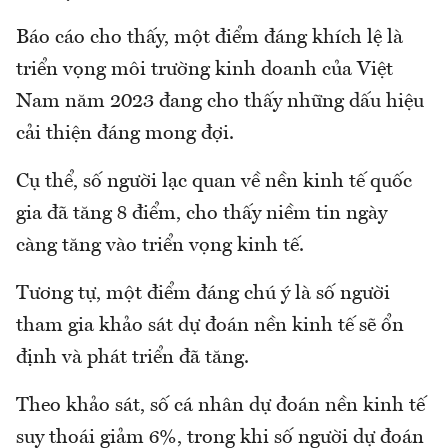
Báo cáo cho thấy, một điểm đáng khích lệ là
triển vọng môi trường kinh doanh của Việt
Nam năm 2023 đang cho thấy những dấu hiệu
cải thiện đáng mong đợi.
Cụ thể, số người lạc quan về nền kinh tế quốc
gia đã tăng 8 điểm, cho thấy niềm tin ngày
càng tăng vào triển vọng kinh tế.
Tương tự, một điểm đáng chú ý là số người
tham gia khảo sát dự đoán nền kinh tế sẽ ổn
định và phát triển đã tăng.
Theo khảo sát, số cá nhân dự đoán nền kinh tế
suy thoái giảm 6%, trong khi số người dự đoán