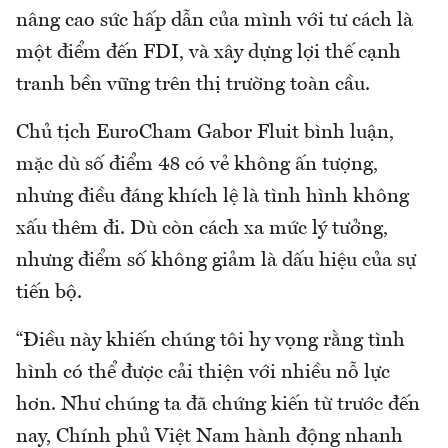
nâng cao sức hấp dẫn của mình với tư cách là
một điểm đến FDI, và xây dựng lợi thế cạnh
tranh bền vững trên thị trường toàn cầu.
Chủ tịch EuroCham Gabor Fluit bình luận,
mặc dù số điểm 48 có vẻ không ấn tượng,
nhưng điều đáng khích lệ là tình hình không
xấu thêm đi. Dù còn cách xa mức lý tưởng,
nhưng điểm số không giảm là dấu hiệu của sự
tiến bộ.
“Điều này khiến chúng tôi hy vọng rằng tình
hình có thể được cải thiện với nhiều nỗ lực
hơn. Như chúng ta đã chứng kiến từ trước đến
nay, Chính phủ Việt Nam hành động nhanh