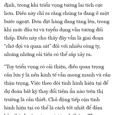
định, trong khi triển vọng tương lai tích cực
hơn. Điều này chỉ ra rằng chúng ta đang ở một
bước ngoặt. Đơn đặt hàng đang tăng lên, trong
khi mức đầu tư và tuyển dụng vẫn tương đối
thấp. Điều này cho thấy đây vẫn là giai đoạn
“chờ đợi và quan sát” đối với nhiều công ty,
nhưng những cải tiến có thể sắp xảy ra.
“Tuy triển vọng có cải thiện, điều quan trọng
cần lưu ý là nền kinh tế vẫn mong manh và cần
thận trọng. Việc theo dõi tình hình hiện tại để
dự đoán bất kỳ thay đổi tiềm ẩn nào trên thị
trường là cần thiết. Chủ động tiếp cận tình
hình hiện tại có thể là cách tốt nhất để đảm