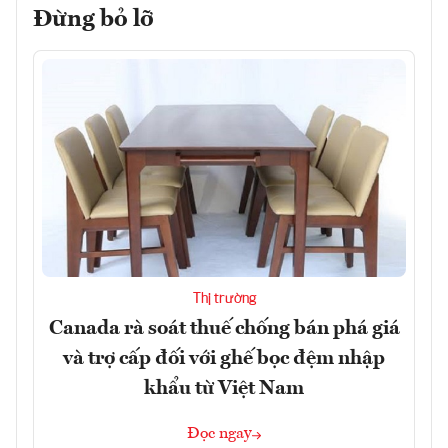
Đừng bỏ lỡ
Thị trường
Canada rà soát thuế chống bán phá giá
và trợ cấp đối với ghế bọc đệm nhập
khẩu từ Việt Nam
Đọc ngay