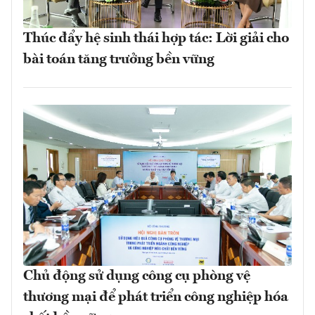
Thúc đẩy hệ sinh thái hợp tác: Lời giải cho
bài toán tăng trưởng bền vững
Chủ động sử dụng công cụ phòng vệ
thương mại để phát triển công nghiệp hóa