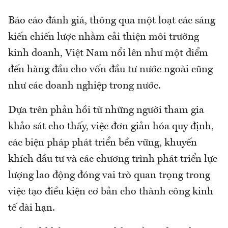
Báo cáo đánh giá, thông qua một loạt các sáng
kiến chiến lược nhằm cải thiện môi trường
kinh doanh, Việt Nam nổi lên như một điểm
đến hàng đầu cho vốn đầu tư nước ngoài cũng
như các doanh nghiệp trong nước.
Dựa trên phản hồi từ những người tham gia
khảo sát cho thấy, việc đơn giản hóa quy định,
các biện pháp phát triển bền vững, khuyến
khích đầu tư và các chương trình phát triển lực
lượng lao động đóng vai trò quan trọng trong
việc tạo điều kiện cơ bản cho thành công kinh
tế dài hạn.