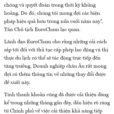
chóng và quyết đoán trong thời kỳ khủng
hoảng. Do đó, chúng tôi mong đợi các biện
pháp hiệu quả hơn trong nửa cuối năm nay”,
Tân Chủ tịch EuroCham lạc quan.
Lãnh đạo EuroCham cho rằng những cải cách
sắp tới đối với thủ tục cấp phép lao động và thị
thực du lịch có thể sẽ tác động trực tiếp đến
tăng trưởng. Doanh nghiệp châu Âu rất mong
đợi có thêm thông tin về những thay đổi được
đề xuất này.
Tính thanh khoản cũng đã được cải thiện đáng
kể trong những tháng gần đây, dấu hiệu rõ ràng
từ Chính phủ về việc cải thiện khả năng tiếp