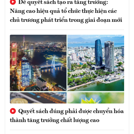
Để quyết sách tạo ra tăng trưởng:
Nâng cao hiệu quả tổ chức thực hiện các
chủ trương phát triển trong giai đoạn mới
Quyết sách đúng phải được chuyển hóa
thành tăng trưởng chất lượng cao