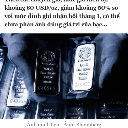
khoảng 60 USD/oz, giảm khoảng 50% so
với mức đỉnh ghi nhận hồi tháng 1, có thể
chưa phản ánh đúng giá trị của bạc…
Ảnh minh họa - Ảnh: Bloomberg