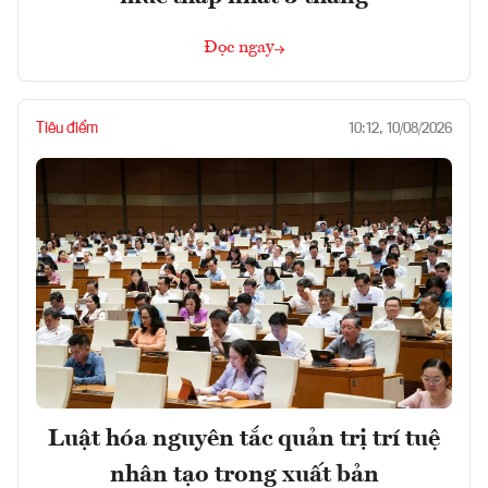
Đọc ngay
Tiêu điểm
10:12, 10/08/2026
Luật hóa nguyên tắc quản trị trí tuệ
nhân tạo trong xuất bản