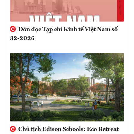
Đón đọc Tạp chí Kinh tế Việt Nam số
32-2026
Chủ tịch Edison Schools: Eco Retreat