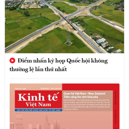
Điểm nhấn kỳ họp Quốc hội không
thường lệ lần thứ nhất