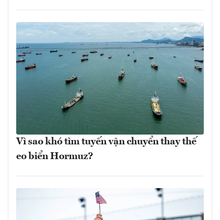
Vì sao khó tìm tuyến vận chuyển thay thế
eo biển Hormuz?