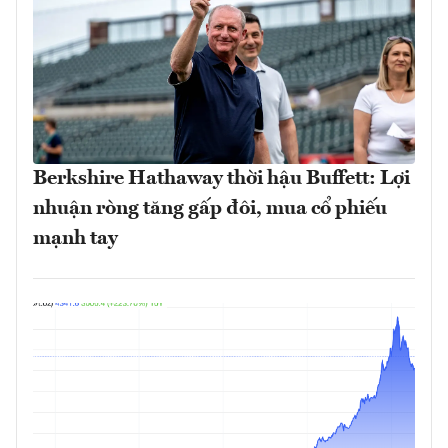
Berkshire Hathaway thời hậu Buffett: Lợi
nhuận ròng tăng gấp đôi, mua cổ phiếu
mạnh tay