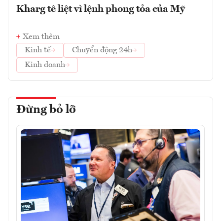
Kharg tê liệt vì lệnh phong tỏa của Mỹ
Xem thêm
Kinh tế
Chuyển động 24h
Kinh doanh
Đừng bỏ lỡ