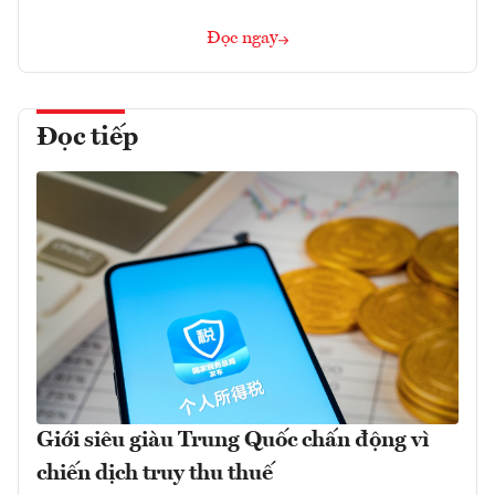
Đọc ngay
Đọc tiếp
Giới siêu giàu Trung Quốc chấn động vì
chiến dịch truy thu thuế