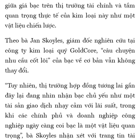
giữa giá bạc trên thị trường tài chính và tầm
quan trọng thực tế của kim loại này như một
vật liệu chiến lược.
Theo bà Jan Skoyles, giám đốc nghiên cứu tại
công ty kim loại quý GoldCore, “câu chuyện
nhu cầu cốt lõi” của bạc về cơ bản vẫn không
thay đổi.
“Tuy nhiên, thị trường hợp đồng tương lai gần
đây lại đang nhìn nhận bạc chủ yếu như một
tài sản giao dịch nhạy cảm với lãi suất, trong
khi các chính phủ và doanh nghiệp công
nghiệp ngày càng coi bạc là một vật liệu quan
trọng”, bà Skoyles nhận xét với trang tin tài