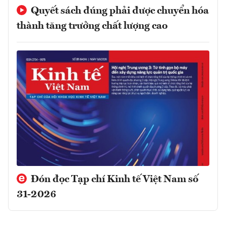
Quyết sách đúng phải được chuyển hóa
thành tăng trưởng chất lượng cao
Đón đọc Tạp chí Kinh tế Việt Nam số
31-2026