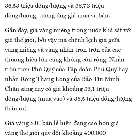
36,53 triệu đồng/lượng và 36,73 triệu
đồng/lượng, tương ứng giá mua và bán.
Gần đây, giá vàng miếng trong nước khá sát với
giá thế giới, bởi vậy mà chênh lệch giá giữa
vàng miếng và vàng nhẫn tròn trơn của các
thương hiệu lớn cũng không còn rộng. Nhẫn
tròn trơn Phú Quý của Tập đoàn Phú Quý hay
nhẫn Rồng Thăng Long của Bảo Tín Minh
Châu sáng nay có giá khoảng 36,1 triệu
đồng/lượng (mua vào) và 36,5 triệu đồng/lượng
(bán ra).
Giá vàng SJC bán lẻ hiện đang cao hơn giá
vàng thế giới quy đổi khoảng 400.000