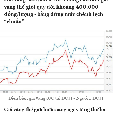
vàng thế giới quy đổi khoảng 400.000
đồng/lượng - bằng đúng mức chênh lệch
“chuẩn”
Diễn biến giá vàng SJC tại DOJI - Nguồn: DOJI.
Giá vàng thế giới bước sang ngày tăng thứ ba