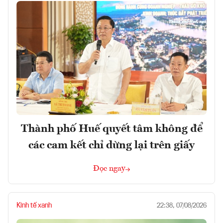
Thành phố Huế quyết tâm không để
các cam kết chỉ dừng lại trên giấy
Đọc ngay
Kinh tế xanh
22:38, 07/08/2026