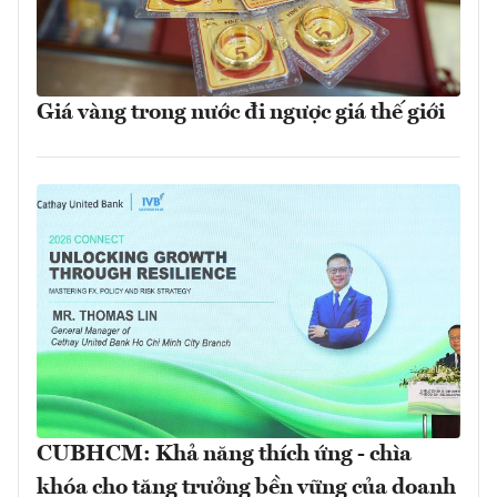
Giá vàng trong nước đi ngược giá thế giới
CUBHCM: Khả năng thích ứng - chìa
khóa cho tăng trưởng bền vững của doanh