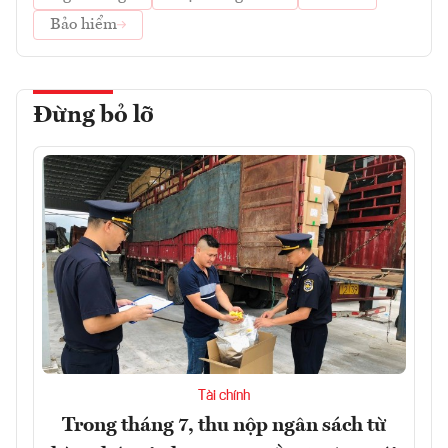
Bảo hiểm
Đừng bỏ lỡ
Tài chính
Trong tháng 7, thu nộp ngân sách từ