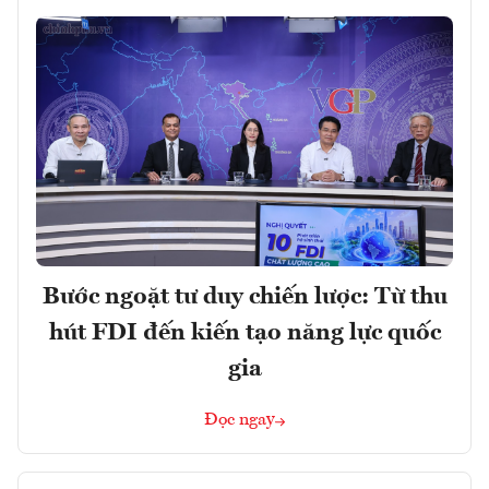
Bước ngoặt tư duy chiến lược: Từ thu
hút FDI đến kiến tạo năng lực quốc
gia
Đọc ngay