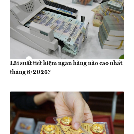
Lãi suất tiết kiệm ngân hàng nào cao nhất
tháng 8/2026?