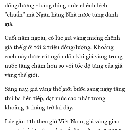
đồng/lượng - bằng đúng mức chênh lệch
"chuẩn" mà Ngân hàng Nhà nước từng đánh
giá.
Cuối năm ngoái, có lúc giá vàng miếng chênh
giá thế giới tới 2 triệu đồng/lượng. Khoảng
cách này được rút ngắn dần khi giá vàng trong
nước tăng chậm hơn so với tốc độ tăng của giá
vàng thế giới.
Sáng nay, giá vàng thế giới bước sang ngày tăng
thứ ba liên tiếp, đạt mức cao nhất trong
khoảng 4 tháng trở lại đây.
Lúc gần 11h theo giờ Việt Nam, giá vàng giao