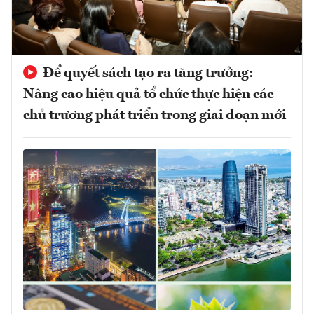
Để quyết sách tạo ra tăng trưởng:
Nâng cao hiệu quả tổ chức thực hiện các
chủ trương phát triển trong giai đoạn mới