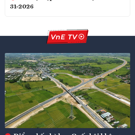
31-2026