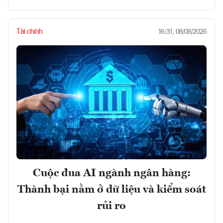
Tài chính
16:31, 08/08/2026
Cuộc đua AI ngành ngân hàng:
Thành bại nằm ở dữ liệu và kiểm soát
rủi ro