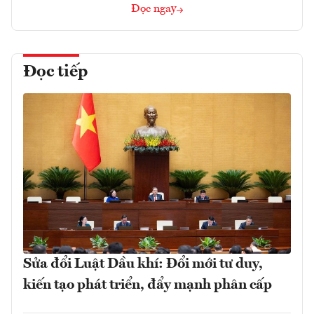
Đọc ngay
Đọc tiếp
Sửa đổi Luật Dầu khí: Đổi mới tư duy,
kiến tạo phát triển, đẩy mạnh phân cấp