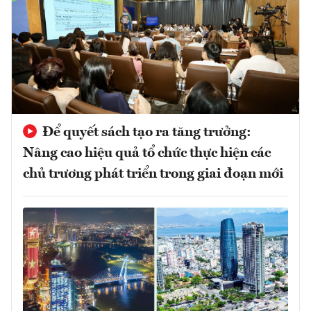
Để quyết sách tạo ra tăng trưởng:
Nâng cao hiệu quả tổ chức thực hiện các
chủ trương phát triển trong giai đoạn mới