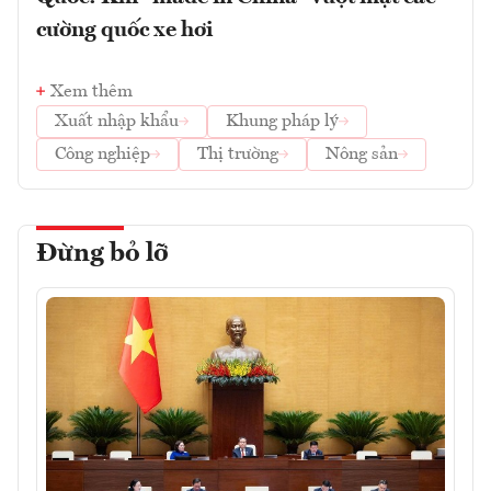
cường quốc xe hơi
Xem thêm
Xuất nhập khẩu
Khung pháp lý
Công nghiệp
Thị trường
Nông sản
Đừng bỏ lỡ