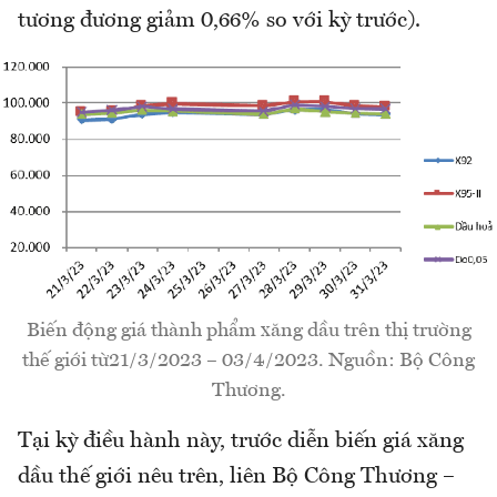
tương đương giảm 0,66% so với kỳ trước).
Biến động giá thành phẩm xăng dầu trên thị trường
thế giới từ21/3/2023 – 03/4/2023. Nguồn: Bộ Công
Thương.
Tại kỳ điều hành này, trước diễn biến giá xăng
dầu thế giới nêu trên, liên Bộ Công Thương –