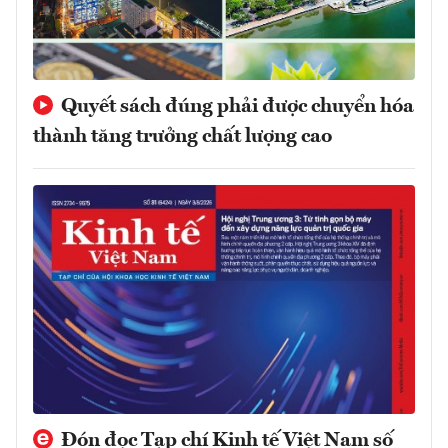
Quyết sách đúng phải được chuyển hóa
thành tăng trưởng chất lượng cao
Đón đọc Tạp chí Kinh tế Việt Nam số