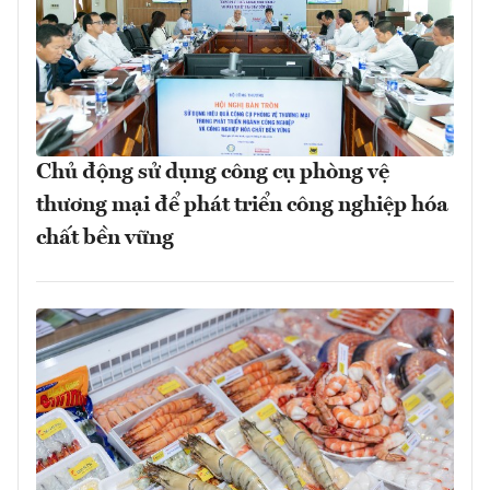
Chủ động sử dụng công cụ phòng vệ
thương mại để phát triển công nghiệp hóa
chất bền vững