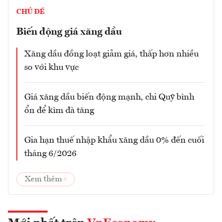
CHỦ ĐỀ
Biến động giá xăng dầu
Xăng dầu đồng loạt giảm giá, thấp hơn nhiều
so với khu vực
Giá xăng dầu biến động mạnh, chi Quỹ bình
ổn để kìm đà tăng
Gia hạn thuế nhập khẩu xăng dầu 0% đến cuối
tháng 6/2026
Xem thêm