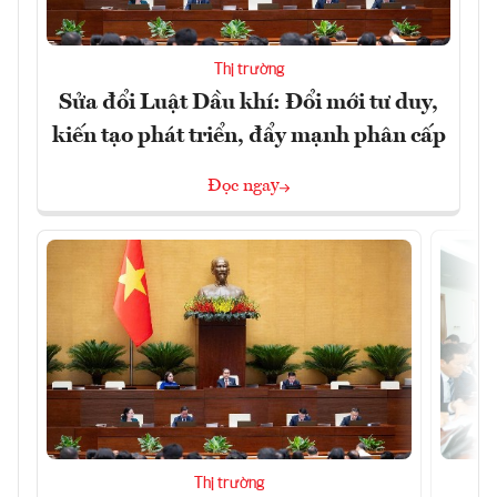
Thị trường
Sửa đổi Luật Dầu khí: Đổi mới tư duy,
kiến tạo phát triển, đẩy mạnh phân cấp
Đọc ngay
Thị trường