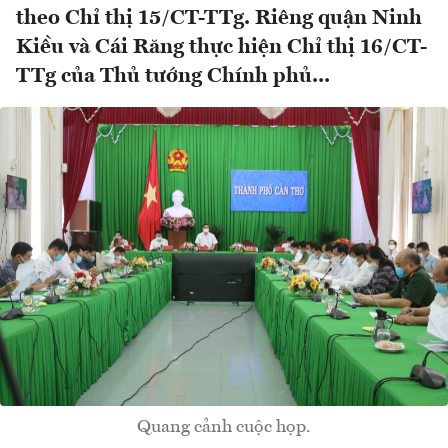
theo Chỉ thị 15/CT-TTg. Riêng quận Ninh
Kiều và Cái Răng thực hiện Chỉ thị 16/CT-
TTg của Thủ tướng Chính phủ...
Quang cảnh cuộc họp.