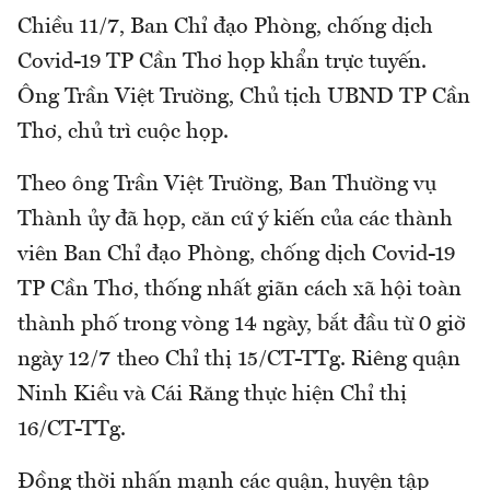
Chiều 11/7, Ban Chỉ đạo Phòng, chống dịch
Covid-19 TP Cần Thơ họp khẩn trực tuyến.
Ông Trần Việt Trường, Chủ tịch UBND TP Cần
Thơ, chủ trì cuộc họp.
Theo ông Trần Việt Trường, Ban Thường vụ
Thành ủy đã họp, căn cứ ý kiến của các thành
viên Ban Chỉ đạo Phòng, chống dịch Covid-19
TP Cần Thơ, thống nhất giãn cách xã hội toàn
thành phố trong vòng 14 ngày, bắt đầu từ 0 giờ
ngày 12/7 theo Chỉ thị 15/CT-TTg. Riêng quận
Ninh Kiều và Cái Răng thực hiện Chỉ thị
16/CT-TTg.
Đồng thời nhấn mạnh các quận, huyện tập