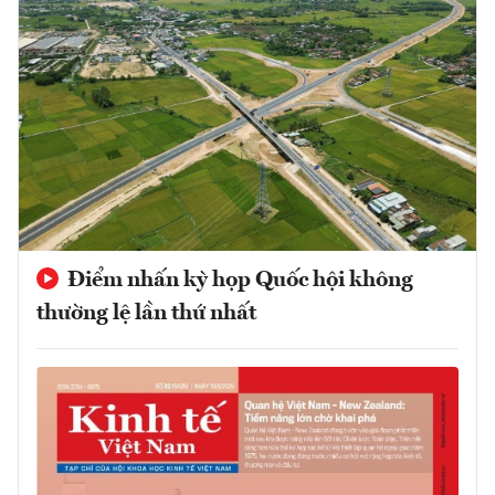
Điểm nhấn kỳ họp Quốc hội không
thường lệ lần thứ nhất