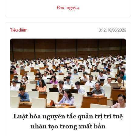
Đọc ngay
Tiêu điểm
10:12, 10/08/2026
Luật hóa nguyên tắc quản trị trí tuệ
nhân tạo trong xuất bản