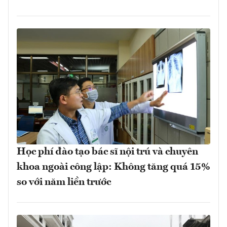
Học phí đào tạo bác sĩ nội trú và chuyên
khoa ngoài công lập: Không tăng quá 15%
so với năm liền trước