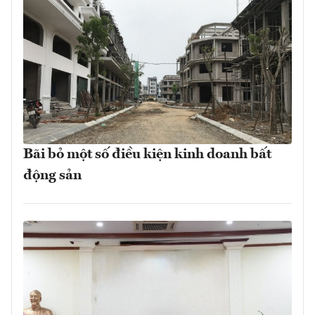
Bãi bỏ một số điều kiện kinh doanh bất
động sản