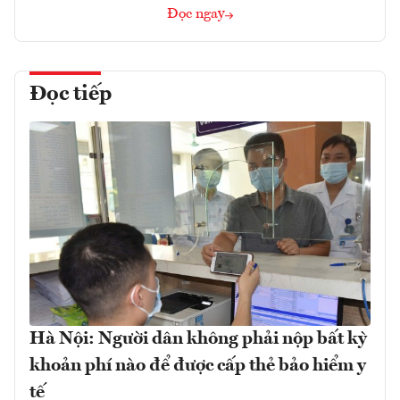
Đọc ngay
Đọc tiếp
Hà Nội: Người dân không phải nộp bất kỳ
khoản phí nào để được cấp thẻ bảo hiểm y
tế