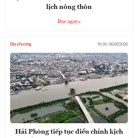
lịch nông thôn
Đọc ngay
Địa phương
18:39, 06/08/2026
Hải Phòng tiếp tục điều chỉnh kịch