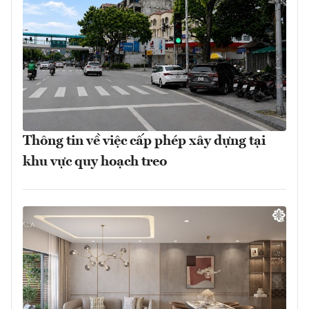
Thông tin về việc cấp phép xây dựng tại
khu vực quy hoạch treo