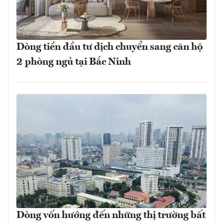
Dòng tiền đầu tư dịch chuyển sang căn hộ
2 phòng ngủ tại Bắc Ninh
Dòng vốn hướng đến những thị trường bất