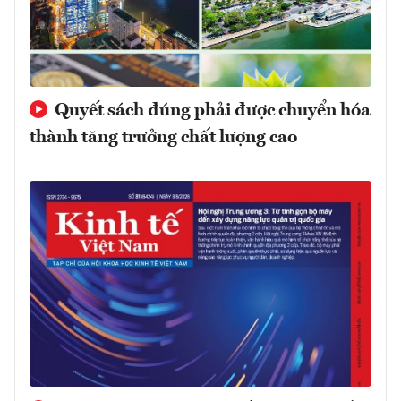
Quyết sách đúng phải được chuyển hóa
thành tăng trưởng chất lượng cao