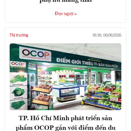
phụ nữ mang thai
Đọc ngay
Thị trường
18:39, 06/08/2026
TP. Hồ Chí Minh phát triển sản
phẩm OCOP gắn với điểm đến du