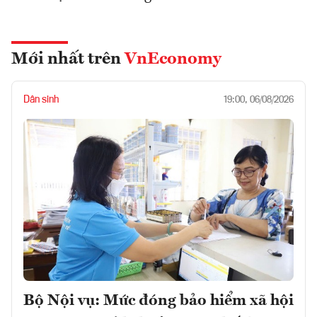
Mới nhất trên
VnEconomy
Dân sinh
19:00, 06/08/2026
Bộ Nội vụ: Mức đóng bảo hiểm xã hội