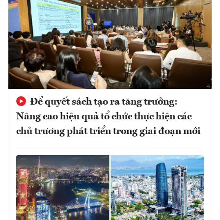
Để quyết sách tạo ra tăng trưởng:
Nâng cao hiệu quả tổ chức thực hiện các
chủ trương phát triển trong giai đoạn mới