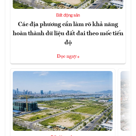
Bất động sản
Các địa phương cần làm rõ khả năng
hoàn thành dữ liệu đất đai theo mốc tiến
độ
Đọc ngay