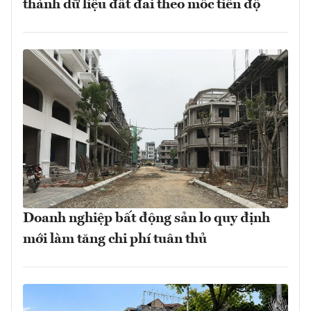
thành dữ liệu đất đai theo mốc tiến độ
Doanh nghiệp bất động sản lo quy định
mới làm tăng chi phí tuân thủ