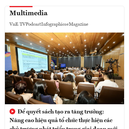
Multimedia
VnE TV
Podcast
Infographics
eMagazine
Để quyết sách tạo ra tăng trưởng:
Nâng cao hiệu quả tổ chức thực hiện các