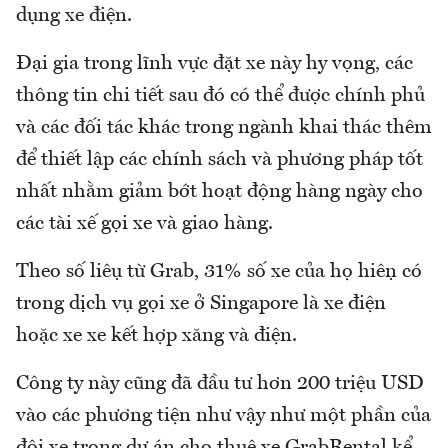
dụng xe điện.
Đại gia trong lĩnh vực đặt xe này hy vọng, các
thông tin chi tiết sau đó có thể được chính phủ
và các đối tác khác trong ngành khai thác thêm
để thiết lập các chính sách và phương pháp tốt
nhất nhằm giảm bớt hoạt động hàng ngày cho
các tài xế gọi xe và giao hàng.
Theo số liệu từ Grab, 31% số xe của họ hiện có
trong dịch vụ gọi xe ở Singapore là xe điện
hoặc xe xe kết hợp xăng và điện.
Công ty này cũng đã đầu tư hơn 200 triệu USD
vào các phương tiện như vậy như một phần của