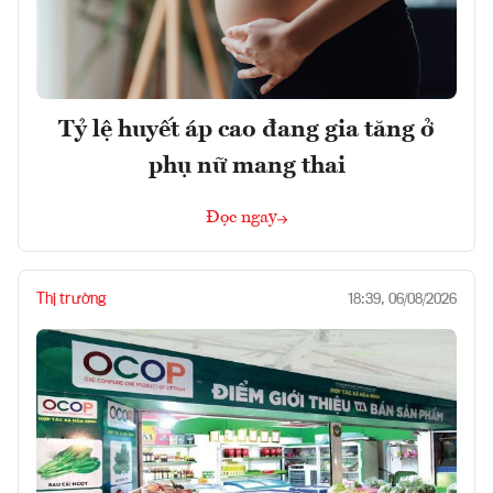
Tỷ lệ huyết áp cao đang gia tăng ở
phụ nữ mang thai
Đọc ngay
Thị trường
18:39, 06/08/2026