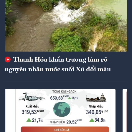
Thanh Hóa khẩn trương làm rõ
nguyên nhân nước suối Xú đổi màu