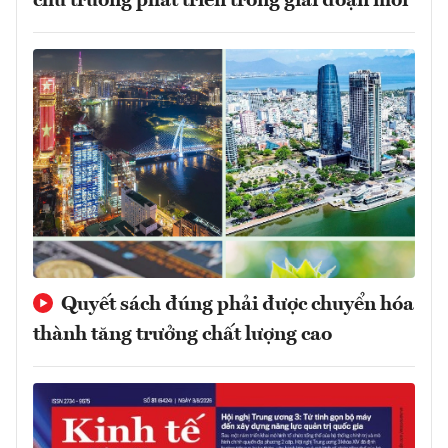
chủ trương phát triển trong giai đoạn mới
Quyết sách đúng phải được chuyển hóa
thành tăng trưởng chất lượng cao