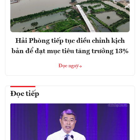
Hải Phòng tiếp tục điều chỉnh kịch
bản để đạt mục tiêu tăng trưởng 13%
Đọc ngay
Đọc tiếp