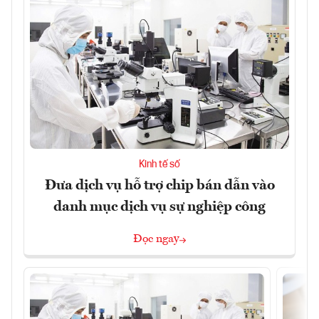
Kinh tế số
Đưa dịch vụ hỗ trợ chip bán dẫn vào
danh mục dịch vụ sự nghiệp công
Đọc ngay