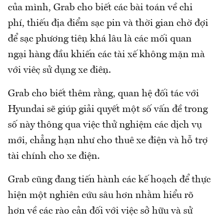
của mình, Grab cho biết các bài toán về chi
phí, thiếu địa điểm sạc pin và thời gian chờ đợi
để sạc phương tiện khá lâu là các mối quan
ngại hàng đầu khiến các tài xế không mặn mà
với việc sử dụng xe điện.
Grab cho biết thêm rằng, quan hệ đối tác với
Hyundai sẽ giúp giải quyết một số vấn đề trong
số này thông qua việc thử nghiệm các dịch vụ
mới, chẳng hạn như cho thuê xe điện và hỗ trợ
tài chính cho xe điện.
Grab cũng đang tiến hành các kế hoạch để thực
hiện một nghiên cứu sâu hơn nhằm hiểu rõ
hơn về các rào cản đối với việc sở hữu và sử