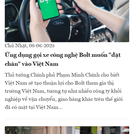
Chủ Nhật, 08-06-2025
Ứng dụng gọi xe công nghệ Bolt muốn "đặt
chân" vào Việt Nam
Thủ tướng Chính phủ Phạm Minh Chính cho biết
Việt Nam sẽ tạo thuận lợi cho Bolt tham gia thị
trường Việt Nam, tương tự như nhiều công ty khởi
nghiệp về vận chuyển, giao hàng khác trên thế giới
đã có mặt tại Việt Nam…