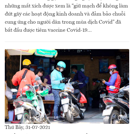
những mắt xích được xem là “giữ mạch để không làm
đứt gãy các hoạt động kinh doanh và đảm bảo chuỗi
cung ứng cho người dân trong mùa dịch Covid” đã
bắt đầu được tiêm vaccine Covid-19...
Thứ Bảy, 31-07-2021