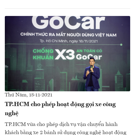
Thứ Năm, 18-11-2021
TP.HCM cho phép hoạt động gọi xe công
nghệ
TP.HCM vừa cho phép dịch vụ vận chuyển hành
khách bằng xe 2 bánh sử dụng công nghệ hoạt động