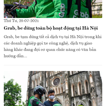
Thứ Tư, 28-07-2021
Grab, be dừng toàn bộ hoạt động tại Hà Nội
Grab, be tạm dừng tất cả dịch vụ tại Hà Nội trong khi
các doanh nghiệp gọi xe công nghệ, dịch vụ giao
hàng khác đang đợi cơ quan chức năng có văn bản
hướng dẫn...