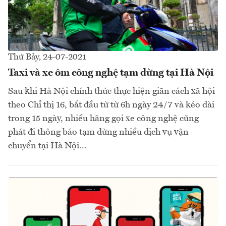
Thứ Bảy, 24-07-2021
Taxi và xe ôm công nghệ tạm dừng tại Hà Nội
Sau khi Hà Nội chính thức thực hiện giãn cách xã hội
theo Chỉ thị 16, bắt đầu từ từ 6h ngày 24/7 và kéo dài
trong 15 ngày, nhiều hãng gọi xe công nghệ cũng
phát đi thông báo tạm dừng nhiều dịch vụ vận
chuyển tại Hà Nội...