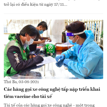
trở lại có điều kiện từ ngày 17/11...
Thứ Ba, 03-08-2021
Các hãng gọi xe công nghệ tấp nập triển khai
tiêm vaccine cho tài xế
Tài xế của các hãng gọi xe công nghệ - một trong