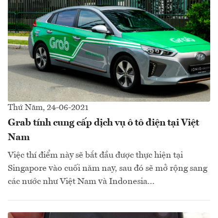
Thứ Năm, 24-06-2021
Grab tính cung cấp dịch vụ ô tô điện tại Việt
Nam
Việc thí điểm này sẽ bắt đầu được thực hiện tại
Singapore vào cuối năm nay, sau đó sẽ mở rộng sang
các nước như Việt Nam và Indonesia...