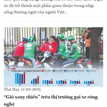
xe đã trở thành một phần quen thuộc trong nhịp
sống thường ngày của người Việt…
Thứ Hai, 17-02-2025
“Gió xoay chiều” trên thị trường gọi xe công
nghệ