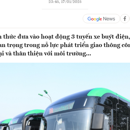
23:45, 17/01/2025
 thức đưa vào hoạt động 3 tuyến xe buýt điện
an trọng trong nỗ lực phát triển giao thông cô
i và thân thiện với môi trường...