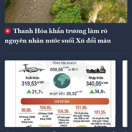
Thanh Hóa khẩn trương làm rõ
nguyên nhân nước suối Xú đổi màu