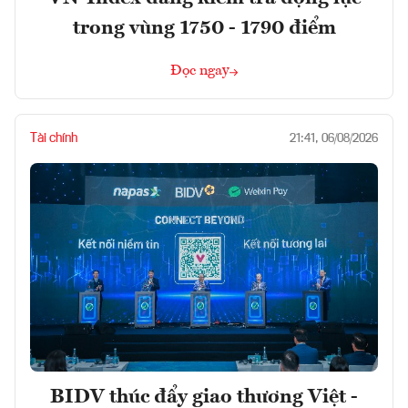
trong vùng 1750 - 1790 điểm
Đọc ngay
Tài chính
21:41, 06/08/2026
BIDV thúc đẩy giao thương Việt -