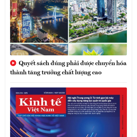
Quyết sách đúng phải được chuyển hóa
thành tăng trưởng chất lượng cao