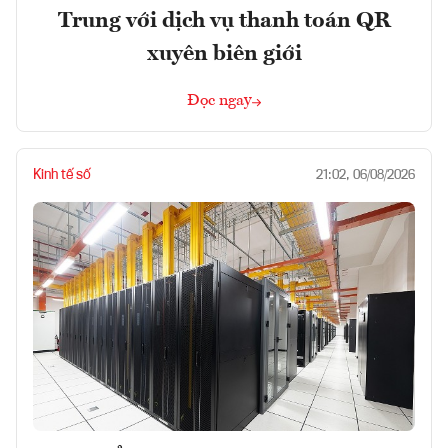
Trung với dịch vụ thanh toán QR
xuyên biên giới
Đọc ngay
Kinh tế số
21:02, 06/08/2026