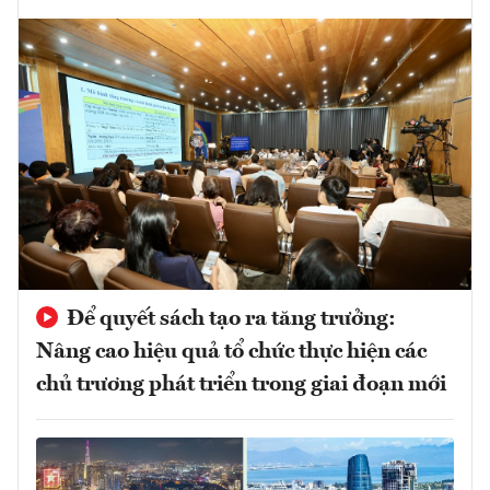
Để quyết sách tạo ra tăng trưởng:
Nâng cao hiệu quả tổ chức thực hiện các
chủ trương phát triển trong giai đoạn mới