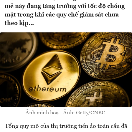
mẻ này đang tăng trưởng với tốc độ chóng
mặt trong khi các quy chế giám sát chưa
theo kịp...
Ảnh minh hoạ - Ảnh: Getty/CNBC.
Tổng quy mô của thị trường tiền ảo toàn cầu đã