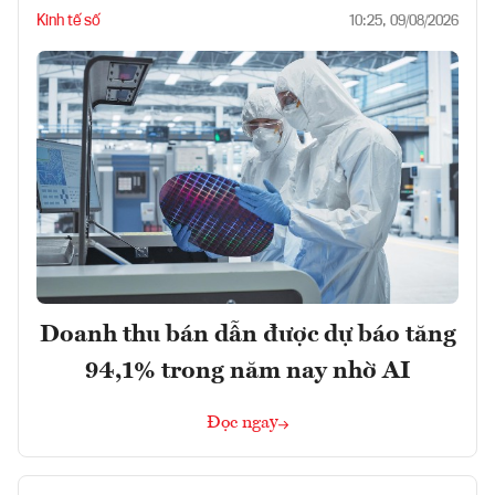
Kinh tế số
10:25, 09/08/2026
Doanh thu bán dẫn được dự báo tăng
94,1% trong năm nay nhờ AI
Đọc ngay