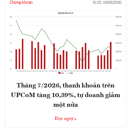
Chứng khoán
10:25, 09/08/2026
Tháng 7/2026, thanh khoản trên
UPCoM tăng 10,39%, tự doanh giảm
một nửa
Đọc ngay