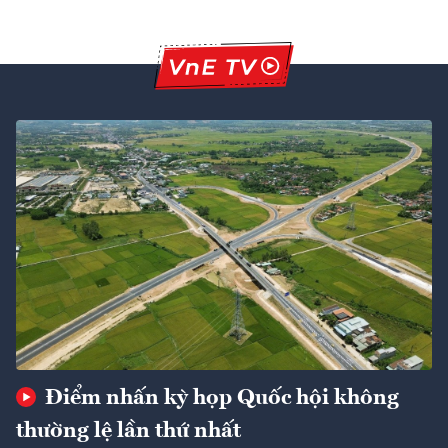
Điểm nhấn kỳ họp Quốc hội không
thường lệ lần thứ nhất