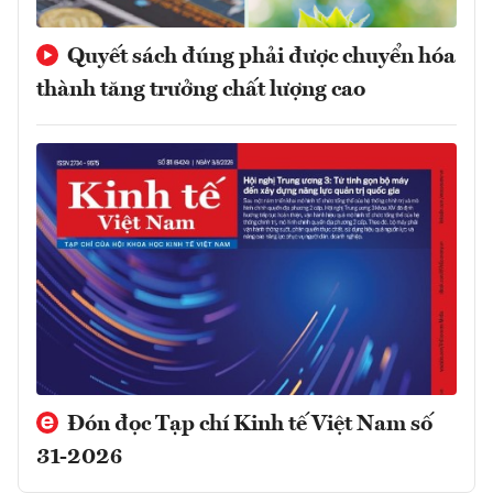
Quyết sách đúng phải được chuyển hóa
thành tăng trưởng chất lượng cao
Đón đọc Tạp chí Kinh tế Việt Nam số
31-2026