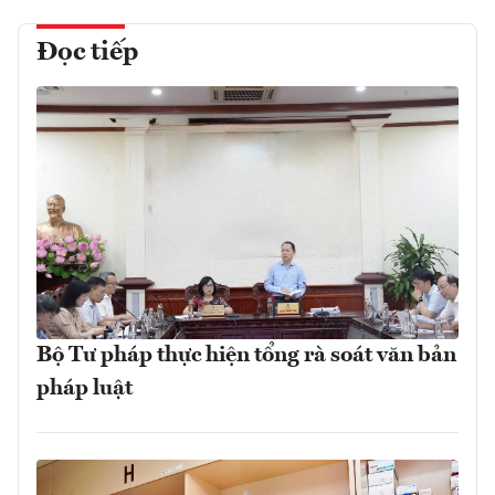
Đọc tiếp
Bộ Tư pháp thực hiện tổng rà soát văn bản
pháp luật