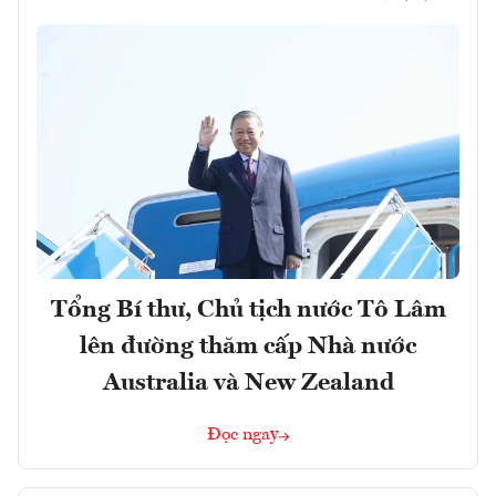
Tổng Bí thư, Chủ tịch nước Tô Lâm
lên đường thăm cấp Nhà nước
Australia và New Zealand
Đọc ngay