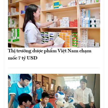
Thị trường dược phẩm Việt Nam chạm
mốc 7 tỷ USD