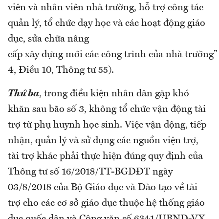
viên và nhân viên nhà trường, hỗ trợ công tác
quản lý, tổ chức dạy học và các hoạt động giáo
dục, sửa chữa nâng
cấp xây dựng mới các công trình của nhà trường
4, Điều 10, Thông tư 55).
Thứ ba
, trong điều kiện nhân dân gặp khó
khăn sau bão số 3, không tổ chức vận động tài
trợ từ phụ huynh học sinh. Việc vận động, tiếp
nhận, quản lý và sử dụng các nguồn viện trợ,
tài trợ khác phải thực hiện đúng quy định của
Thông tư số 16/2018/TT-BGDĐT ngày
03/8/2018 của Bộ Giáo dục và Đào tạo về tài
trợ cho các cơ sở giáo dục thuộc hệ thống giáo