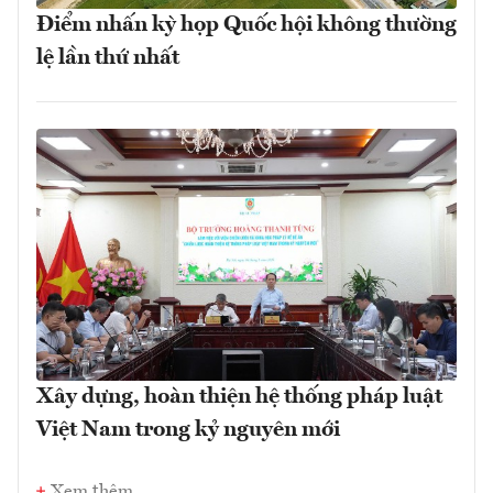
Điểm nhấn kỳ họp Quốc hội không thường
lệ lần thứ nhất
Xây dựng, hoàn thiện hệ thống pháp luật
Việt Nam trong kỷ nguyên mới
Xem thêm