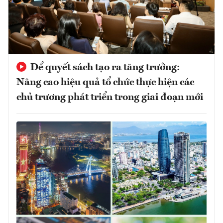
Để quyết sách tạo ra tăng trưởng:
Nâng cao hiệu quả tổ chức thực hiện các
chủ trương phát triển trong giai đoạn mới