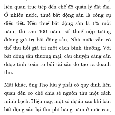
liên quan trực tiếp đến chế độ quản lý đất đai.
Ở nhiều nước, thuế bất động sản là công cụ
điều tiết. Nếu thuế bất động sản là 1% mỗi
năm, thì sau 100 năm, số thuế nộp tương
đương giá trị bất động sản, Nhà nước vẫn có
thể thu hồi giá trị một cách bình thường. Với
bất động sản thương mại, câu chuyện càng cần
được tính toán rõ bởi tài sản đó tạo ra doanh
thu.
Mặt khác, ông Thọ lưu ý phải có quy định liên
quan đến cơ chế chia sẻ nguồn thu một cách
minh bạch. Hiện nay, một số dự án sau khi bán
bất động sản lại thu phí hàng năm ở mức cao,