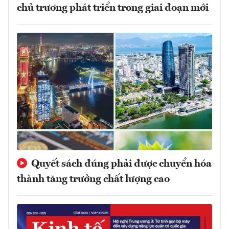
chủ trương phát triển trong giai đoạn mới
Quyết sách đúng phải được chuyển hóa
thành tăng trưởng chất lượng cao