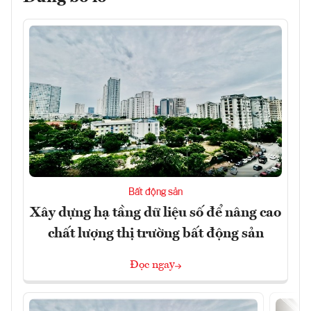
Bất động sản
Xây dựng hạ tầng dữ liệu số để nâng cao
chất lượng thị trường bất động sản
Đọc ngay