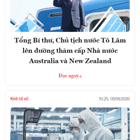
Tổng Bí thư, Chủ tịch nước Tô Lâm
lên đường thăm cấp Nhà nước
Australia và New Zealand
Đọc ngay
Kinh tế số
10:25, 09/08/2026