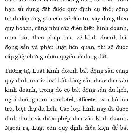
hạn sử dụng đất được quy định cụ thể; công
trình đáp ứng yêu cầu về đầu tư, xây dựng theo
quy hoạch, cũng như các điều kiện kinh doanh,
mua bán theo pháp luật về kinh doanh bất
động sản và pháp luật liên quan, thì sẽ được
cấp giấy chứng nhận quyền sử dụng đất.
Tương tự, Luật Kinh doanh bất động sản cũng
quy định rõ các loại bất động sản được đưa vào
kinh doanh, trong đó có bất động sản du lịch,
nghỉ dưỡng như: condotel, officetel, căn hộ lưu
trú, biệt thự du lịch. Các loại hình này đã được
định danh và được phép đưa vào kinh doanh.
Ngoài ra, Luật còn quy định điều kiện để bất