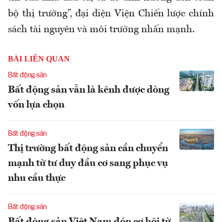
bộ thị trường”, đại diện
Viện Chiến lược chính
sách tài nguyên và môi trường
nhấn mạnh.
BÀI LIÊN QUAN
Bất động sản
Bất động sản vẫn là kênh được dòng
vốn lựa chọn
Bất động sản
Thị trường bất động sản cần chuyển
mạnh từ tư duy đầu cơ sang phục vụ
nhu cầu thực
Bất động sản
Bất động sản Việt Nam đón cơ hội từ