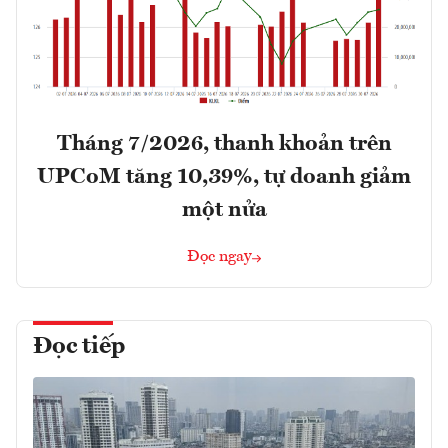
Tháng 7/2026, thanh khoản trên
UPCoM tăng 10,39%, tự doanh giảm
một nửa
Đọc ngay
Đọc tiếp