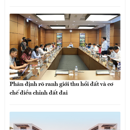
Phân định rõ ranh giới thu hồi đất và cơ
chế điều chỉnh đất đai