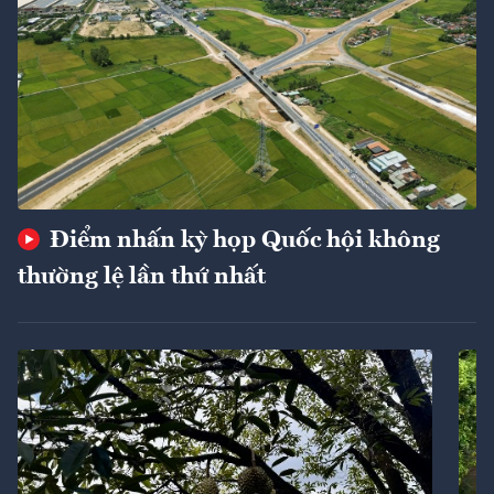
Điểm nhấn kỳ họp Quốc hội không
thường lệ lần thứ nhất