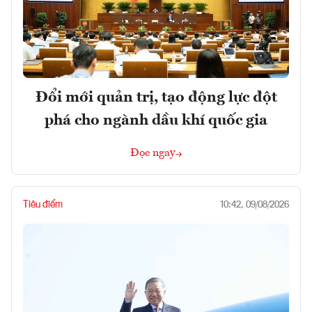
Đổi mới quản trị, tạo động lực đột
phá cho ngành dầu khí quốc gia
Đọc ngay
Tiêu điểm
10:42, 09/08/2026