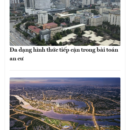
Đa dạng hình thức tiếp cận trong bài toán
an cư