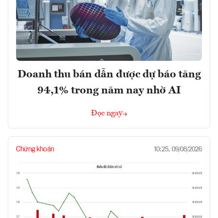
Doanh thu bán dẫn được dự báo tăng
94,1% trong năm nay nhờ AI
Đọc ngay
Chứng khoán
10:25, 09/08/2026