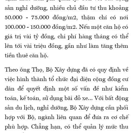
sản nghỉ dưỡng, nhiều chủ đầu tư thu khoảng
50.000 - 75.000 đồng/m2, thậm chí có nơi
100.000 - 150.000 đồng/m2. Nếu một căn hộ có
giá trị vài tỷ đồng, chi phí hàng tháng có thể
lên tới vài triệu đồng, gần như làm tăng thêm
tiền thuê căn hộ.
Theo ông Thọ, Bộ Xây dựng đã có quy định về
việc hình thành tổ chức đại diện cộng đồng cư
dân để quyết định một số vấn đề như kiểm
toán, kế toán, sử dụng bãi đỗ xe… Với bất động
sản du lịch, nghỉ dưỡng, Bộ Xây dựng cần phối
hợp với Bộ, ngành liên quan để đưa ra cơ chế
phù hợp. Chẳng hạn, có thể quản lý mức thu