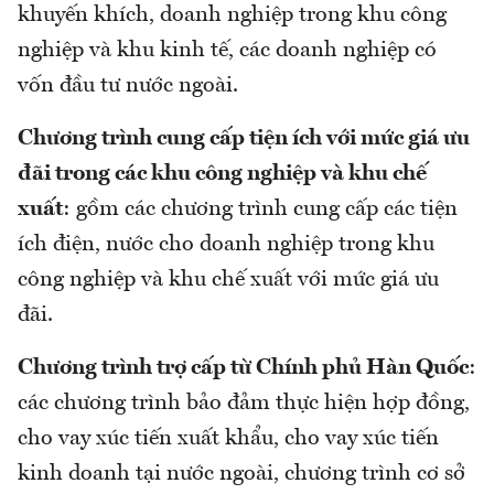
khuyến khích, doanh nghiệp trong khu công
nghiệp và khu kinh tế, các doanh nghiệp có
vốn đầu tư nước ngoài.
Chương trình cung cấp tiện ích với mức giá ưu
đãi trong các khu công nghiệp và khu chế
xuất
: gồm các chương trình cung cấp các tiện
ích điện, nước cho doanh nghiệp trong khu
công nghiệp và khu chế xuất với mức giá ưu
đãi.
Chương trình trợ cấp từ Chính phủ Hàn Quốc
:
các chương trình bảo đảm thực hiện hợp đồng,
cho vay xúc tiến xuất khẩu, cho vay xúc tiến
kinh doanh tại nước ngoài, chương trình cơ sở