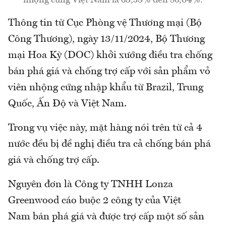
Thông tin từ Cục Phòng vệ Thương mại (Bộ
Công Thương), ngày 13/11/2024, Bộ Thương
mại Hoa Kỳ (DOC) khởi xướng điều tra chống
bán phá giá và chống trợ cấp với sản phẩm vỏ
viên nhộng cứng nhập khẩu từ Brazil, Trung
Quốc, Ấn Độ và Việt Nam.
Trong vụ việc này, mặt hàng nói trên từ cả 4
nước đều bị đề nghị điều tra cả chống bán phá
giá và chống trợ cấp.
Nguyên đơn là Công ty TNHH Lonza
Greenwood cáo buộc 2 công ty của Việt
Nam bán phá giá và được trợ cấp một số sản