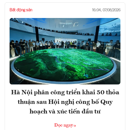
Bất động sản
16:04, 07/08/2026
Hà Nội phân công triển khai 50 thỏa
thuận sau Hội nghị công bố Quy
hoạch và xúc tiến đầu tư
Đọc ngay