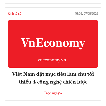
Kinh tế số
16:03, 07/08/2026
Việt Nam đặt mục tiêu làm chủ tối
thiểu 4 công nghệ chiến lược
Đọc ngay