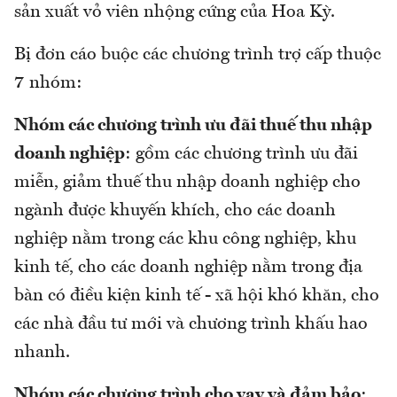
sản xuất vỏ viên nhộng cứng của Hoa Kỳ.
Bị đơn cáo buộc các chương trình trợ cấp thuộc
7 nhóm:
Nhóm các chương trình ưu đãi thuế thu nhập
doanh nghiệp
: gồm các chương trình ưu đãi
miễn, giảm thuế thu nhập doanh nghiệp cho
ngành được khuyến khích, cho các doanh
nghiệp nằm trong các khu công nghiệp, khu
kinh tế, cho các doanh nghiệp nằm trong địa
bàn có điều kiện kinh tế - xã hội khó khăn, cho
các nhà đầu tư mới và chương trình khấu hao
nhanh.
Nhóm các chương trình cho vay và đảm bảo
: