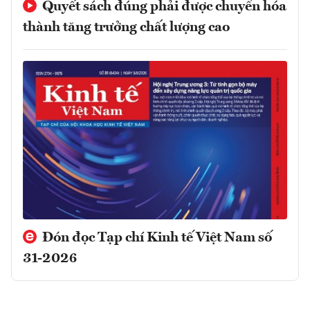
Quyết sách đúng phải được chuyển hóa
thành tăng trưởng chất lượng cao
Đón đọc Tạp chí Kinh tế Việt Nam số
31-2026