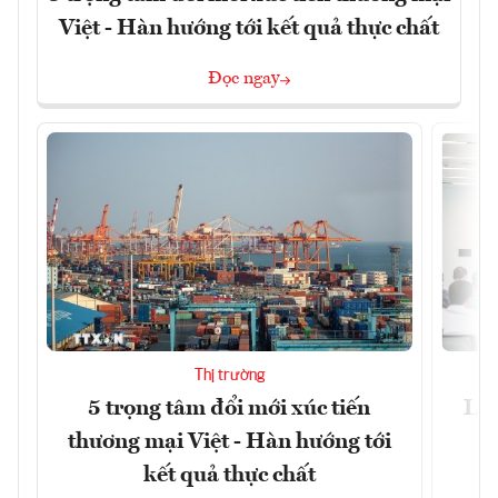
Việt - Hàn hướng tới kết quả thực chất
Đọc ngay
Thị trường
5 trọng tâm đổi mới xúc tiến
Làm
thương mại Việt - Hàn hướng tới
kết quả thực chất