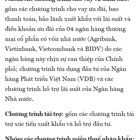
gồm các chương trình cho vay ưu đãi, bao
thanh toán, bảo lãnh xuất khẩu với lãi suất và
điều khoản ưu đãi của 04 ngân hàng thương
mại cổ phẩn có vốn nhà nước (Agribank,
Vietinbank, Vietcombank và BIDV) do các
ngân hàng này chịu sự can thiệp của Chính
phủ; chương trình tín dụng đầu tư của Ngân
hàng Phát triển Việt Nam (VDB) và các
chương trình hỗ trợ lãi suất của Ngân hàng
Nhà nước.
Chương trình tài trợ
: gồm các chương trình tài
trợ xúc tiến xuất khẩu và hỗ trợ đầu tư.
Nhóm các chương trình miễn thuế nhập khẩu
: