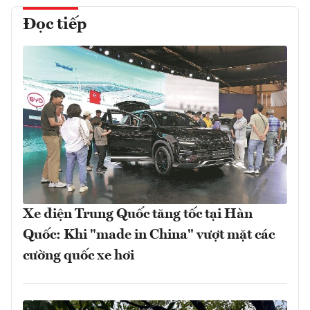
Đọc tiếp
Xe điện Trung Quốc tăng tốc tại Hàn
Quốc: Khi "made in China" vượt mặt các
cường quốc xe hơi