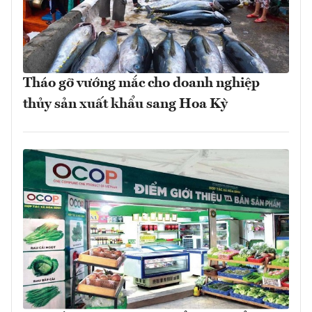
Tháo gỡ vướng mắc cho doanh nghiệp
thủy sản xuất khẩu sang Hoa Kỳ