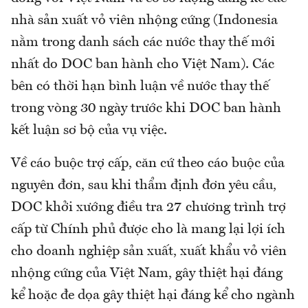
nhà sản xuất vỏ viên nhộng cứng (Indonesia
nằm trong danh sách các nước thay thế mới
nhất do DOC ban hành cho Việt Nam). Các
bên có thời hạn bình luận về nước thay thế
trong vòng 30 ngày trước khi DOC ban hành
kết luận sơ bộ của vụ việc.
Về cáo buộc trợ cấp, căn cứ theo cáo buộc của
nguyên đơn, sau khi thẩm định đơn yêu cầu,
DOC khởi xướng điều tra 27 chương trình trợ
cấp từ Chính phủ được cho là mang lại lợi ích
cho doanh nghiệp sản xuất, xuất khẩu vỏ viên
nhộng cứng của Việt Nam, gây thiệt hại đáng
kể hoặc đe dọa gây thiệt hại đáng kể cho ngành