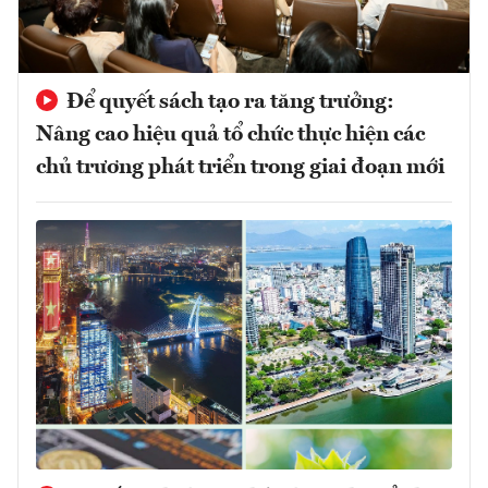
Để quyết sách tạo ra tăng trưởng:
Nâng cao hiệu quả tổ chức thực hiện các
chủ trương phát triển trong giai đoạn mới