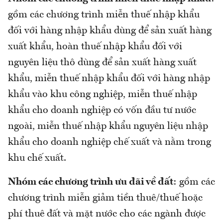
gồm các chương trình miễn thuế nhập khẩu
đối với hàng nhập khẩu dùng để sản xuất hàng
xuất khẩu, hoàn thuế nhập khẩu đối với
nguyên liệu thô dùng để sản xuất hàng xuất
khẩu, miễn thuế nhập khẩu đối với hàng nhập
khẩu vào khu công nghiệp, miễn thuế nhập
khẩu cho doanh nghiệp có vốn đầu tư nước
ngoài, miễn thuế nhập khẩu nguyên liệu nhập
khẩu cho doanh nghiệp chế xuất và nằm trong
khu chế xuất.
Nhóm các chương trình ưu đãi về đất
: gồm các
chương trình miễn giảm tiền thuê/thuế hoặc
phí thuê đất và mặt nước cho các ngành được