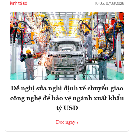
Kinh tế số
16:05, 07/08/2026
Đề nghị sửa nghị định về chuyển giao
công nghệ để bảo vệ ngành xuất khẩu
tỷ USD
Đọc ngay