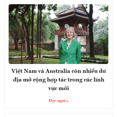
Việt Nam và Australia còn nhiều dư
địa mở rộng hợp tác trong các lĩnh
vực mới
Đọc ngay