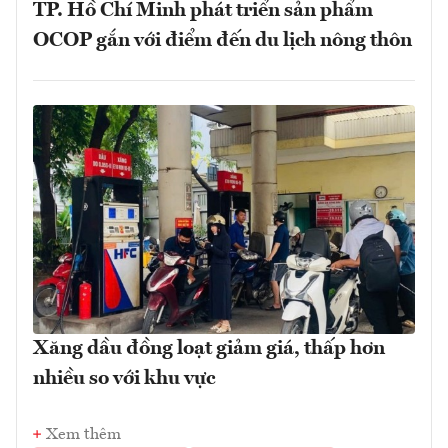
TP. Hồ Chí Minh phát triển sản phẩm
OCOP gắn với điểm đến du lịch nông thôn
Xăng dầu đồng loạt giảm giá, thấp hơn
nhiều so với khu vực
Xem thêm