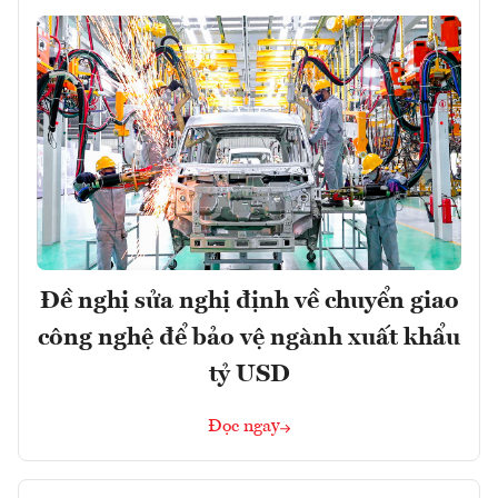
Đề nghị sửa nghị định về chuyển giao
công nghệ để bảo vệ ngành xuất khẩu
tỷ USD
Đọc ngay