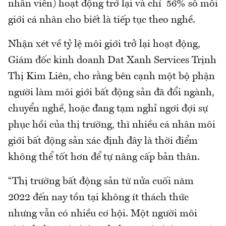
nhân viên) hoạt động trở lại và chỉ 56% số môi
giới cá nhân cho biết là tiếp tục theo nghề.
Nhận xét về tỷ lệ môi giới trở lại hoạt động,
Giám đốc kinh doanh Dat Xanh Services Trịnh
Thị Kim Liên, cho rằng bên cạnh một bộ phận
người làm môi giới bất động sản đã đổi ngành,
chuyển nghề, hoặc đang tạm nghỉ ngơi đợi sự
phục hồi của thị trường, thì nhiều cá nhân môi
giới bất động sản xác định đây là thời điểm
không thể tốt hơn để tự nâng cấp bản thân.
“Thị trường bất động sản từ nửa cuối năm
2022 đến nay tồn tại không ít thách thức
nhưng vẫn có nhiều cơ hội. Một người môi