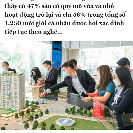
thấy có 47% sàn có quy mô vừa và nhỏ
hoạt động trở lại và chỉ 56% trong tổng số
1.250 môi giới cá nhân được hỏi xác định
tiếp tục theo nghề…