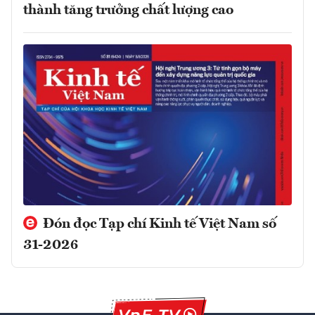
thành tăng trưởng chất lượng cao
Đón đọc Tạp chí Kinh tế Việt Nam số
31-2026