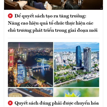
Để quyết sách tạo ra tăng trưởng:
Nâng cao hiệu quả tổ chức thực hiện các
chủ trương phát triển trong giai đoạn mới
Quyết sách đúng phải được chuyển hóa