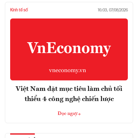
Kinh tế số
16:03, 07/08/2026
Việt Nam đặt mục tiêu làm chủ tối
thiểu 4 công nghệ chiến lược
Đọc ngay