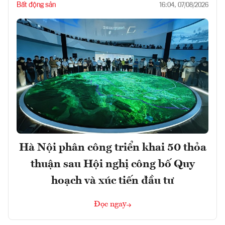
Bất động sản
16:04, 07/08/2026
Hà Nội phân công triển khai 50 thỏa
thuận sau Hội nghị công bố Quy
hoạch và xúc tiến đầu tư
Đọc ngay