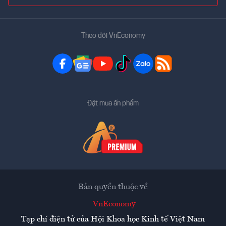
Theo dõi VnEconomy
Đặt mua ấn phẩm
Bản quyền thuộc về
VnEconomy
Tạp chí điện tử của Hội Khoa học Kinh tế Việt Nam