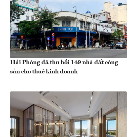
Hải Phòng đã thu hồi 149 nhà đất công
sản cho thuê kinh doanh