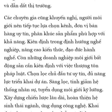
và dẫn dắt thị trường.
Các chuyên gia cũng khuyến nghị, người môi
giới nên tiếp tục lựa chọn kênh, đơn vị bán
hàng uy tín, phân khúc sản phẩm phù hợp với
khả năng. Kiên định trong định hướng nghề
nghiệp, nâng cao kiến thức, đạo đức hành
nghề. Còn những doanh nghiệp môi giới bất
động sản cần kiên định với việc thượng tôn
pháp luật. Chọn lọc chủ đầu tư uy tín, đủ năng
lực triển khai dự án. Sàng lọc, tinh giảm hệ
thống nhân sự, tuyển dụng môi giới kỹ lưỡng.
Xây dựng chiến lược lâu dài, hoàn thiện hệ
sinh thái ngành, ứng dụng công nghệ. Khai