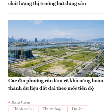
chất lượng thị trường bất động sản
Các địa phương cần làm rõ khả năng hoàn
thành dữ liệu đất đai theo mốc tiến độ
Xem thêm
Chính sách
Thị trường
Dự án