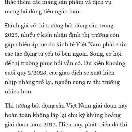
thác thêm các mảng sản phẩm và dịch vụ
mang lại dòng tiền ngắn hạn.
Đánh giá về thị trường bất động sản trong
2023, nhiều ý kiến nhận định thị trường còn
gặp nhiều áp lực do kinh tế Việt Nam phải chịu
các tác động từ yếu tố bên ngoài. Song, cơ hội
để thị trường phục hồi vẫn có. Dự kiến khoảng
cuối quý 2/2023, các giao dịch sẽ xuất hiện
nhịp nhàng trở lại, nguồn cung ra thị trường
nhiều hơn.
Thị tường bất động sản Việt Nam giai đoạn này
hoàn toàn không lặp lại chu kỳ khủng hoảng
giai đoạn năm 2012. Hiện nay, phát triển đô thị