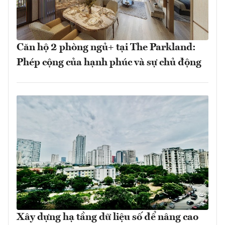
Căn hộ 2 phòng ngủ+ tại The Parkland:
Phép cộng của hạnh phúc và sự chủ động
Xây dựng hạ tầng dữ liệu số để nâng cao