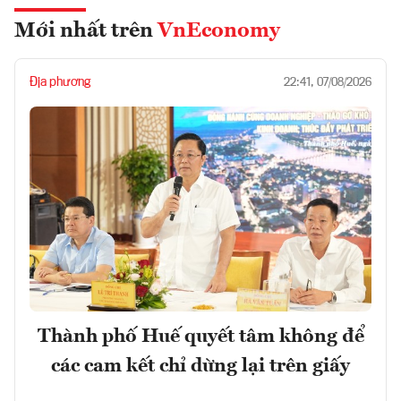
Mới nhất trên
VnEconomy
Địa phương
22:41, 07/08/2026
Thành phố Huế quyết tâm không để
các cam kết chỉ dừng lại trên giấy