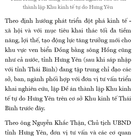
thành lập Khu kinh tế tự do Hưng Yên
Theo định hướng phát triển đột phá kinh tế -
xã hội và với mục tiêu khai thác tối đa tiềm
năng, lợi thế, tạo động lực tăng trưởng mới cho
khu vực ven biển Đồng bằng sông Hồng cũng
như cả nước, tỉnh Hưng Yên (sau khi sáp nhập
với tỉnh Thái Bình) đang tập trung chỉ đạo các
sở, ban, ngành phối hợp với đơn vị tư vấn triển
khai nghiên cứu, lập Đề án thành lập Khu kinh
tế tự do Hưng Yên trên cơ sở Khu kinh tế Thái
Bình trước đây.
Theo ông Nguyễn Khắc Thận, Chủ tịch UBND
tỉnh Hưng Yên, đơn vị tư vấn và các cơ quan