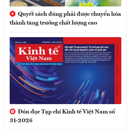
Quyết sách đúng phải được chuyển hóa
thành tăng trưởng chất lượng cao
Đón đọc Tạp chí Kinh tế Việt Nam số
31-2026