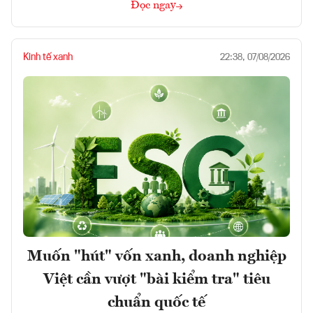
Đọc ngay
Kinh tế xanh
22:38, 07/08/2026
Muốn "hút" vốn xanh, doanh nghiệp
Việt cần vượt "bài kiểm tra" tiêu
chuẩn quốc tế