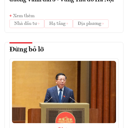
Xem thêm
Nhà đầu tư
Hạ tầng
Địa phương
Đừng bỏ lỡ