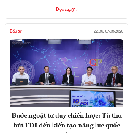
Đọc ngay
Đầu tư
22:36, 07/08/2026
Bước ngoặt tư duy chiến lược: Từ thu
hút FDI đến kiến tạo năng lực quốc