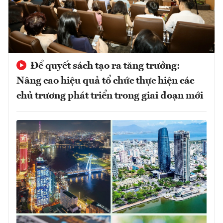
Để quyết sách tạo ra tăng trưởng:
Nâng cao hiệu quả tổ chức thực hiện các
chủ trương phát triển trong giai đoạn mới