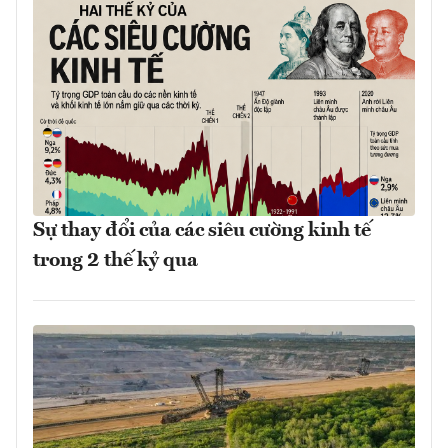
Sự thay đổi của các siêu cường kinh tế
trong 2 thế kỷ qua