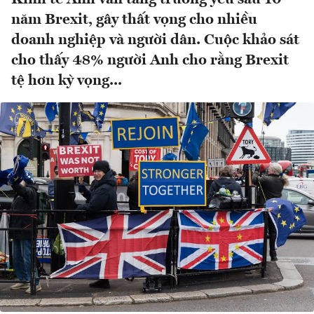
năm Brexit, gây thất vọng cho nhiều
doanh nghiệp và người dân. Cuộc khảo sát
cho thấy 48% người Anh cho rằng Brexit
tệ hơn kỳ vọng...