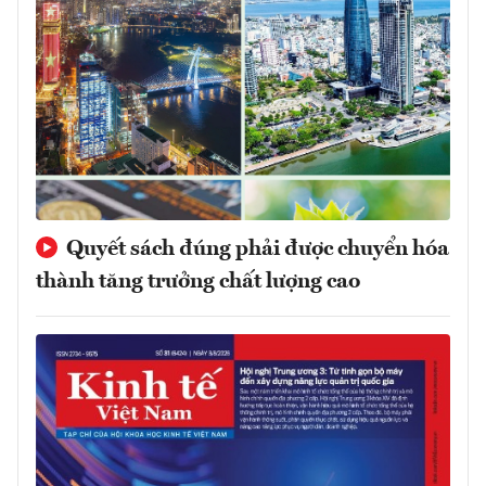
Quyết sách đúng phải được chuyển hóa
thành tăng trưởng chất lượng cao