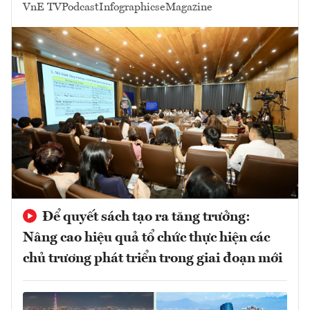
VnE TV
Podcast
Infographics
eMagazine
Để quyết sách tạo ra tăng trưởng:
Nâng cao hiệu quả tổ chức thực hiện các
chủ trương phát triển trong giai đoạn mới