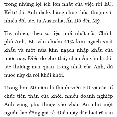
trong những lợi ích lớn nhất của việc rời EU.
Kể từ đó, Anh đã ký hàng chục thỏa thuận với
nhiều đối tác, từ Australia, Ấn Độ đến Mỹ.
Tuy nhiên, theo số liệu mới nhất của Chính
phủ Anh, EU vẫn chiếm 41% kim ngạch xuất
khẩu và một nửa kim ngạch nhập khẩu của
nước này. Điều đó cho thấy châu Âu vẫn là đối
tác thương mại quan trọng nhất của Anh, dù
nước này đã rời khỏi khối.
Trong hơn 50 năm là thành viên EU và các tổ
chức tiền thân của khối, nhiều doanh nghiệp
Anh cũng phụ thuộc vào châu Âu như một
nguồn lao động giá rẻ. Điều này đặc biệt rõ sau