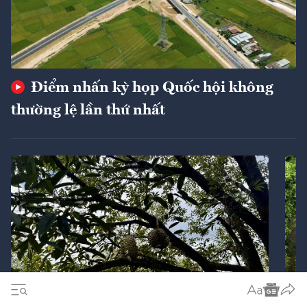
Điểm nhấn kỳ họp Quốc hội không
thường lệ lần thứ nhất