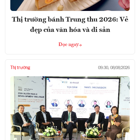
Thị trường bánh Trung thu 2026: Vẻ
đẹp của văn hóa và di sản
Đọc ngay
Thị trường
09:30, 08/08/2026