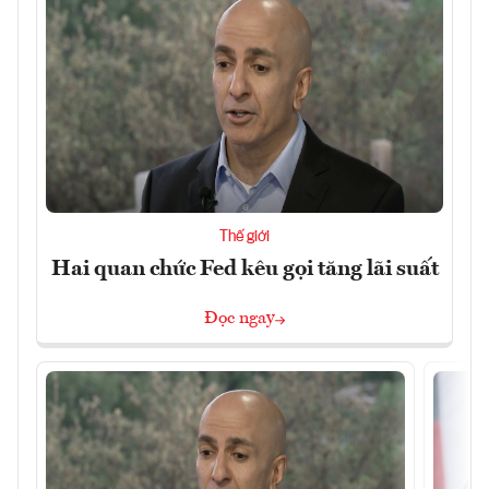
Thế giới
Hai quan chức Fed kêu gọi tăng lãi suất
Đọc ngay