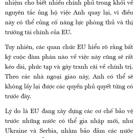
nhiệm cho biết nhiều chính phủ trong khối về
nguyên tắc ủng hộ việc Anh quay lại, vì điều
này có thể củng cố năng lực phòng thủ và thị
trường tài chính của EU.
Tuy nhiên, các quan chức EU hiểu rõ rằng bất
kỳ cuộc đàm phán nào về việc này cũng sẽ rất
kéo dài, phức tạp và gây tranh cãi về chính trị.
Theo các nhà ngoại giao này, Anh có thể sẽ
không lấy lại được các quyền phủ quyết từng có
trước đây.
Lý do là EU đang xây dựng các cơ chế bảo vệ
trước những nước có thể gia nhập mới, như
Ukraine và Serbia, nhằm bảo đảm các nước