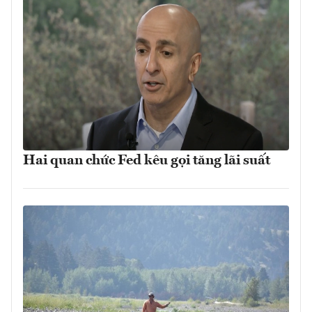
Hai quan chức Fed kêu gọi tăng lãi suất