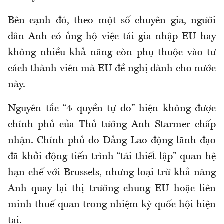
Bên cạnh đó, theo một số chuyên gia, người
dân Anh có ủng hộ việc tái gia nhập EU hay
không nhiều khả năng còn phụ thuộc vào tư
cách thành viên mà EU đề nghị dành cho nước
này.
Nguyên tắc “4 quyền tự do” hiện không được
chính phủ của Thủ tướng Anh Starmer chấp
nhận. Chính phủ do Đảng Lao động lãnh đạo
đã khởi động tiến trình “tái thiết lập” quan hệ
hạn chế với Brussels, nhưng loại trừ khả năng
Anh quay lại thị trường chung EU hoặc liên
minh thuế quan trong nhiệm kỳ quốc hội hiện
tại.