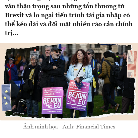
vẫn thận trọng sau những tổn thương từ
Brexit và lo ngại tiến trình tái gia nhập có
thể kéo dài và đối mặt nhiều rào cản chính
trị...
Ảnh minh họa - Ảnh: Financial Times