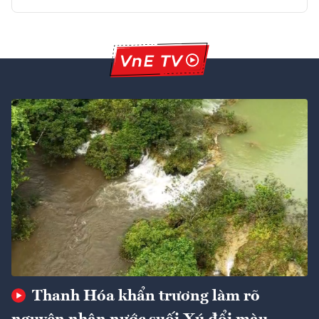
Thanh Hóa khẩn trương làm rõ