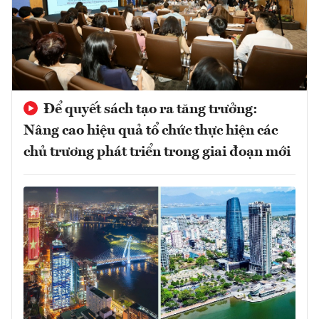
Để quyết sách tạo ra tăng trưởng:
Nâng cao hiệu quả tổ chức thực hiện các
chủ trương phát triển trong giai đoạn mới