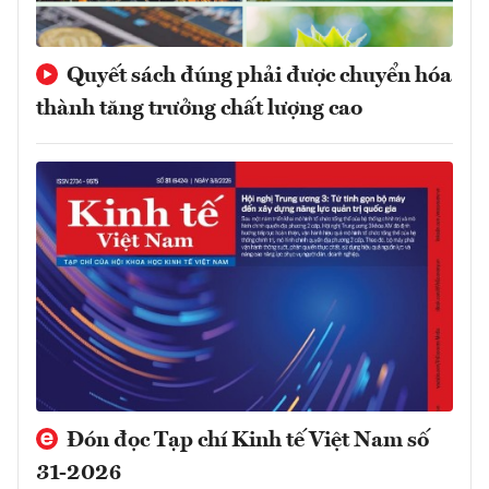
Quyết sách đúng phải được chuyển hóa
thành tăng trưởng chất lượng cao
Đón đọc Tạp chí Kinh tế Việt Nam số
31-2026