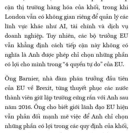
cận thị trường hàng hóa của khối, trong khi
London vẫn có không gian riêng để quản lý các
lĩnh vực khác như AI, tài chính và dịch vụ
doanh nghiệp. Tuy nhiên, các bộ trưởng EU
vẫn khẳng định cách tiếp cận này không có
nghĩa là Anh được phép chỉ chọn những phần
có lợi cho mình trong “4 quyền tự do” của EU.
Ông Barnier, nhà đàm phán trưởng đầu tiên
của EU về Brexit, từng thuyết phục các nước
thành viên giữ lập trường cứng rắn với Anh sau
năm 2016. Ông cho biết giới lãnh đạo EU hiện
vẫn phản đối mạnh mẽ việc để Anh chỉ chọn
những phần có lợi trong các quy định của khối,