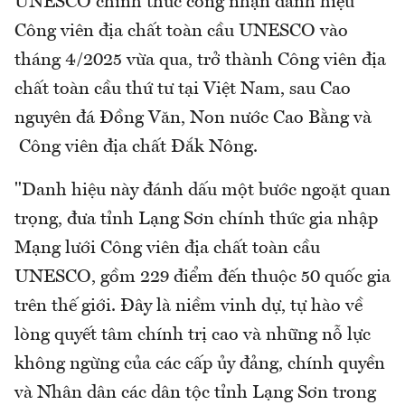
UNESCO chính thức công nhận danh hiệu
Công viên địa chất toàn cầu UNESCO vào
tháng 4/2025 vừa qua, trở thành Công viên địa
chất toàn cầu thứ tư tại Việt Nam, sau Cao
nguyên đá Đồng Văn, Non nước Cao Bằng và
Công viên địa chất Đắk Nông.
"Danh hiệu này đánh dấu một bước ngoặt quan
trọng, đưa tỉnh Lạng Sơn chính thức gia nhập
Mạng lưới Công viên địa chất toàn cầu
UNESCO, gồm 229 điểm đến thuộc 50 quốc gia
trên thế giới. Đây là niềm vinh dự, tự hào về
lòng quyết tâm chính trị cao và những nỗ lực
không ngừng của các cấp ủy đảng, chính quyền
và Nhân dân các dân tộc tỉnh Lạng Sơn trong