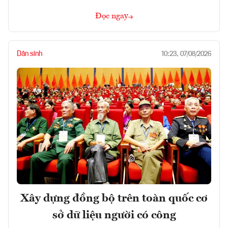
Đọc ngay
Dân sinh
10:23, 07/08/2026
Xây dựng đồng bộ trên toàn quốc cơ
sở dữ liệu người có công