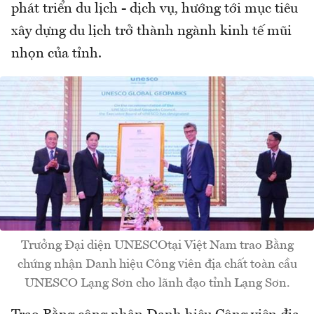
phát triển du lịch - dịch vụ, hướng tới mục tiêu
xây dựng du lịch trở thành ngành kinh tế mũi
nhọn của tỉnh.
Trưởng Đại diện UNESCOtại Việt Nam trao Bằng
chứng nhận Danh hiệu Công viên địa chất toàn cầu
UNESCO Lạng Sơn cho lãnh đạo tỉnh Lạng Sơn.