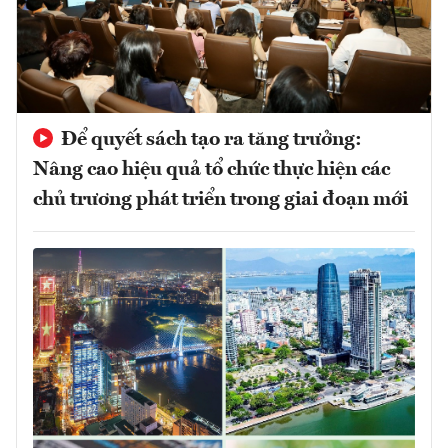
Để quyết sách tạo ra tăng trưởng:
Nâng cao hiệu quả tổ chức thực hiện các
chủ trương phát triển trong giai đoạn mới