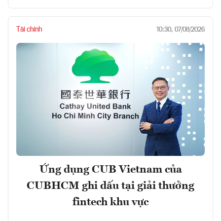
Tài chính
10:30, 07/08/2026
Ứng dụng CUB Vietnam của
CUBHCM ghi dấu tại giải thưởng
fintech khu vực