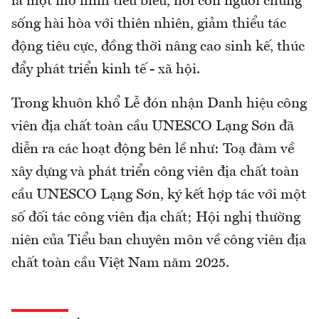
là một mô hình tiêu biểu, nơi con người chung
sống hài hòa với thiên nhiên, giảm thiểu tác
động tiêu cực, đồng thời nâng cao sinh kế, thúc
đẩy phát triển kinh tế - xã hội.
Trong khuôn khổ Lễ đón nhận Danh hiệu công
viên địa chất toàn cầu UNESCO Lạng Sơn đã
diễn ra các hoạt động bên lề như: Toạ đàm về
xây dựng và phát triển công viên địa chất toàn
cầu UNESCO Lạng Sơn, ký kết hợp tác với một
số đối tác công viên địa chất; Hội nghị thường
niên của Tiểu ban chuyên môn về công viên địa
chất toàn cầu Việt Nam năm 2025.