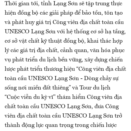
Thời gian tới, tỉnh Lạng Sơn sẽ tập trung thực
hiện đồng bộ các giải pháp để bảo tồn, tôn tạo
và phát huy giá trị Công viên địa chất toàn cầu
UNESCO Lạng Sơn với hệ thống cơ sở hạ tầng,
cơ sở vật chất kỹ thuật đồng bộ, khai thác hợp
lý các giá trị địa chất, cảnh quan, văn hóa phục
vụ phát triển du lịch bền vững, xây dựng chiến
lược phát triển thương hiệu “Công viên địa chất
toàn cầu UNESCO Lạng Sơn - Dòng chảy sự
sống nơi miền đất thiêng” và Tour du lịch
“Cuộc viễn du kỳ vĩ" thám hiểm Công viên địa
chất toàn cầu UNESCO Lạng Sơn, đưa Công
viên địa chất toàn cầu UNESCO Lạng Sơn trở
thành động lực quan trọng trong chiến lược