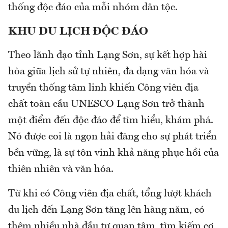
thống độc đáo của mỗi nhóm dân tộc.
KHU DU LỊCH ĐỘC ĐÁO
Theo lãnh đạo tỉnh Lạng Sơn, sự kết hợp hài
hòa giữa lịch sử tự nhiên, đa dạng văn hóa và
truyền thống tâm linh khiến Công viên địa
chất toàn cầu UNESCO Lạng Sơn trở thành
một điểm đến độc đáo để tìm hiểu, khám phá.
Nó được coi là ngọn hải đăng cho sự phát triển
bền vững, là sự tôn vinh khả năng phục hồi của
thiên nhiên và văn hóa.
Từ khi có Công viên địa chất, tổng lượt khách
du lịch đến Lạng Sơn tăng lên hàng năm, có
thêm nhiều nhà đầu tư quan tâm, tìm kiếm cơ