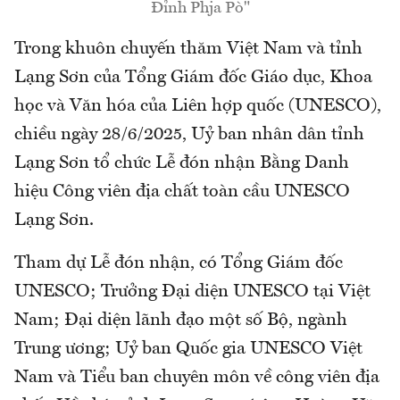
Đỉnh Phja Pò"
Trong khuôn chuyến thăm Việt Nam và tỉnh
Lạng Sơn của Tổng Giám đốc Giáo dục, Khoa
học và Văn hóa của Liên hợp quốc (UNESCO),
chiều ngày 28/6/2025, Uỷ ban nhân dân tỉnh
Lạng Sơn tổ chức Lễ đón nhận Bằng Danh
hiệu Công viên địa chất toàn cầu UNESCO
Lạng Sơn.
Tham dự Lễ đón nhận, có Tổng Giám đốc
UNESCO; Trưởng Đại diện UNESCO tại Việt
Nam; Đại diện lãnh đạo một số Bộ, ngành
Trung ương; Uỷ ban Quốc gia UNESCO Việt
Nam và Tiểu ban chuyên môn về công viên địa