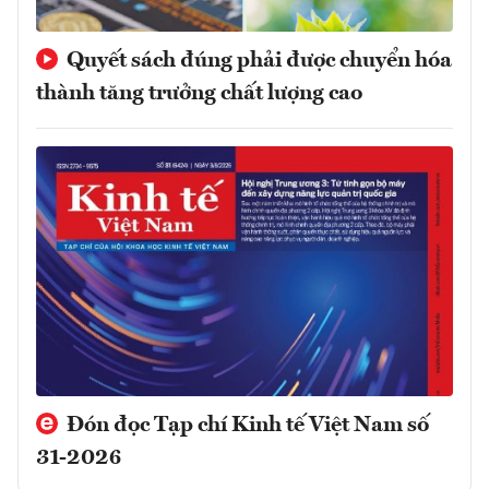
Quyết sách đúng phải được chuyển hóa
thành tăng trưởng chất lượng cao
Đón đọc Tạp chí Kinh tế Việt Nam số
31-2026