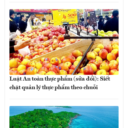
Luật An toàn thực phẩm (sửa đổi): Siết
chặt quản lý thực phẩm theo chuỗi