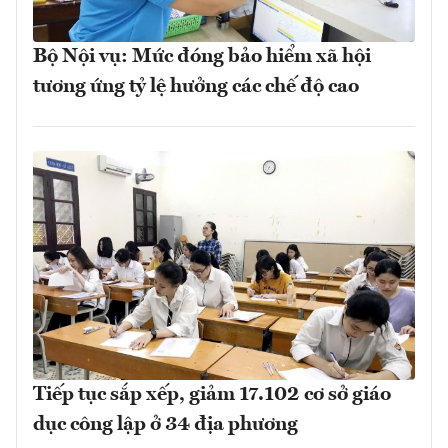
Bộ Nội vụ: Mức đóng bảo hiểm xã hội
tương ứng tỷ lệ hưởng các chế độ cao
Tiếp tục sắp xếp, giảm 17.102 cơ sở giáo
dục công lập ở 34 địa phương