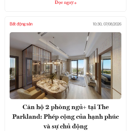
Đọc ngay
Bất động sản
10:30, 07/08/2026
Căn hộ 2 phòng ngủ+ tại The
Parkland: Phép cộng của hạnh phúc
và sự chủ động