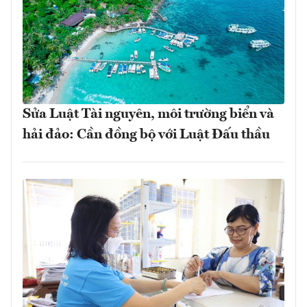
Sửa Luật Tài nguyên, môi trường biển và
hải đảo: Cần đồng bộ với Luật Đấu thầu