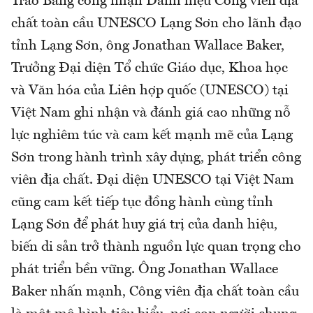
Trao Bằng công nhận Danh hiệu Công viên địa
chất toàn cầu UNESCO Lạng Sơn cho lãnh đạo
tỉnh Lạng Sơn, ông Jonathan Wallace Baker,
Trưởng Đại diện Tổ chức Giáo dục, Khoa học
và Văn hóa của Liên hợp quốc (UNESCO) tại
Việt Nam ghi nhận và đánh giá cao những nỗ
lực nghiêm túc và cam kết mạnh mẽ của Lạng
Sơn trong hành trình xây dựng, phát triển công
viên địa chất. Đại diện UNESCO tại Việt Nam
cũng cam kết tiếp tục đồng hành cùng tỉnh
Lạng Sơn để phát huy giá trị của danh hiệu,
biến di sản trở thành nguồn lực quan trọng cho
phát triển bền vững. Ông Jonathan Wallace
Baker nhấn mạnh, Công viên địa chất toàn cầu