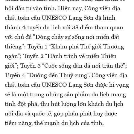
hội đầu tư vào tỉnh. Hiện nay, Công viên địa
chất toàn cầu UNESCO Lạng Sơn đã hình
thành 4 tuyến du lịch với 38 điểm tham quan
với chủ đề "Dòng chảy sự sống nơi miền đất
thiêng": Tuyến 1 “Khám phá Thế giới Thượng
ngàn”; Tuyến 2 “Hành trình về miền Thiên
giới”; Tuyến 3 “Cuộc sống dân dã nơi trần thế”;
Tuyến 4 “Đường đến Thuỷ cung”. Công viên địa
chất toàn cầu UNESCO Lạng Sơn được hi vọng
sẽ là một trong những sản phẩm du lịch mang
tính đột phá, thu hút lượng lớn khách du lịch
nội địa và quốc tế, góp phần phát huy được
tiềm năng, thế mạnh du lịch của tỉnh.