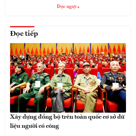
Đọc ngay
Đọc tiếp
Xây dựng đồng bộ trên toàn quốc cơ sở dữ
liệu người có công