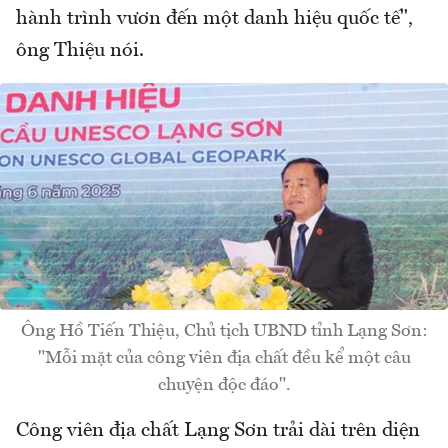
hành trình vươn đến một danh hiệu quốc tế",
ông Thiệu nói.
Ông Hồ Tiến Thiệu, Chủ tịch UBND tỉnh Lạng Sơn:
"Mỗi mặt của công viên địa chất đều kể một câu
chuyện độc đáo".
Công viên địa chất Lạng Sơn trải dài trên diện