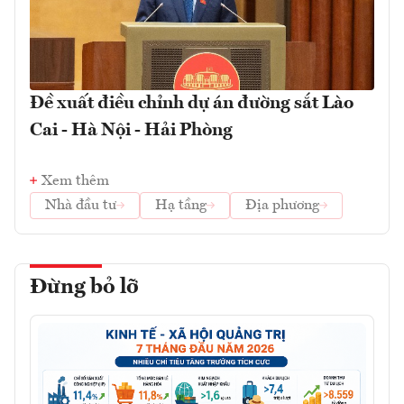
Đề xuất điều chỉnh dự án đường sắt Lào
Cai - Hà Nội - Hải Phòng
Xem thêm
Nhà đầu tư
Hạ tầng
Địa phương
Đừng bỏ lỡ