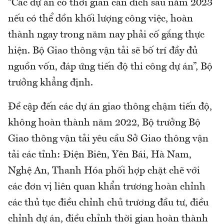
“Các dự án có thời gian cán đích sau năm 2023
nếu có thể dồn khối lượng công việc, hoàn
thành ngay trong năm nay phải cố gắng thực
hiện. Bộ Giao thông vận tải sẽ bố trí đầy đủ
nguồn vốn, đáp ứng tiến độ thi công dự án”, Bộ
trưởng khẳng định.
Đề cập đến các dự án giao thông chậm tiến độ,
không hoàn thành năm 2022, Bộ trưởng Bộ
Giao thông vận tải yêu cầu Sở Giao thông vận
tải các tỉnh: Điện Biên, Yên Bái, Hà Nam,
Nghệ An, Thanh Hóa phối hợp chặt chẽ với
các đơn vị liên quan khẩn trương hoàn chỉnh
các thủ tục điều chỉnh chủ trương đầu tư, điều
chỉnh dự án, điều chỉnh thời gian hoàn thành