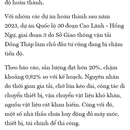
độ hoàn thành.
Với nhóm các dự án hoàn thành sau năm
2023, dự án Quốc lộ 30 đoạn Cao Lãnh - Hồng
Ngự, giai đoạn 3 do Sở Giao thông vận tải
Đồng Tháp làm chủ đầu tư cũng đang bị chậm
tiến độ.
Theo báo cáo, sản lượng đạt hơn 20%, chậm
khoảng 0,82% so với kế hoạch. Nguyên nhân
do thời gian gia tải, chờ lún kéo dài, công tác di
chuyển thiết bị, vận chuyển vật liệu khó khăn,
nguồn vật liệu cát khan hiếm. Cùng với đó,
một số nhà thầu chưa huy động đủ máy móc,
thiết bị, tài chính để thi công.