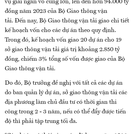
vụ giải ngân vô cùng lớn, lên đến hơn 94.000 tỷ
đồng năm 2023 của Bộ Giao thông vận
tải. Đến nay, Bộ Giao thông vận tải giao chi tiết
kế hoạch vốn cho các dự án theo quy định.
Trong đó, kế hoạch vốn giao 20 dự án cho 19
sở giao thông vận tải giá trị khoảng 2.850 tỷ
đồng, chiếm 3% tổng số vốn được giao của Bộ
Giao thông vận tải.
Do đó, Bộ trưởng đề nghị với tất cả các dự án
do ban quản lý dự án, sở giao thông vận tải các
địa phương làm chủ đầu tư có thời gian thi
công trong 2 - 3 năm, nếu có thể đẩy được tiến
độ thì phải tập trung tối đa.