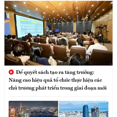
Để quyết sách tạo ra tăng trưởng:
Nâng cao hiệu quả tổ chức thực hiện các
chủ trương phát triển trong giai đoạn mới