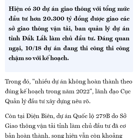
Hiện có 30 dự án giao thông với tổng mức
đầu tư hơn 20.300 tỷ đồng được giao các
sở giao thông vận tải, ban quản lý dự án
tỉnh Đắk Lắk làm chủ đầu tư. Đáng quan
ngại, 10/18 dự án đang thi công thi công
chậm so với kế hoạch.
Trong đó, "nhiều dự án không hoàn thành theo
đúng kế hoạch trong năm 2022", lãnh đạo Cục
Quản lý đầu tư xây dựng nêu rõ.
Còn tại Điện Biên, dự án Quốc lộ 279B do Sở
Giao thông vận tải tỉnh làm chủ đầu tư đã cơ
bản hoàn thành, song hiện vẫn còn khoảng