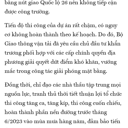
bằng nút giao Quốc lộ 26 nên không tiếp cận
được công trường.
Tiến độ thi công của dự án rất chậm, có nguy
cơ không hoàn thành theo kế hoạch. Do đó, Bộ
Giao thông vận tải đã yêu cầu chủ đầu tư khẩn
trương phối hợp với các cấp chính quyền địa
phương giải quyết dứt điểm khó khăn, vướng
mắc trong công tác giải phóng mặt bằng.
Đồng thời, chỉ đạo các nhà thầu tập trung mọi
nguồn lực, tranh thủ thời tiết thuận lợi tổ chức
thi công tăng ca, tăng kíp, thi công cuốn chiếu,
hoàn thành phần nền đường trước tháng
6/2023 vào mùa mưa hàng năm, đảm bảo tiến