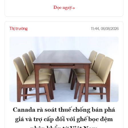
Đọc ngay
Thị trường
11:44, 06/08/2026
Canada rà soát thuế chống bán phá
giá và trợ cấp đối với ghế bọc đệm