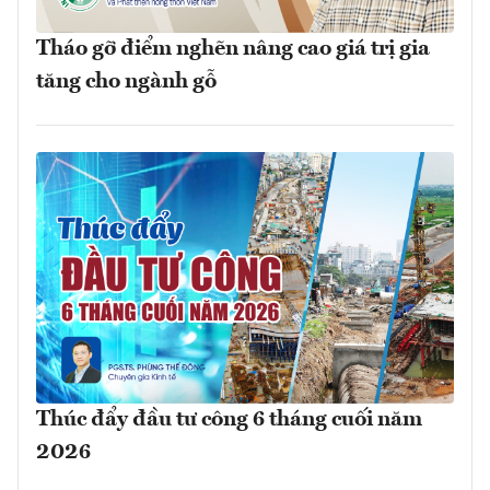
Tháo gỡ điểm nghẽn nâng cao giá trị gia
tăng cho ngành gỗ
Thúc đẩy đầu tư công 6 tháng cuối năm
2026