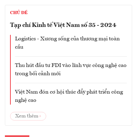
CHỦ ĐỀ
Tạp chí Kinh tế Việt Nam số 35 - 2024
Logistics - Xương sống của thương mại toàn
cầu
Thu hút đầu tư FDI vào lĩnh vực công nghệ cao
trong bối cảnh mới
Việt Nam đón cơ hội thúc đẩy phát triển công
nghệ cao
Xem thêm