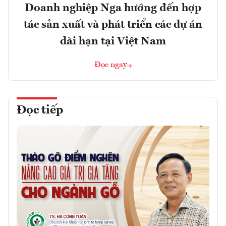
Doanh nghiệp Nga hướng đến hợp
tác sản xuất và phát triển các dự án
dài hạn tại Việt Nam
Đọc ngay
Đọc tiếp