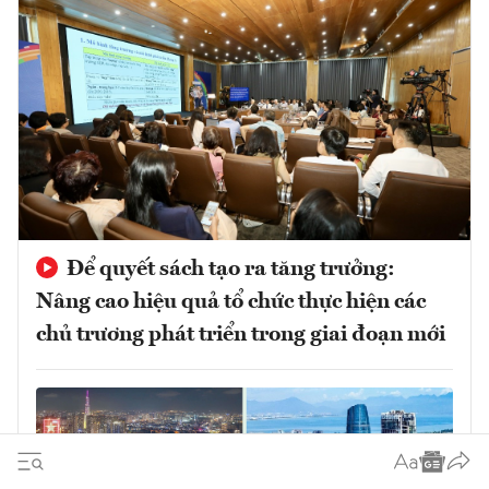
Để quyết sách tạo ra tăng trưởng:
Nâng cao hiệu quả tổ chức thực hiện các
chủ trương phát triển trong giai đoạn mới