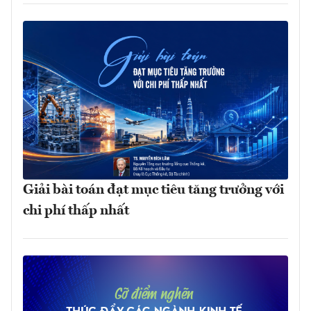
Giải bài toán đạt mục tiêu tăng trưởng với
chi phí thấp nhất