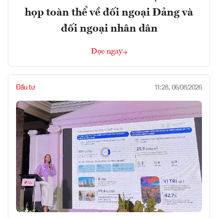
họp toàn thể về đối ngoại Đảng và
đối ngoại nhân dân
Đọc ngay
Đầu tư
11:28, 06/08/2026