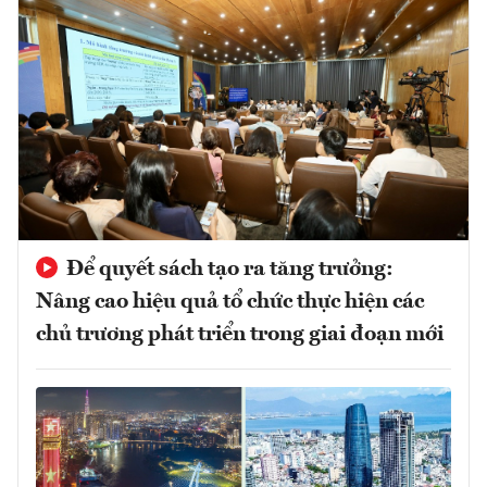
Để quyết sách tạo ra tăng trưởng:
Nâng cao hiệu quả tổ chức thực hiện các
chủ trương phát triển trong giai đoạn mới