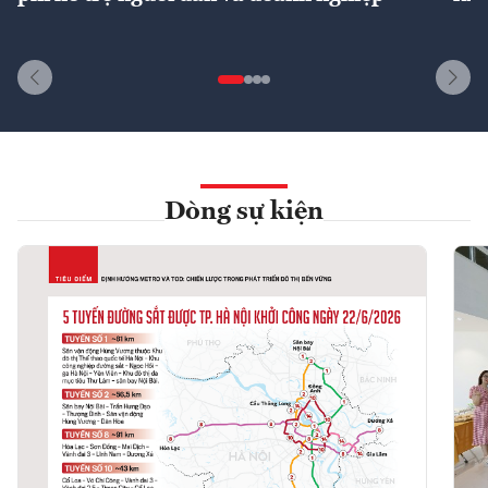
Dòng sự kiện