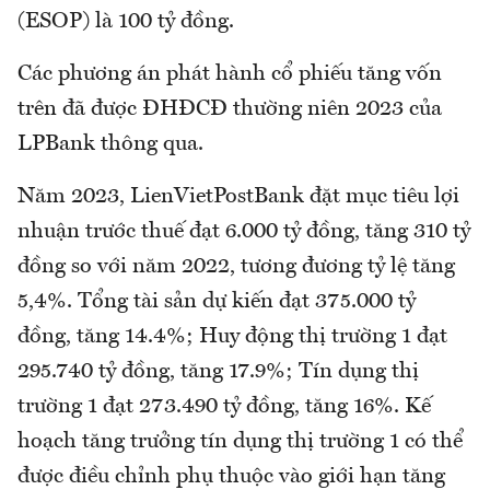
(ESOP) là 100 tỷ đồng.
Các phương án phát hành cổ phiếu tăng vốn
trên đã được ĐHĐCĐ thường niên 2023 của
LPBank thông qua.
Năm 2023, LienVietPostBank đặt mục tiêu lợi
nhuận trước thuế đạt 6.000 tỷ đồng, tăng 310 tỷ
đồng so với năm 2022, tương đương tỷ lệ tăng
5,4%. Tổng tài sản dự kiến đạt 375.000 tỷ
đồng, tăng 14.4%; Huy động thị trường 1 đạt
295.740 tỷ đồng, tăng 17.9%; Tín dụng thị
trường 1 đạt 273.490 tỷ đồng, tăng 16%. Kế
hoạch tăng trưởng tín dụng thị trường 1 có thể
được điều chỉnh phụ thuộc vào giới hạn tăng