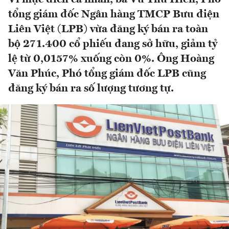
tổng giám đốc Ngân hàng TMCP Bưu điện
Liên Việt (LPB) vừa đăng ký bán ra toàn
bộ 271.400 cổ phiếu đang sở hữu, giảm tỷ
lệ từ 0,0157% xuống còn 0%. Ông Hoàng
Văn Phúc, Phó tổng giám đốc LPB cũng
đăng ký bán ra số lượng tương tự.