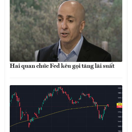
Hai quan chức Fed kêu gọi tăng lãi suất