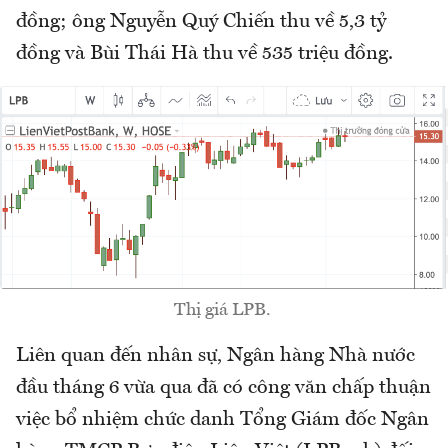
đồng; ông Nguyễn Quý Chiến thu về 5,3 tỷ
đồng và Bùi Thái Hà thu về 535 triệu đồng.
Thị giá LPB.
Liên quan đến nhân sự, Ngân hàng Nhà nước
đầu tháng 6 vừa qua đã có công văn chấp thuận
việc bổ nhiệm chức danh Tổng Giám đốc Ngân