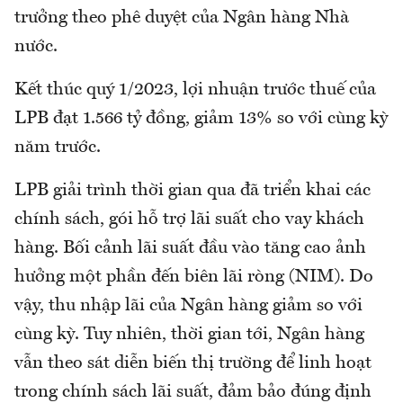
trưởng theo phê duyệt của Ngân hàng Nhà
nước.
Kết thúc quý 1/2023, lợi nhuận trước thuế của
LPB đạt 1.566 tỷ đồng, giảm 13% so với cùng kỳ
năm trước.
LPB giải trình thời gian qua đã triển khai các
chính sách, gói hỗ trợ lãi suất cho vay khách
hàng. Bối cảnh lãi suất đầu vào tăng cao ảnh
hưởng một phần đến biên lãi ròng (NIM). Do
vậy, thu nhập lãi của Ngân hàng giảm so với
cùng kỳ. Tuy nhiên, thời gian tới, Ngân hàng
vẫn theo sát diễn biến thị trường để linh hoạt
trong chính sách lãi suất, đảm bảo đúng định