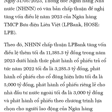
Ngày 31/05/2023, Thống đốc Ngân hàng Nhà
nước (NHNN) có văn bản chấp thuận đề nghị
tăng vốn điều lệ năm 2023 của Ngân hàng
TMCP Bưu điện Liên Việt (LPBank, HOSE:
LPB).
Theo đó, NHNN chấp thuận LPBank tăng vốn
điều lệ thêm tối đa 11,385.3 tỷ đồng trong năm
2023 dưới hình thức phát hành cổ phiếu trả cổ
tức năm 2022 tối đa là 3,285.3 tỷ đồng, phát
hành cổ phiếu cho cổ đông hiện hữu tối đa là
5,000 tỷ đồng, phát hành cổ phiếu riêng lẻ cho
nhà đầu tư nước ngoài tối đa là 3,000 tỷ đồng
và phát hành cổ phiếu theo chương trình lựa
chọn cho người lao động của Ngân hàng