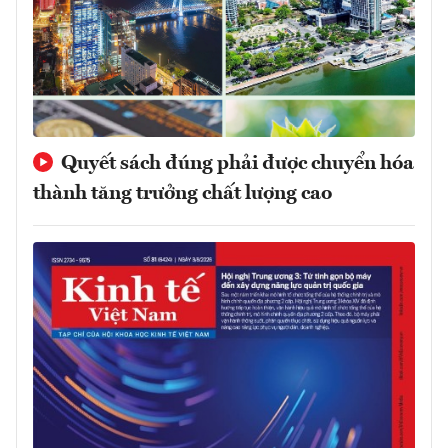
Quyết sách đúng phải được chuyển hóa
thành tăng trưởng chất lượng cao