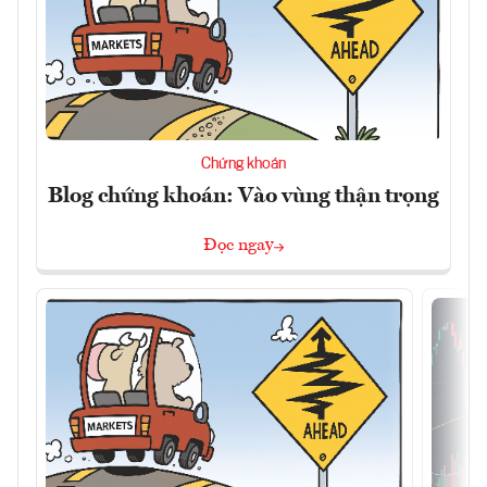
Chứng khoán
Blog chứng khoán: Vào vùng thận trọng
Đọc ngay