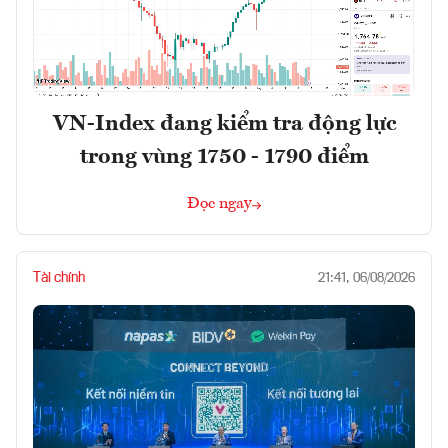
VN-Index đang kiểm tra động lực
trong vùng 1750 - 1790 điểm
Đọc ngay
Tài chính
21:41, 06/08/2026