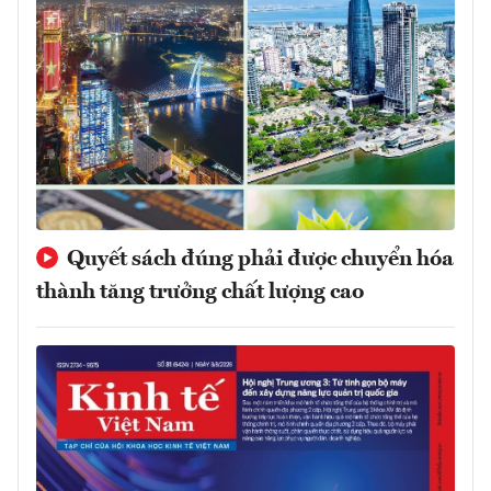
Quyết sách đúng phải được chuyển hóa
thành tăng trưởng chất lượng cao