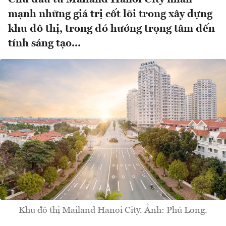
mạnh những giá trị cốt lõi trong xây dựng
khu đô thị, trong đó hướng trọng tâm đến
tính sáng tạo...
Khu đô thị Mailand Hanoi City. Ảnh: Phú Long.