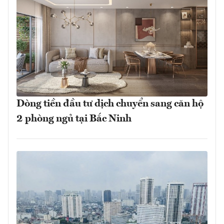
Dòng tiền đầu tư dịch chuyển sang căn hộ
2 phòng ngủ tại Bắc Ninh