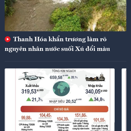
Thanh Hóa khẩn trương làm rõ
nguyên nhân nước suối Xú đổi màu