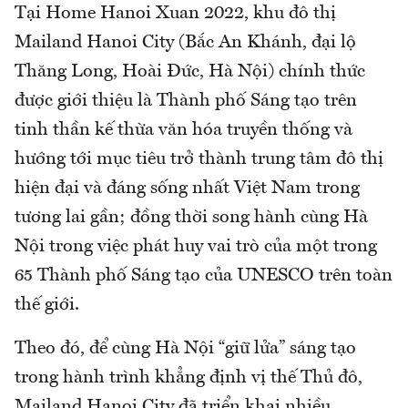
Tại Home Hanoi Xuan 2022, khu đô thị
Mailand Hanoi City (Bắc An Khánh, đại lộ
Thăng Long, Hoài Đức, Hà Nội) chính thức
được giới thiệu là Thành phố Sáng tạo trên
tinh thần kế thừa văn hóa truyền thống và
hướng tới mục tiêu trở thành trung tâm đô thị
hiện đại và đáng sống nhất Việt Nam trong
tương lai gần; đồng thời song hành cùng Hà
Nội trong việc phát huy vai trò của một trong
65 Thành phố Sáng tạo của UNESCO trên toàn
thế giới.
Theo đó, để cùng Hà Nội “giữ lửa” sáng tạo
trong hành trình khẳng định vị thế Thủ đô,
Mailand Hanoi City đã triển khai nhiều