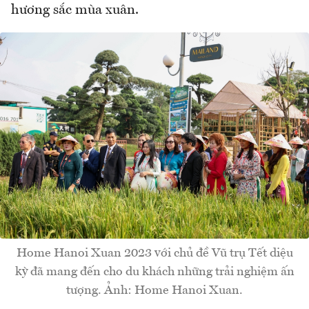
hương sắc mùa xuân.
Home Hanoi Xuan 2023 với chủ đề Vũ trụ Tết diệu
kỳ đã mang đến cho du khách những trải nghiệm ấn
tượng. Ảnh: Home Hanoi Xuan.