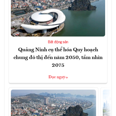
Bất động sản
Quảng Ninh cụ thể hóa Quy hoạch
chung đô thị đến năm 2050, tầm nhìn
2075
Đọc ngay