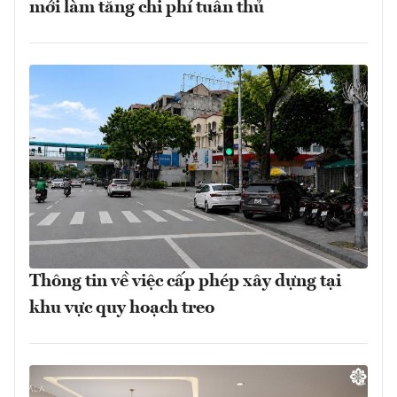
mới làm tăng chi phí tuân thủ
Thông tin về việc cấp phép xây dựng tại
khu vực quy hoạch treo