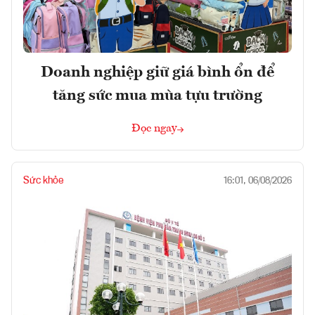
Doanh nghiệp giữ giá bình ổn để
tăng sức mua mùa tựu trường
Đọc ngay
Sức khỏe
16:01, 06/08/2026