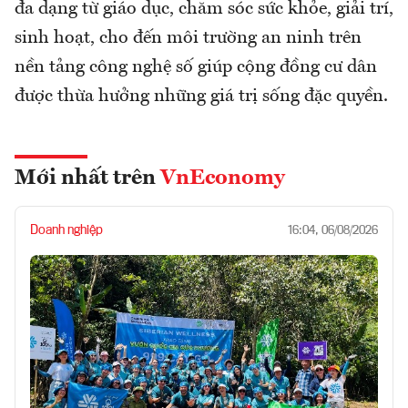
đa dạng từ giáo dục, chăm sóc sức khỏe, giải trí,
sinh hoạt, cho đến môi trường an ninh trên
nền tảng công nghệ số giúp cộng đồng cư dân
được thừa hưởng những giá trị sống đặc quyền.
Mới nhất trên
VnEconomy
Doanh nghiệp
16:04, 06/08/2026