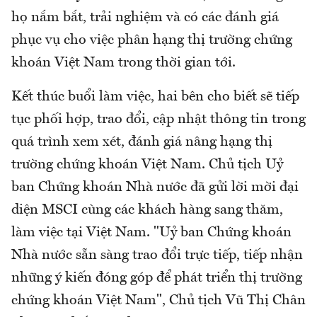
họ nắm bắt, trải nghiệm và có các đánh giá
phục vụ cho việc phân hạng thị trường chứng
khoán Việt Nam trong thời gian tới.
Kết thúc buổi làm việc, hai bên cho biết sẽ tiếp
tục phối hợp, trao đổi, cập nhật thông tin trong
quá trình xem xét, đánh giá nâng hạng thị
trường chứng khoán Việt Nam. Chủ tịch Uỷ
ban Chứng khoán Nhà nước đã gửi lời mời đại
diện MSCI cùng các khách hàng sang thăm,
làm việc tại Việt Nam. "Uỷ ban Chứng khoán
Nhà nước sẵn sàng trao đổi trực tiếp, tiếp nhận
những ý kiến đóng góp để phát triển thị trường
chứng khoán Việt Nam", Chủ tịch Vũ Thị Chân