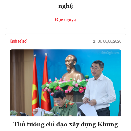
nghệ
Đọc ngay
Kinh tế số
21:01, 06/08/2026
Thủ tướng chỉ đạo xây dựng Khung