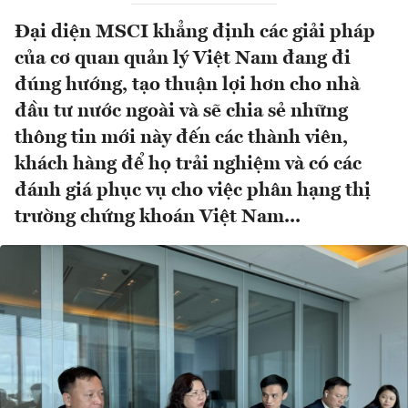
Đại diện MSCI khẳng định các giải pháp
của cơ quan quản lý Việt Nam đang đi
đúng hướng, tạo thuận lợi hơn cho nhà
đầu tư nước ngoài và sẽ chia sẻ những
thông tin mới này đến các thành viên,
khách hàng để họ trải nghiệm và có các
đánh giá phục vụ cho việc phân hạng thị
trường chứng khoán Việt Nam...