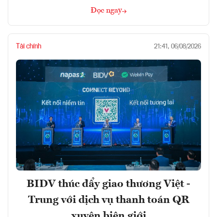
Đọc ngay
Tài chính
21:41, 06/08/2026
BIDV thúc đẩy giao thương Việt -
Trung với dịch vụ thanh toán QR
xuyên biên giới