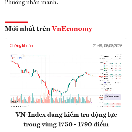
Phương nhấn mạnh.
Mới nhất trên
VnEconomy
Chứng khoán
21:48, 06/08/2026
VN-Index đang kiểm tra động lực
trong vùng 1750 - 1790 điểm