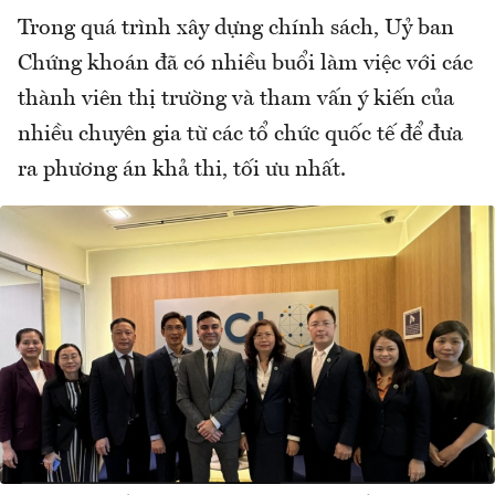
Trong quá trình xây dựng chính sách, Uỷ ban
Chứng khoán đã có nhiều buổi làm việc với các
thành viên thị trường và tham vấn ý kiến của
nhiều chuyên gia từ các tổ chức quốc tế để đưa
ra phương án khả thi, tối ưu nhất.