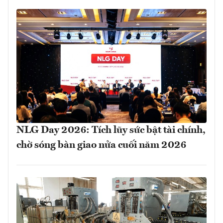
NLG Day 2026: Tích lũy sức bật tài chính,
chờ sóng bàn giao nửa cuối năm 2026