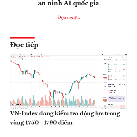
an ninh AI quốc gia
Đọc ngay
Đọc tiếp
VN-Index đang kiểm tra động lực trong
vùng 1750 - 1790 điểm