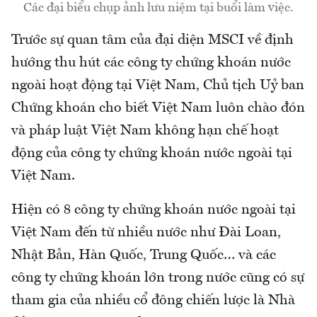
Các đại biểu chụp ảnh lưu niệm tại buổi làm việc.
Trước sự quan tâm của đại diện MSCI về định
hướng thu hút các công ty chứng khoán nước
ngoài hoạt động tại Việt Nam, Chủ tịch Uỷ ban
Chứng khoán cho biết Việt Nam luôn chào đón
và pháp luật Việt Nam không hạn chế hoạt
động của công ty chứng khoán nước ngoài tại
Việt Nam.
Hiện có 8 công ty chứng khoán nước ngoài tại
Việt Nam đến từ nhiều nước như Đài Loan,
Nhật Bản, Hàn Quốc, Trung Quốc… và các
công ty chứng khoán lớn trong nước cũng có sự
tham gia của nhiều cổ đông chiến lược là Nhà