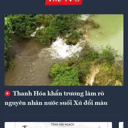
Thanh Hóa khẩn trương làm rõ
nguyên nhân nước suối Xú đổi màu