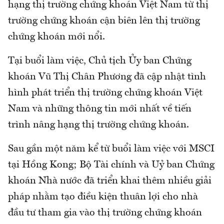
hạng thị trường chứng khoán Việt Nam từ thị
trường chứng khoán cận biên lên thị trường
chứng khoán mới nổi.
Tại buổi làm việc, Chủ tịch Ủy ban Chứng
khoán Vũ Thị Chân Phương đã cập nhật tình
hình phát triển thị trường chứng khoán Việt
Nam và những thông tin mới nhất về tiến
trình nâng hạng thị trường chứng khoán.
Sau gần một năm kể từ buổi làm việc với MSCI
tại Hồng Kong; Bộ Tài chính và Uỷ ban Chứng
khoán Nhà nước đã triển khai thêm nhiều giải
pháp nhằm tạo điều kiện thuân lợi cho nhà
đầu tư tham gia vào thị trường chứng khoán