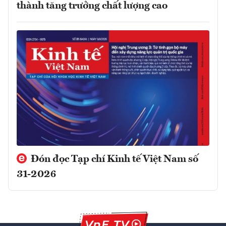
thành tăng trưởng chất lượng cao
Đón đọc Tạp chí Kinh tế Việt Nam số
31-2026