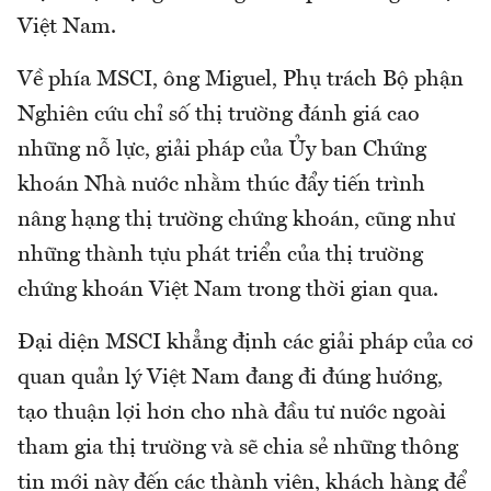
Việt Nam.
Về phía MSCI, ông Miguel, Phụ trách Bộ phận
Nghiên cứu chỉ số thị trường đánh giá cao
những nỗ lực, giải pháp của Ủy ban Chứng
khoán Nhà nước nhằm thúc đẩy tiến trình
nâng hạng thị trường chứng khoán, cũng như
những thành tựu phát triển của thị trường
chứng khoán Việt Nam trong thời gian qua.
Đại diện MSCI khẳng định các giải pháp của cơ
quan quản lý Việt Nam đang đi đúng hướng,
tạo thuận lợi hơn cho nhà đầu tư nước ngoài
tham gia thị trường và sẽ chia sẻ những thông
tin mới này đến các thành viên, khách hàng để