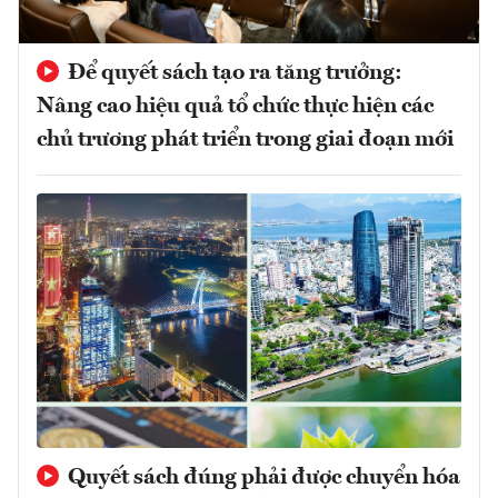
Để quyết sách tạo ra tăng trưởng:
Nâng cao hiệu quả tổ chức thực hiện các
chủ trương phát triển trong giai đoạn mới
Quyết sách đúng phải được chuyển hóa