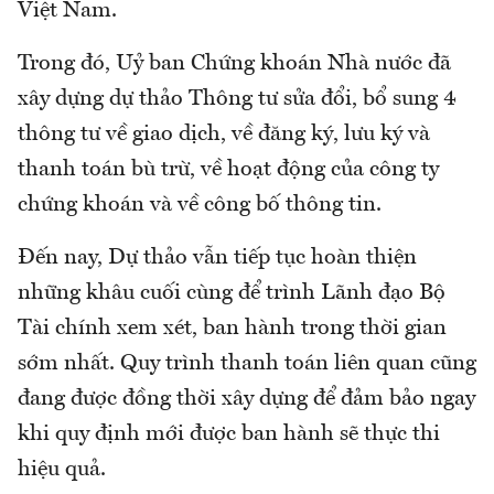
Việt Nam.
Trong đó, Uỷ ban Chứng khoán Nhà nước đã
xây dựng dự thảo Thông tư sửa đổi, bổ sung 4
thông tư về giao dịch, về đăng ký, lưu ký và
thanh toán bù trừ, về hoạt động của công ty
chứng khoán và về công bố thông tin.
Đến nay, Dự thảo vẫn tiếp tục hoàn thiện
những khâu cuối cùng để trình Lãnh đạo Bộ
Tài chính xem xét, ban hành trong thời gian
sớm nhất. Quy trình thanh toán liên quan cũng
đang được đồng thời xây dựng để đảm bảo ngay
khi quy định mới được ban hành sẽ thực thi
hiệu quả.