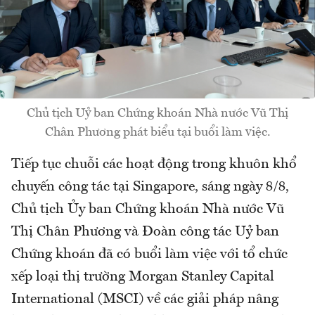
Chủ tịch Uỷ ban Chứng khoán Nhà nước Vũ Thị
Chân Phương phát biểu tại buổi làm việc.
Tiếp tục chuỗi các hoạt động trong khuôn khổ
chuyến công tác tại Singapore, sáng ngày 8/8,
Chủ tịch Ủy ban Chứng khoán Nhà nước Vũ
Thị Chân Phương và Đoàn công tác Uỷ ban
Chứng khoán đã có buổi làm việc với tổ chức
xếp loại thị trường Morgan Stanley Capital
International (MSCI) về các giải pháp nâng