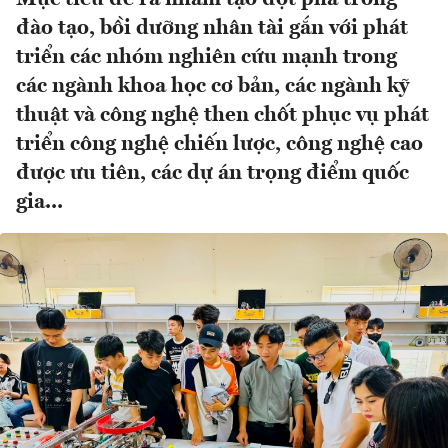
đào tạo, bồi dưỡng nhân tài gắn với phát
triển các nhóm nghiên cứu mạnh trong
các ngành khoa học cơ bản, các ngành kỹ
thuật và công nghệ then chốt phục vụ phát
triển công nghệ chiến lược, công nghệ cao
được ưu tiên, các dự án trọng điểm quốc
gia...