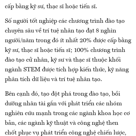
cấp bằng kỹ sư, thạc sĩ hoặc tiến sĩ.
Số người tốt nghiệp các chương trình đào tạo
chuyên sâu về trí tuệ nhân tạo đạt 8 nghìn
người/năm trong đó ít nhất 20% được cấp bằng
kỹ sư, thạc sĩ hoặc tiến sĩ; 100% chương trình
đào tạo cử nhân, kỹ sư và thạc sĩ thuộc khối
ngành STEM được tích hợp kiến thức, kỹ năng
phân tích dữ liệu và trí tuệ nhân tạo.
Bên cạnh đó, tạo đột phá trong đào tạo, bồi
dưỡng nhân tài gắn với phát triển các nhóm
nghiên cứu mạnh trong các ngành khoa học cơ
bản, các ngành kỹ thuật và công nghệ then
chốt phục vụ phát triển công nghệ chiến lược,