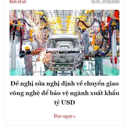
Kinh tế số
16:05, 07/08/2026
Đề nghị sửa nghị định về chuyển giao
công nghệ để bảo vệ ngành xuất khẩu
tỷ USD
Đọc ngay