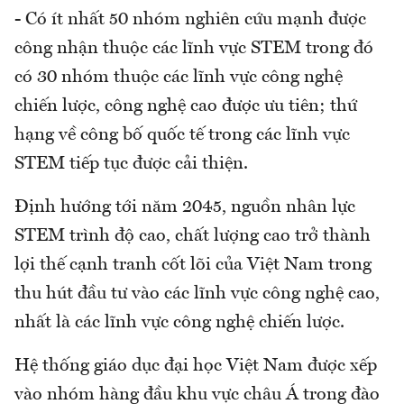
- Có ít nhất 50 nhóm nghiên cứu mạnh được
công nhận thuộc các lĩnh vực STEM trong đó
có 30 nhóm thuộc các lĩnh vực công nghệ
chiến lược, công nghệ cao được ưu tiên; thứ
hạng về công bố quốc tế trong các lĩnh vực
STEM tiếp tục được cải thiện.
Định hướng tới năm 2045, nguồn nhân lực
STEM trình độ cao, chất lượng cao trở thành
lợi thế cạnh tranh cốt lõi của Việt Nam trong
thu hút đầu tư vào các lĩnh vực công nghệ cao,
nhất là các lĩnh vực công nghệ chiến lược.
Hệ thống giáo dục đại học Việt Nam được xếp
vào nhóm hàng đầu khu vực châu Á trong đào