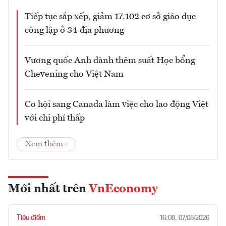
Tiếp tục sắp xếp, giảm 17.102 cơ sở giáo dục
công lập ở 34 địa phương
Vương quốc Anh dành thêm suất Học bổng
Chevening cho Việt Nam
Cơ hội sang Canada làm việc cho lao động Việt
với chi phí thấp
Xem thêm
Mới nhất trên
VnEconomy
Tiêu điểm
16:08, 07/08/2026