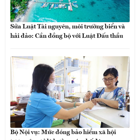
Sửa Luật Tài nguyên, môi trường biển và
hải đảo: Cần đồng bộ với Luật Đấu thầu
Bộ Nội vụ: Mức đóng bảo hiểm xã hội