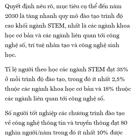
Quyết định nêu rõ, mục tiêu cụ thể đến năm
2030 là tăng nhanh quy mô đào tạo trình độ
cao khối ngành STEM, nhất là các ngành khoa
học cơ bản và các ngành liên quan tới công
nghệ số, trí tuệ nhân tạo và công nghệ sinh
học.
Tỉ lệ người theo học các ngành STEM đạt 35%
ở mỗi trình độ đào tạo, trong đó ít nhất 2,5%
thuộc các ngành khoa học cơ bản và 18% thuộc
các ngành liên quan tới công nghệ số.
Số người tốt nghiệp các chương trình đào tạo
về công nghệ thông tin và truyền thông đạt 80
nghìn người/năm trong đó ít nhất 10% được