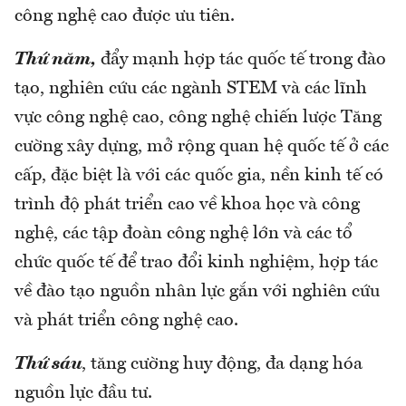
công nghệ cao được ưu tiên.
Thứ năm,
đẩy mạnh hợp tác quốc tế trong đào
tạo, nghiên cứu các ngành STEM và các lĩnh
vực công nghệ cao, công nghệ chiến lược Tăng
cường xây dựng, mở rộng quan hệ quốc tế ở các
cấp, đặc biệt là với các quốc gia, nền kinh tế có
trình độ phát triển cao về khoa học và công
nghệ, các tập đoàn công nghệ lớn và các tổ
chức quốc tế để trao đổi kinh nghiệm, hợp tác
về đào tạo nguồn nhân lực gắn với nghiên cứu
và phát triển công nghệ cao.
Thứ sáu
, tăng cường huy động, đa dạng hóa
nguồn lực đầu tư.