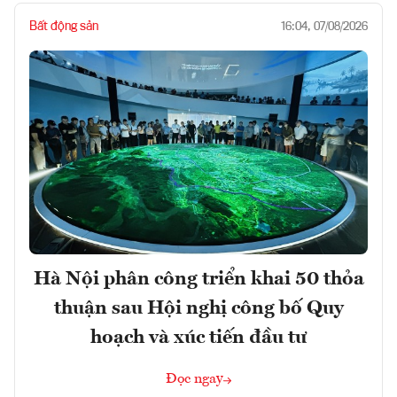
Bất động sản
16:04, 07/08/2026
Hà Nội phân công triển khai 50 thỏa
thuận sau Hội nghị công bố Quy
hoạch và xúc tiến đầu tư
Đọc ngay