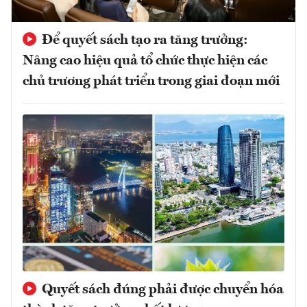
Để quyết sách tạo ra tăng trưởng:
Nâng cao hiệu quả tổ chức thực hiện các
chủ trương phát triển trong giai đoạn mới
Quyết sách đúng phải được chuyển hóa