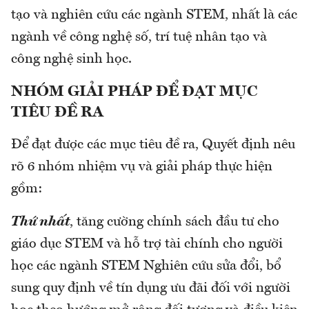
tạo và nghiên cứu các ngành STEM, nhất là các
ngành về công nghệ số, trí tuệ nhân tạo và
công nghệ sinh học.
NHÓM GIẢI PHÁP ĐỂ ĐẠT MỤC
TIÊU ĐỀ RA
Để đạt được các mục tiêu đề ra, Quyết định nêu
rõ 6 nhóm nhiệm vụ và giải pháp thực hiện
gồm:
Thứ nhất
, tăng cường chính sách đầu tư cho
giáo dục STEM và hỗ trợ tài chính cho người
học các ngành STEM Nghiên cứu sửa đổi, bổ
sung quy định về tín dụng ưu đãi đối với người