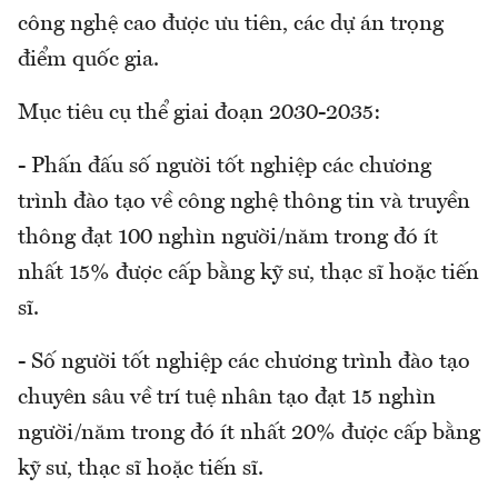
công nghệ cao được ưu tiên, các dự án trọng
điểm quốc gia.
Mục tiêu cụ thể giai đoạn 2030-2035:
- Phấn đấu số người tốt nghiệp các chương
trình đào tạo về công nghệ thông tin và truyền
thông đạt 100 nghìn người/năm trong đó ít
nhất 15% được cấp bằng kỹ sư, thạc sĩ hoặc tiến
sĩ.
- Số người tốt nghiệp các chương trình đào tạo
chuyên sâu về trí tuệ nhân tạo đạt 15 nghìn
người/năm trong đó ít nhất 20% được cấp bằng
kỹ sư, thạc sĩ hoặc tiến sĩ.