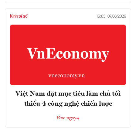
Kinh tế số
16:03, 07/08/2026
Việt Nam đặt mục tiêu làm chủ tối
thiểu 4 công nghệ chiến lược
Đọc ngay