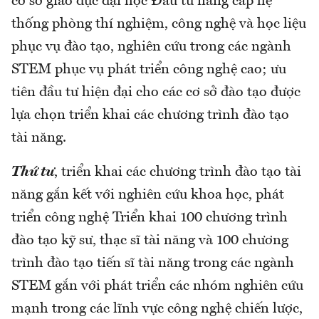
cơ sở giáo dục đại học Đầu tư nâng cấp hệ
thống phòng thí nghiệm, công nghệ và học liệu
phục vụ đào tạo, nghiên cứu trong các ngành
STEM phục vụ phát triển công nghệ cao; ưu
tiên đầu tư hiện đại cho các cơ sở đào tạo được
lựa chọn triển khai các chương trình đào tạo
tài năng.
Thứ tư
, triển khai các chương trình đào tạo tài
năng gắn kết với nghiên cứu khoa học, phát
triển công nghệ Triển khai 100 chương trình
đào tạo kỹ sư, thạc sĩ tài năng và 100 chương
trình đào tạo tiến sĩ tài năng trong các ngành
STEM gắn với phát triển các nhóm nghiên cứu
mạnh trong các lĩnh vực công nghệ chiến lược,