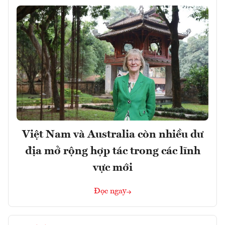
Việt Nam và Australia còn nhiều dư
địa mở rộng hợp tác trong các lĩnh
vực mới
Đọc ngay