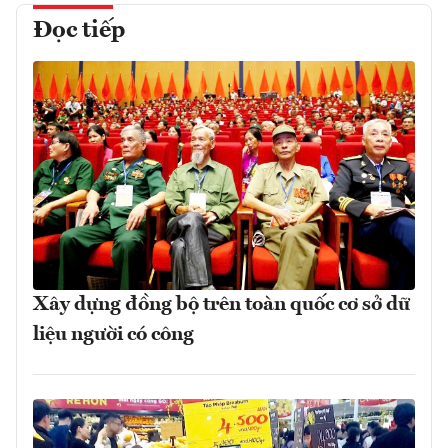
Đọc tiếp
Xây dựng đồng bộ trên toàn quốc cơ sở dữ
liệu người có công