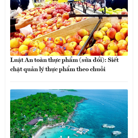
Luật An toàn thực phẩm (sửa đổi): Siết
chặt quản lý thực phẩm theo chuỗi