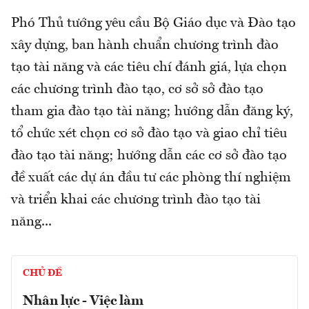
Phó Thủ tướng yêu cầu Bộ Giáo dục và Đào tạo
xây dựng, ban hành chuẩn chương trình đào
tạo tài năng và các tiêu chí đánh giá, lựa chọn
các chương trình đào tạo, cơ sở sở đào tạo
tham gia đào tạo tài năng; hướng dẫn đăng ký,
tổ chức xét chọn cơ sở đào tạo và giao chỉ tiêu
đào tạo tài năng; hướng dẫn các cơ sở đào tạo
đề xuất các dự án đầu tư các phòng thí nghiệm
và triển khai các chương trình đào tạo tài
năng...
CHỦ ĐỀ
Nhân lực - Việc làm