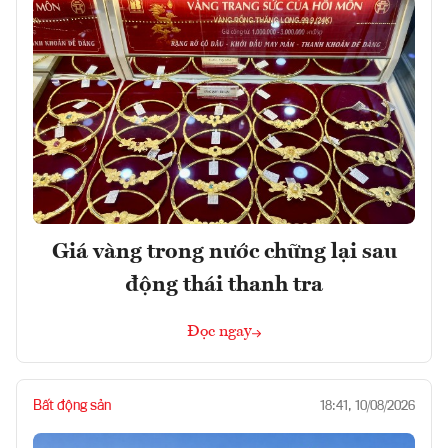
Giá vàng trong nước chững lại sau
động thái thanh tra
Đọc ngay
Bất động sản
18:41, 10/08/2026