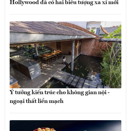
Hollywood đã có hai biểu tượng xa xỉ mới
Ý tưởng kiến trúc cho không gian nội -
ngoại thất liền mạch