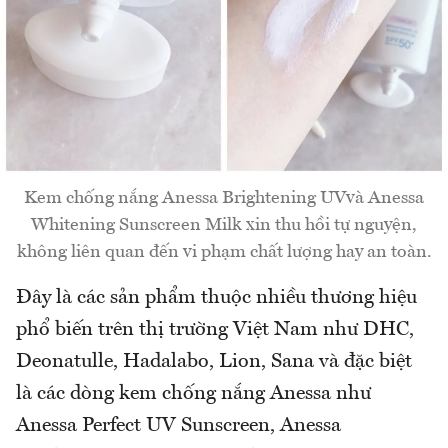
Kem chống nắng Anessa Brightening UVvà Anessa
Whitening Sunscreen Milk xin thu hồi tự nguyện,
không liên quan đến vi phạm chất lượng hay an toàn.
Đây là các sản phẩm thuộc nhiều thương hiệu
phổ biến trên thị trường Việt Nam như DHC,
Deonatulle, Hadalabo, Lion, Sana và đặc biệt
là các dòng kem chống nắng Anessa như
Anessa Perfect UV Sunscreen, Anessa