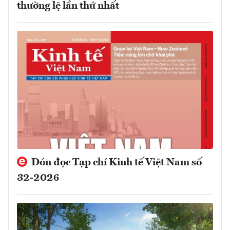
thường lệ lần thứ nhất
Đón đọc Tạp chí Kinh tế Việt Nam số
32-2026