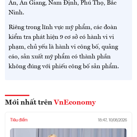
An, An Giang, Nam Định, Phú Thọ, Bắc
Ninh.
Riêng trong lĩnh vực mỹ phẩm, các đoàn
kiểm tra phát hiện 9 cơ sở có hành vi vi
phạm, chủ yếu là hành vi công bố, quảng
cáo, sản xuất mỹ phẩm có thành phần
không đúng với phiếu công bố sản phẩm.
Mới nhất trên
VnEconomy
Tiêu điểm
18:47, 10/08/2026