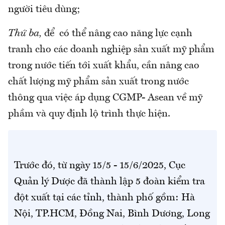
người tiêu dùng;
Thứ ba,
để có thể nâng cao năng lực cạnh
tranh cho các doanh nghiệp sản xuất mỹ phẩm
trong nước tiến tới xuất khẩu, cần nâng cao
chất lượng mỹ phẩm sản xuất trong nước
thông qua việc áp dụng CGMP- Asean về mỹ
phầm và quy định lộ trình thực hiện.
Trước đó, từ ngày 15/5 - 15/6/2025, Cục
Quản lý Dược đã thành lập 5 đoàn kiểm tra
đột xuất tại các tỉnh, thành phố gồm: Hà
Nội, TP.HCM, Đồng Nai, Bình Dương, Long