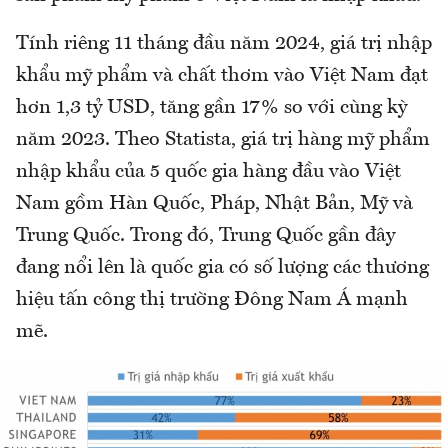
Tính riêng 11 tháng đầu năm 2024, giá trị nhập
khẩu mỹ phẩm và chất thơm vào Việt Nam đạt
hơn 1,3 tỷ USD, tăng gần 17% so với cùng kỳ
năm 2023. Theo Statista, giá trị hàng mỹ phẩm
nhập khẩu của 5 quốc gia hàng đầu vào Việt
Nam gồm Hàn Quốc, Pháp, Nhật Bản, Mỹ và
Trung Quốc. Trong đó, Trung Quốc gần đây
đang nổi lên là quốc gia có số lượng các thương
hiệu tấn công thị trường Đông Nam Á mạnh
mẽ.