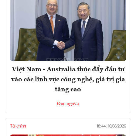
Việt Nam - Australia thúc đẩy đầu tư
vào các lĩnh vực công nghệ, giá trị gia
tăng cao
Đọc ngay
Tài chính
18:44, 10/08/2026