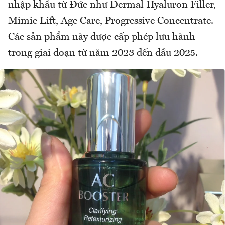
nhập khẩu từ Đức như Dermal Hyaluron Filler,
Mimic Lift, Age Care, Progressive Concentrate.
Các sản phẩm này được cấp phép lưu hành
trong giai đoạn từ năm 2023 đến đầu 2025.