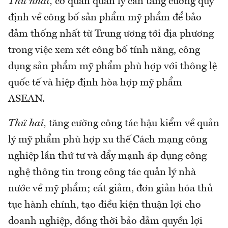
Thứ nhất,
cơ quan quản lý cần tăng cường quy
định về công bố sản phẩm mỹ phẩm để bảo
đảm thống nhất từ Trung ương tới địa phương
trong việc xem xét công bố tính năng, công
dụng sản phẩm mỹ phẩm phù hợp với thông lệ
quốc tế và hiệp định hòa hợp mỹ phẩm
ASEAN.
Thứ hai,
tăng cường công tác hậu kiểm về quản
lý mỹ phẩm phù hợp xu thế Cách mạng công
nghiệp lần thứ tư và đẩy mạnh áp dụng công
nghệ thông tin trong công tác quản lý nhà
nước về mỹ phẩm; cắt giảm, đơn giản hóa thủ
tục hành chính, tạo điều kiện thuận lợi cho
doanh nghiệp, đồng thời bảo đảm quyền lợi