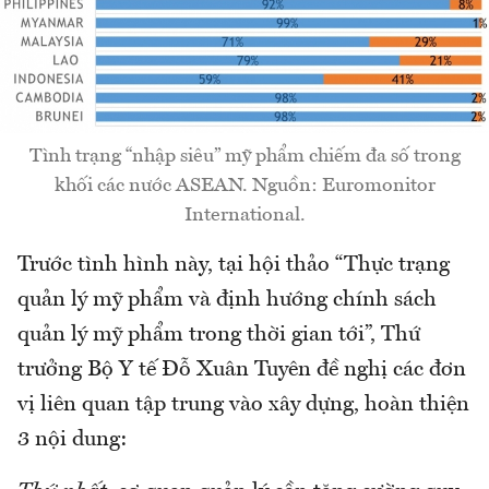
Tình trạng “nhập siêu” mỹ phẩm chiếm đa số trong
khối các nước ASEAN. Nguồn: Euromonitor
International.
Trước tình hình này, tại hội thảo “Thực trạng
quản lý mỹ phẩm và định hướng chính sách
quản lý mỹ phẩm trong thời gian tới”, Thứ
trưởng Bộ Y tế Đỗ Xuân Tuyên đề nghị các đơn
vị liên quan tập trung vào xây dựng, hoàn thiện
3 nội dung: