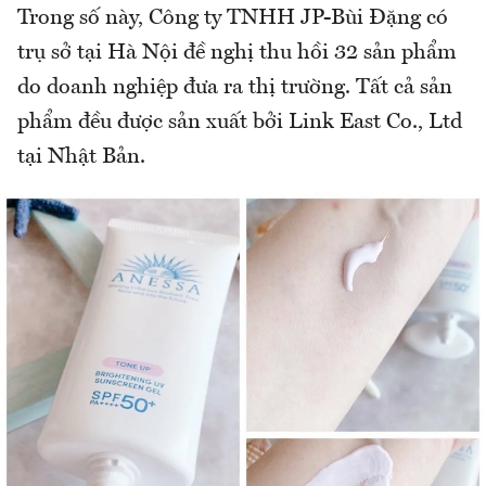
Trong số này, Công ty TNHH JP-Bùi Đặng có
trụ sở tại Hà Nội đề nghị thu hồi 32 sản phẩm
do doanh nghiệp đưa ra thị trường. Tất cả sản
phẩm đều được sản xuất bởi Link East Co., Ltd
tại Nhật Bản.