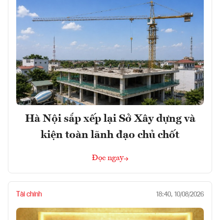
Hà Nội sắp xếp lại Sở Xây dựng và
kiện toàn lãnh đạo chủ chốt
Đọc ngay
Tài chính
18:40, 10/08/2026