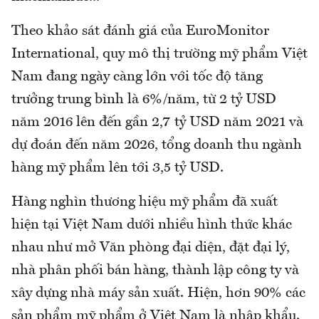
Theo khảo sát đánh giá của EuroMonitor
International, quy mô thị trường mỹ phẩm Việt
Nam đang ngày càng lớn với tốc độ tăng
trưởng trung bình là 6%/năm, từ 2 tỷ USD
năm 2016 lên đến gần 2,7 tỷ USD năm 2021 và
dự đoán đến năm 2026, tổng doanh thu ngành
hàng mỹ phẩm lên tới 3,5 tỷ USD.
Hàng nghìn thương hiệu mỹ phẩm đã xuất
hiện tại Việt Nam dưới nhiều hình thức khác
nhau như mở Văn phòng đại diện, đặt đại lý,
nhà phân phối bán hàng, thành lập công ty và
xây dựng nhà máy sản xuất. Hiện, hơn 90% các
sản phẩm mỹ phẩm ở Việt Nam là nhập khẩu.