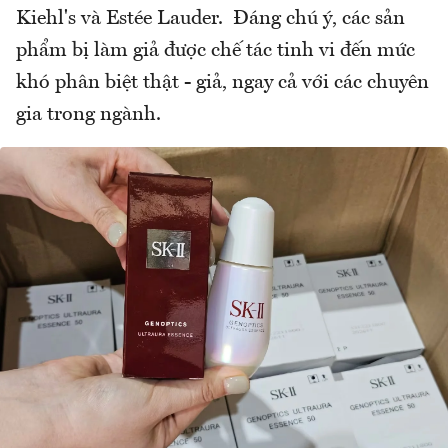
Kiehl's và Estée Lauder. Đáng chú ý, các sản
phẩm bị làm giả được chế tác tinh vi đến mức
khó phân biệt thật - giả, ngay cả với các chuyên
gia trong ngành.