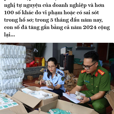
nghị tự nguyện của doanh nghiệp và hơn
100 số khác do vi phạm hoặc có sai sót
trong hồ sơ; trong 5 tháng đầu năm nay,
con số đã tăng gần bằng cả năm 2024 cộng
lại...