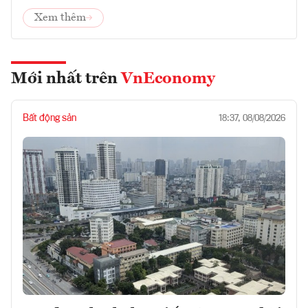
Xem thêm
Mới nhất trên
VnEconomy
Bất động sản
18:37, 08/08/2026