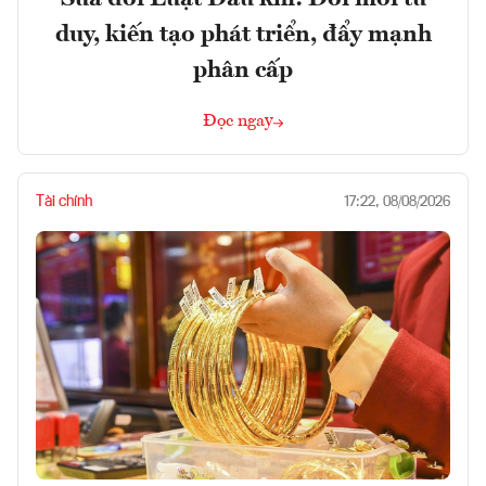
duy, kiến tạo phát triển, đẩy mạnh
phân cấp
Đọc ngay
Tài chính
17:22, 08/08/2026