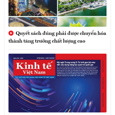
Quyết sách đúng phải được chuyển hóa
thành tăng trưởng chất lượng cao