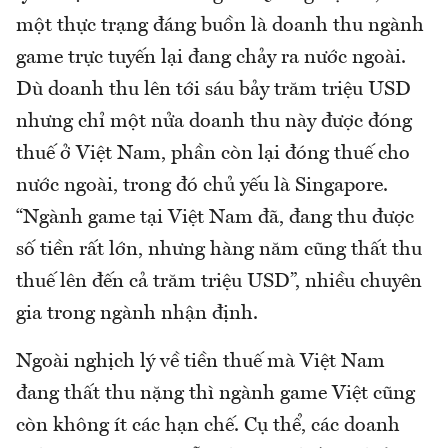
một thực trạng đáng buồn là doanh thu ngành
game trực tuyến lại đang chảy ra nước ngoài.
Dù doanh thu lên tới sáu bảy trăm triệu USD
nhưng chỉ một nửa doanh thu này được đóng
thuế ở Việt Nam, phần còn lại đóng thuế cho
nước ngoài, trong đó chủ yếu là Singapore.
“Ngành game tại Việt Nam đã, đang thu được
số tiền rất lớn, nhưng hàng năm cũng thất thu
thuế lên đến cả trăm triệu USD”, nhiều chuyên
gia trong ngành nhận định.
Ngoài nghịch lý về tiền thuế mà Việt Nam
đang thất thu nặng thì ngành game Việt cũng
còn không ít các hạn chế. Cụ thể, các doanh