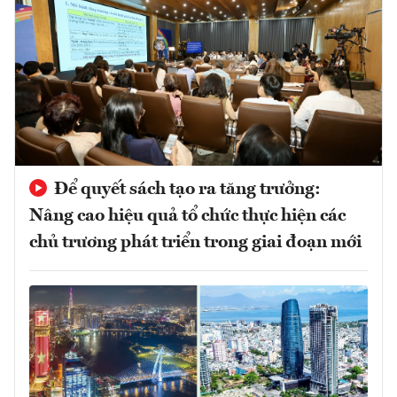
Để quyết sách tạo ra tăng trưởng:
Nâng cao hiệu quả tổ chức thực hiện các
chủ trương phát triển trong giai đoạn mới