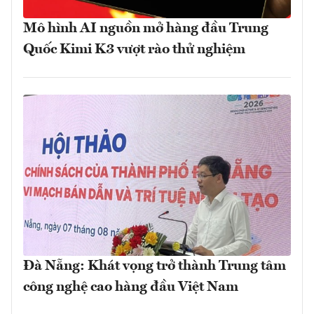
Mô hình AI nguồn mở hàng đầu Trung
Quốc Kimi K3 vượt rào thử nghiệm
Đà Nẵng: Khát vọng trở thành Trung tâm
công nghệ cao hàng đầu Việt Nam