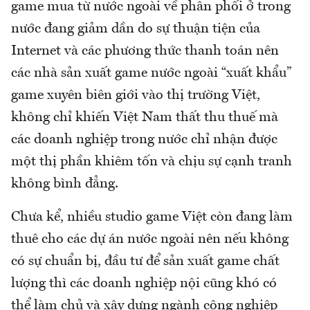
game mua từ nước ngoài về phân phối ở trong
nước đang giảm dần do sự thuận tiện của
Internet và các phương thức thanh toán nên
các nhà sản xuất game nước ngoài “xuất khẩu”
game xuyên biên giới vào thị trường Việt,
không chỉ khiến Việt Nam thất thu thuế mà
các doanh nghiệp trong nước chỉ nhận được
một thị phần khiêm tốn và chịu sự cạnh tranh
không bình đẳng.
Chưa kể, nhiều studio game Việt còn đang làm
thuê cho các dự án nước ngoài nên nếu không
có sự chuẩn bị, đầu tư để sản xuất game chất
lượng thì các doanh nghiệp nội cũng khó có
thể làm chủ và xây dựng ngành công nghiệp