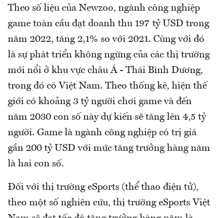
Theo số liệu của Newzoo, ngành công nghiệp
game toàn cầu đạt doanh thu 197 tỷ USD trong
năm 2022, tăng 2,1% so với 2021. Cùng với đó
là sự phát triển không ngừng của các thị trường
mới nổi ở khu vực châu Á - Thái Bình Dương,
trong đó có Việt Nam. Theo thống kê, hiện thế
giới có khoảng 3 tỷ người chơi game và đến
năm 2030 con số này dự kiến sẽ tăng lên 4,5 tỷ
người. Game là ngành công nghiệp có trị giá
gần 200 tỷ USD với mức tăng trưởng hàng năm
là hai con số.
Đối với thị trường eSports (thể thao điện tử),
theo một số nghiên cứu, thị trường eSports Việt