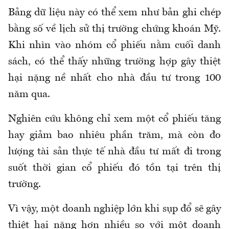
Bảng dữ liệu này có thể xem như bản ghi chép
bằng số về lịch sử thị trường chứng khoán Mỹ.
Khi nhìn vào nhóm cổ phiếu nằm cuối danh
sách, có thể thấy những trường hợp gây thiệt
hại nặng nề nhất cho nhà đầu tư trong 100
năm qua.
Nghiên cứu không chỉ xem một cổ phiếu tăng
hay giảm bao nhiêu phần trăm, mà còn đo
lượng tài sản thực tế nhà đầu tư mất đi trong
suốt thời gian cổ phiếu đó tồn tại trên thị
trường.
Vì vậy, một doanh nghiệp lớn khi sụp đổ sẽ gây
thiệt hại nặng hơn nhiều so với một doanh