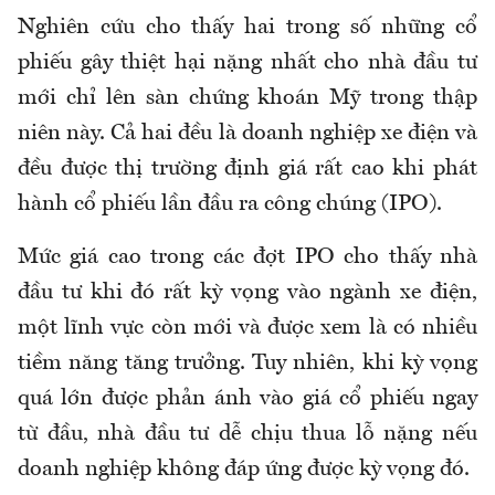
Nghiên cứu cho thấy hai trong số những cổ
phiếu gây thiệt hại nặng nhất cho nhà đầu tư
mới chỉ lên sàn chứng khoán Mỹ trong thập
niên này. Cả hai đều là doanh nghiệp xe điện và
đều được thị trường định giá rất cao khi phát
hành cổ phiếu lần đầu ra công chúng (IPO).
Mức giá cao trong các đợt IPO cho thấy nhà
đầu tư khi đó rất kỳ vọng vào ngành xe điện,
một lĩnh vực còn mới và được xem là có nhiều
tiềm năng tăng trưởng. Tuy nhiên, khi kỳ vọng
quá lớn được phản ánh vào giá cổ phiếu ngay
từ đầu, nhà đầu tư dễ chịu thua lỗ nặng nếu
doanh nghiệp không đáp ứng được kỳ vọng đó.