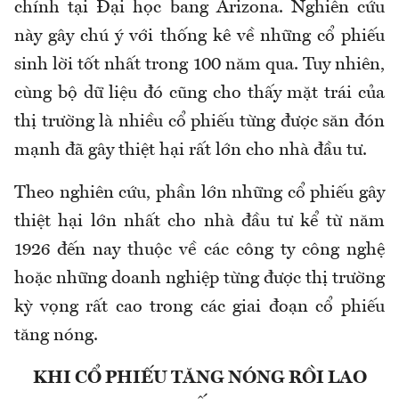
chính tại Đại học bang Arizona. Nghiên cứu
này gây chú ý với thống kê về những cổ phiếu
sinh lời tốt nhất trong 100 năm qua. Tuy nhiên,
cùng bộ dữ liệu đó cũng cho thấy mặt trái của
thị trường là nhiều cổ phiếu từng được săn đón
mạnh đã gây thiệt hại rất lớn cho nhà đầu tư.
Theo nghiên cứu, phần lớn những cổ phiếu gây
thiệt hại lớn nhất cho nhà đầu tư kể từ năm
1926 đến nay thuộc về các công ty công nghệ
hoặc những doanh nghiệp từng được thị trường
kỳ vọng rất cao trong các giai đoạn cổ phiếu
tăng nóng.
KHI CỔ PHIẾU TĂNG NÓNG RỒI LAO