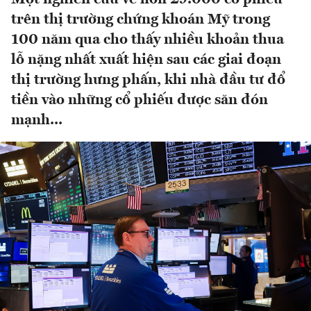
trên thị trường chứng khoán Mỹ trong
100 năm qua cho thấy nhiều khoản thua
lỗ nặng nhất xuất hiện sau các giai đoạn
thị trường hưng phấn, khi nhà đầu tư đổ
tiền vào những cổ phiếu được săn đón
mạnh...