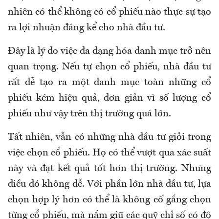
nhiên có thể không có cổ phiếu nào thực sự tạo
ra lợi nhuận đáng kể cho nhà đầu tư.
Đây là lý do việc đa dạng hóa danh mục trở nên
quan trọng. Nếu tự chọn cổ phiếu, nhà đầu tư
rất dễ tạo ra một danh mục toàn những cổ
phiếu kém hiệu quả, đơn giản vì số lượng cổ
phiếu như vậy trên thị trường quá lớn.
Tất nhiên, vẫn có những nhà đầu tư giỏi trong
việc chọn cổ phiếu. Họ có thể vượt qua xác suất
này và đạt kết quả tốt hơn thị trường. Nhưng
điều đó không dễ. Với phần lớn nhà đầu tư, lựa
chọn hợp lý hơn có thể là không cố gắng chọn
từng cổ phiếu, mà nắm giữ các quỹ chỉ số có độ