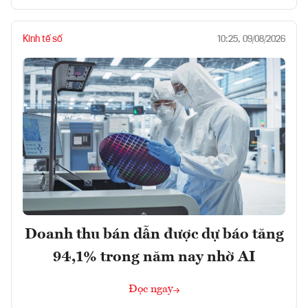
Kinh tế số
10:25, 09/08/2026
Doanh thu bán dẫn được dự báo tăng
94,1% trong năm nay nhờ AI
Đọc ngay