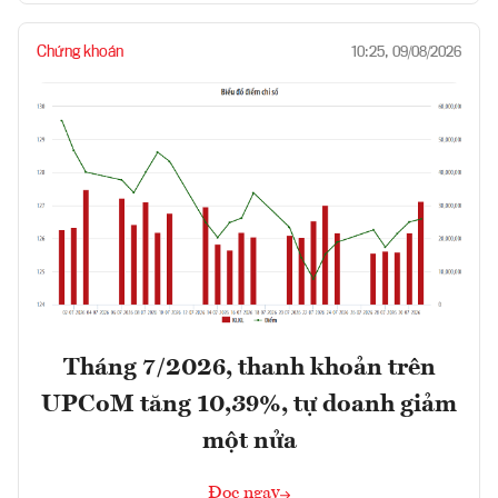
Chứng khoán
10:25, 09/08/2026
Tháng 7/2026, thanh khoản trên
UPCoM tăng 10,39%, tự doanh giảm
một nửa
Đọc ngay