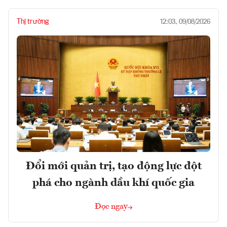
Thị trường
12:03, 09/08/2026
Đổi mới quản trị, tạo động lực đột
phá cho ngành dầu khí quốc gia
Đọc ngay