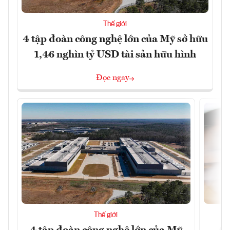
Thế giới
4 tập đoàn công nghệ lớn của Mỹ sở hữu
1,46 nghìn tỷ USD tài sản hữu hình
Đọc ngay
Thế giới