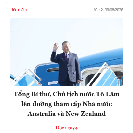
Tiêu điểm
10:42, 09/08/2026
Tổng Bí thư, Chủ tịch nước Tô Lâm
lên đường thăm cấp Nhà nước
Australia và New Zealand
Đọc ngay