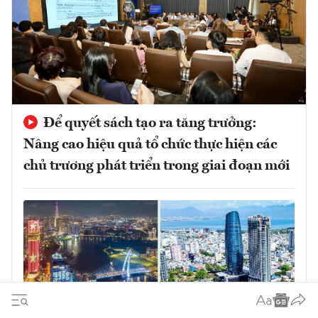
Để quyết sách tạo ra tăng trưởng:
Nâng cao hiệu quả tổ chức thực hiện các
chủ trương phát triển trong giai đoạn mới