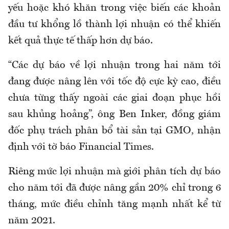
yếu hoặc khó khăn trong việc biến các khoản
đầu tư khổng lồ thành lợi nhuận có thể khiến
kết quả thực tế thấp hơn dự báo.
“Các dự báo về lợi nhuận trong hai năm tới
đang được nâng lên với tốc độ cực kỳ cao, điều
chưa từng thấy ngoài các giai đoạn phục hồi
sau khủng hoảng”, ông Ben Inker, đồng giám
đốc phụ trách phân bổ tài sản tại GMO, nhận
định với tờ báo Financial Times.
Riêng mức lợi nhuận mà giới phân tích dự báo
cho năm tới đã được nâng gần 20% chỉ trong 6
tháng, mức điều chỉnh tăng mạnh nhất kể từ
năm 2021.