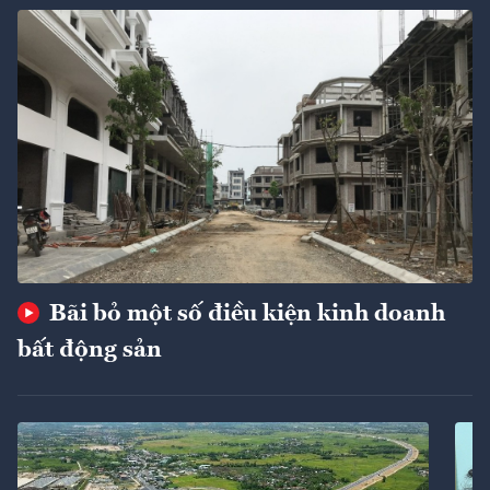
Bãi bỏ một số điều kiện kinh doanh
bất động sản