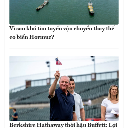
Vì sao khó tìm tuyến vận chuyển thay thế
eo biển Hormuz?
Berkshire Hathaway thời hậu Buffett: Lợi