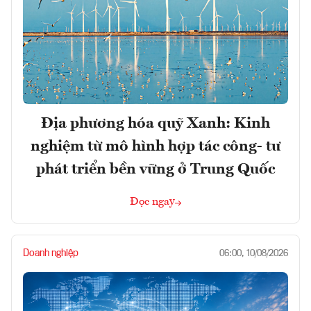
Địa phương hóa quỹ Xanh: Kinh
nghiệm từ mô hình hợp tác công- tư
phát triển bền vững ở Trung Quốc
Đọc ngay
Doanh nghiệp
06:00, 10/08/2026