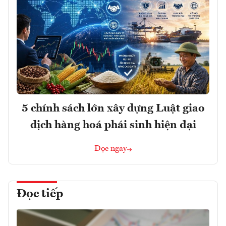
5 chính sách lớn xây dựng Luật giao
dịch hàng hoá phái sinh hiện đại
Đọc ngay
Đọc tiếp