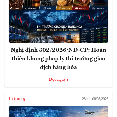
Nghị định 302/2026/NĐ-CP: Hoàn
thiện khung pháp lý thị trường giao
dịch hàng hóa
Đọc ngay
Thị trường
23:44, 09/08/2026