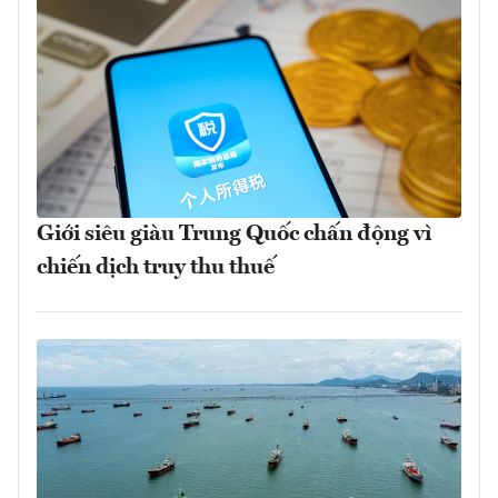
Giới siêu giàu Trung Quốc chấn động vì
chiến dịch truy thu thuế