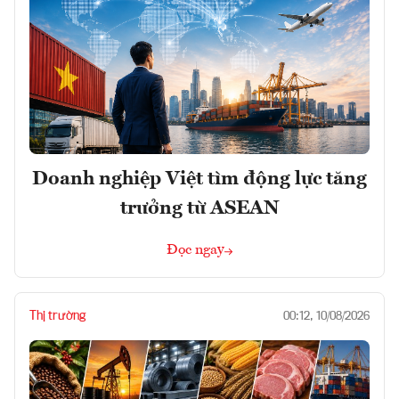
Doanh nghiệp Việt tìm động lực tăng
trưởng từ ASEAN
Đọc ngay
Thị trường
00:12, 10/08/2026