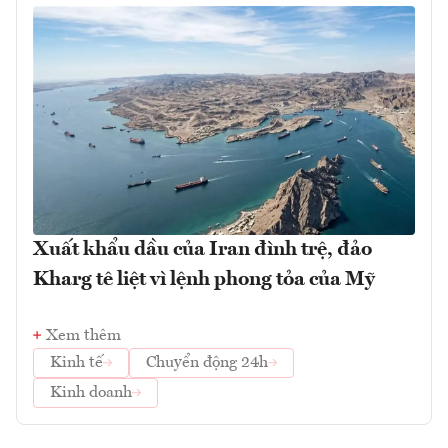
Xuất khẩu dầu của Iran đình trệ, đảo
Kharg tê liệt vì lệnh phong tỏa của Mỹ
Xem thêm
Kinh tế
Chuyển động 24h
Kinh doanh