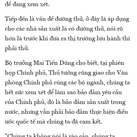
đề đang xem xét.
Tiếp đến là vấn đề đường thử, ở đây là áp dụng
cho các nhà sản xuất là có đường thử, nói rõ
hơn là trước khi đưa ra thị trường lưu hành thì
phải thử.
Bộ trưởng Mai Tiến Dũng cho biết, tại phiên
họp Chính phủ, Thủ tướng cũng giao cho Văn
phòng Chính phủ cùng các bộ ngành, chúng ta
hết sức xem xét để làm sao bảo đảm yêu cầu
của Chính phủ, đó là bảo đảm sản xuất trong
nước, nhưng vẫn phải bảo đảm thực hiện điều
ước quốc tế mà chúng ta đã cam kết.
"Chúng ta không nói là rào cản, chúng ta