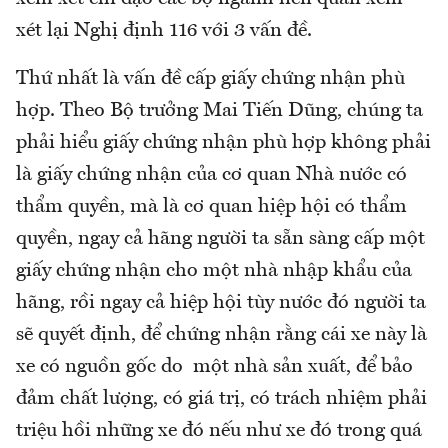
xét lại Nghị định 116 với 3 vấn đề.
Thứ nhất là vấn đề cấp giấy chứng nhận phù
hợp. Theo Bộ trưởng Mai Tiến Dũng, chúng ta
phải hiểu giấy chứng nhận phù hợp không phải
là giấy chứng nhận của cơ quan Nhà nước có
thẩm quyền, mà là cơ quan hiệp hội có thẩm
quyền, ngay cả hãng người ta sẵn sàng cấp một
giấy chứng nhận cho một nhà nhập khẩu của
hãng, rồi ngay cả hiệp hội tùy nước đó người ta
sẽ quyết định, để chứng nhận rằng cái xe này là
xe có nguồn gốc do một nhà sản xuất, để bảo
đảm chất lượng, có giá trị, có trách nhiệm phải
triệu hồi những xe đó nếu như xe đó trong quá