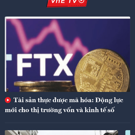
Tài sản thực được mã hóa: Động lực
mới cho thị trường vốn và kinh tế số