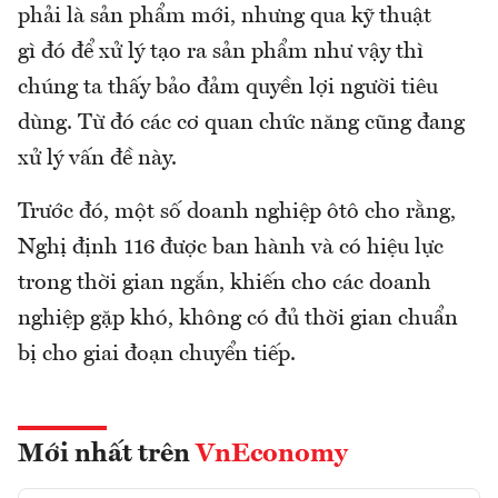
phải là sản phẩm mới, nhưng qua kỹ thuật
gì đó để xử lý tạo ra sản phẩm như vậy thì
chúng ta thấy bảo đảm quyền lợi người tiêu
dùng. Từ đó các cơ quan chức năng cũng đang
xử lý vấn đề này.
Trước đó, một số doanh nghiệp ôtô cho rằng,
Nghị định 116 được ban hành và có hiệu lực
trong thời gian ngắn, khiến cho các doanh
nghiệp gặp khó, không có đủ thời gian chuẩn
bị cho giai đoạn chuyển tiếp.
Mới nhất trên
VnEconomy