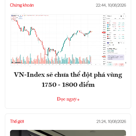
Chứng khoán
22:44, 10/08/2026
VN-Index sẽ chưa thể đột phá vùng
1750 - 1800 điểm
Đọc ngay
Thế giới
21:24, 10/08/2026