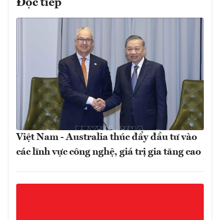
Đọc tiếp
Việt Nam - Australia thúc đẩy đầu tư vào
các lĩnh vực công nghệ, giá trị gia tăng cao