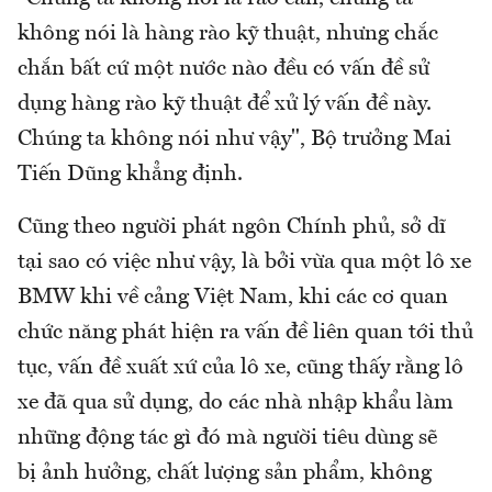
không nói là hàng rào kỹ thuật, nhưng chắc
chắn bất cứ một nước nào đều có vấn đề sử
dụng hàng rào kỹ thuật để xử lý vấn đề này.
Chúng ta không nói như vậy", Bộ trưởng Mai
Tiến Dũng khẳng định.
Cũng theo người phát ngôn Chính phủ, sở dĩ
tại sao có việc như vậy, là bởi vừa qua một lô xe
BMW khi về cảng Việt Nam, khi các cơ quan
chức năng phát hiện ra vấn đề liên quan tới thủ
tục, vấn đề xuất xứ của lô xe, cũng thấy rằng lô
xe đã qua sử dụng, do các nhà nhập khẩu làm
những động tác gì đó mà người tiêu dùng sẽ
bị ảnh hưởng, chất lượng sản phẩm, không