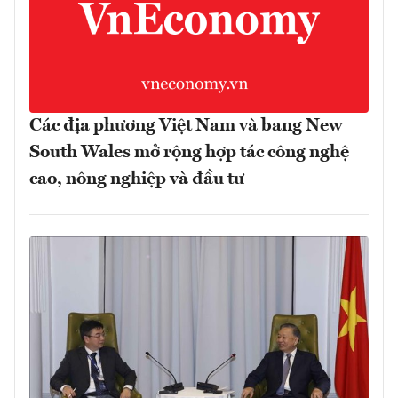
Các địa phương Việt Nam và bang New
South Wales mở rộng hợp tác công nghệ
cao, nông nghiệp và đầu tư