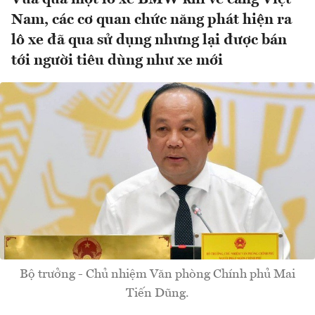
Nam, các cơ quan chức năng phát hiện ra
lô xe đã qua sử dụng nhưng lại được bán
tới người tiêu dùng như xe mới
Bộ trưởng - Chủ nhiệm Văn phòng Chính phủ Mai
Tiến Dũng.