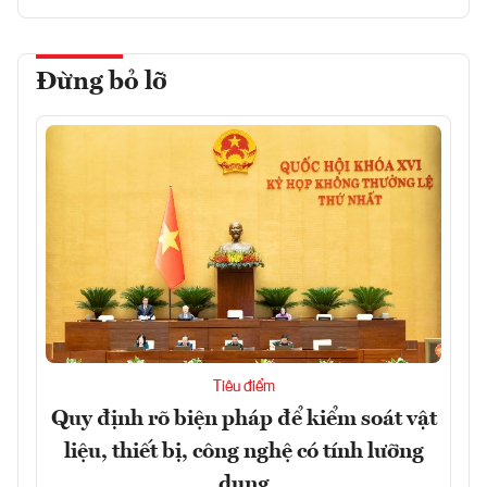
Đừng bỏ lỡ
Tiêu điểm
Quy định rõ biện pháp để kiểm soát vật
liệu, thiết bị, công nghệ có tính lưỡng
dụng