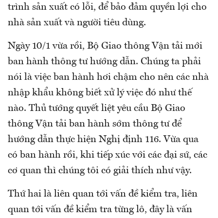
trình sản xuất có lỗi, để bảo đảm quyền lợi cho
nhà sản xuất và người tiêu dùng.
Ngày 10/1 vừa rồi, Bộ Giao thông Vận tải mới
ban hành thông tư hướng dẫn. Chúng ta phải
nói là việc ban hành hơi chậm cho nên các nhà
nhập khẩu không biết xử lý việc đó như thế
nào. Thủ tướng quyết liệt yêu cầu Bộ Giao
thông Vận tải ban hành sớm thông tư để
hướng dẫn thực hiện Nghị định 116. Vừa qua
có ban hành rồi, khi tiếp xúc với các đại sứ, các
cơ quan thì chúng tôi có giải thích như vậy.
Thứ hai là liên quan tới vấn đề kiểm tra, liên
quan tới vấn đề kiểm tra từng lô, đây là vấn