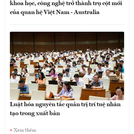
khoa học, công nghệ trở thành trụ cột mới
của quan hệ Việt Nam - Australia
Luật hóa nguyên tắc quản trị trí tuệ nhân
tạo trong xuất bản
Xem thêm