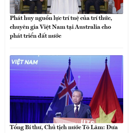
Phát huy nguồn lực trí tuệ của trí thức,
chuyên gia Việt Nam tại Australia cho
phát triển đất nước
Tổng Bí thư, Chủ tịch nước Tô Lâm: Đưa