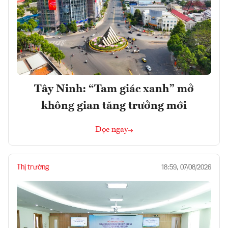
Tây Ninh: “Tam giác xanh” mở
không gian tăng trưởng mới
Đọc ngay
Thị trường
18:59, 07/08/2026