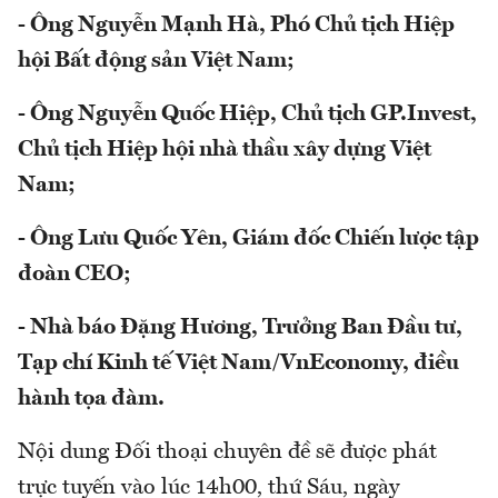
- Ông Nguyễn Mạnh Hà, Phó Chủ tịch Hiệp
hội Bất động sản Việt Nam;
- Ông Nguyễn Quốc Hiệp, Chủ tịch GP.Invest,
Chủ tịch Hiệp hội nhà thầu xây dựng Việt
Nam;
- Ông Lưu Quốc Yên, Giám đốc Chiến lược tập
đoàn CEO;
- Nhà báo Đặng Hương, Trưởng Ban Đầu tư,
Tạp chí Kinh tế Việt Nam/VnEconomy, điều
hành tọa đàm.
Nội dung Đối thoại chuyên đề sẽ được phát
trực tuyến vào lúc 14h00, thứ Sáu, ngày