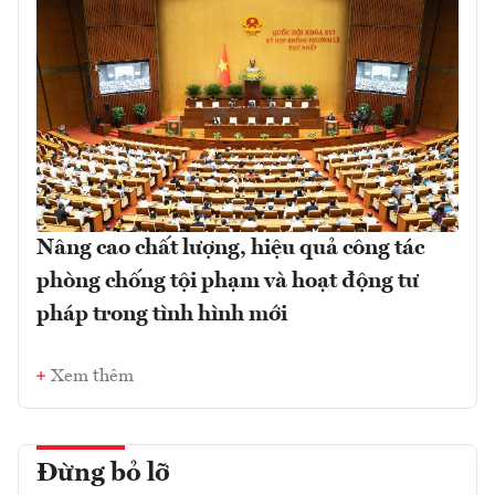
Nâng cao chất lượng, hiệu quả công tác
phòng chống tội phạm và hoạt động tư
pháp trong tình hình mới
Xem thêm
Đừng bỏ lỡ