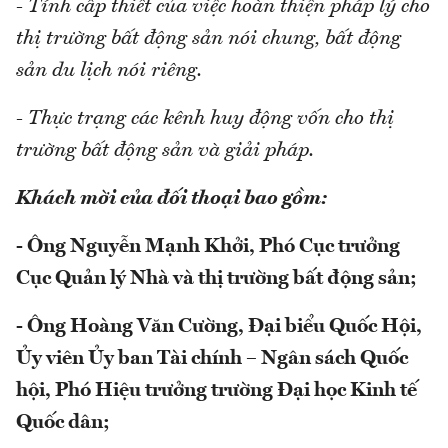
- Tính cấp thiết của việc hoàn thiện pháp lý cho
thị trường bất động sản nói chung, bất động
sản du lịch nói riêng.
- Thực trạng các kênh huy động vốn cho thị
trường bất động sản và giải pháp.
Khách mời của đối thoại bao gồm:
- Ông Nguyễn Mạnh Khởi, Phó Cục trưởng
Cục Quản lý Nhà và thị trường bất động sản;
- Ông Hoàng Văn Cường, Đại biểu Quốc Hội,
Ủy viên Ủy ban Tài chính – Ngân sách Quốc
hội, Phó Hiệu trưởng trường Đại học Kinh tế
Quốc dân;