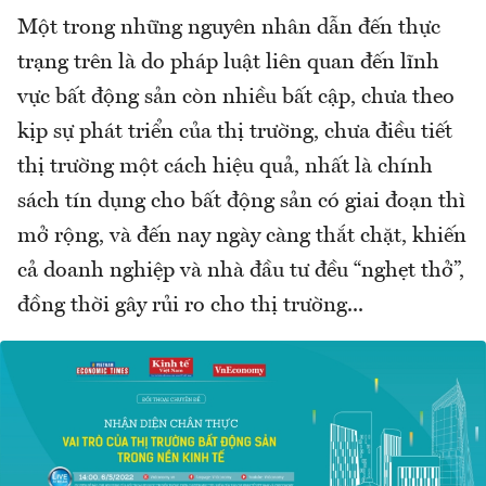
Một trong những nguyên nhân dẫn đến thực
trạng trên là do pháp luật liên quan đến lĩnh
vực bất động sản còn nhiều bất cập, chưa theo
kịp sự phát triển của thị trường, chưa điều tiết
thị trường một cách hiệu quả, nhất là chính
sách tín dụng cho bất động sản có giai đoạn thì
mở rộng, và đến nay ngày càng thắt chặt, khiến
cả doanh nghiệp và nhà đầu tư đều “nghẹt thở”,
đồng thời gây rủi ro cho thị trường...