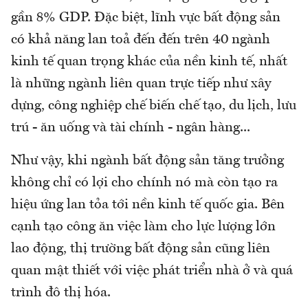
gần 8% GDP. Đặc biệt, lĩnh vực bất động sản
có khả năng lan toả đến đến trên 40 ngành
kinh tế quan trọng khác của nền kinh tế, nhất
là những ngành liên quan trực tiếp như xây
dựng, công nghiệp chế biến chế tạo, du lịch, lưu
trú - ăn uống và tài chính - ngân hàng...
Như vậy, khi ngành bất động sản tăng trưởng
không chỉ có lợi cho chính nó mà còn tạo ra
hiệu ứng lan tỏa tới nền kinh tế quốc gia. Bên
cạnh tạo công ăn việc làm cho lực lượng lớn
lao động, thị trường bất động sản cũng liên
quan mật thiết với việc phát triển nhà ở và quá
trình đô thị hóa.