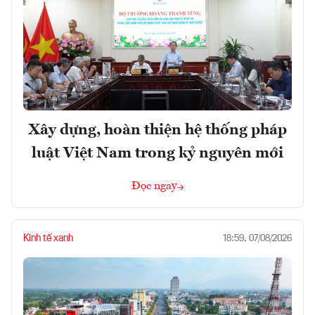
Xây dựng, hoàn thiện hệ thống pháp
luật Việt Nam trong kỷ nguyên mới
Đọc ngay
Kinh tế xanh
18:59, 07/08/2026