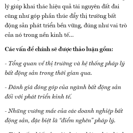
lý giúp khai thác hiệu quả tài nguyên đất đai
cũng như góp phần thúc đẩy thị trường bất
động sản phát triển bền vững, đúng như vai trò
của nó trong nền kinh tế…
Các vấn đề chính sẽ được thảo luận gồm:
- Tổng quan về thị trường và hệ thống pháp lý
bất động sản trong thời gian qua.
- Đánh giá đóng góp của ngành bất động sản
đối với phát triển kinh tế.
- Những vướng mắc của các doanh nghiệp bất
động sản, đặc biệt là “điểm nghẽn” pháp lý.