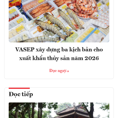
VASEP xây dựng ba kịch bản cho
xuất khẩu thủy sản năm 2026
Đọc ngay
Đọc tiếp