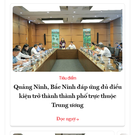
Tiêu điểm
Quảng Ninh, Bắc Ninh đáp ứng đủ điều
kiện trở thành thành phố trực thuộc
Trung ương
Đọc ngay