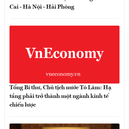
Cai - Hà Nội - Hải Phòng
Tổng Bí thư, Chủ tịch nước Tô Lâm: Hạ
tầng phải trở thành một ngành kinh tế
chiến lược