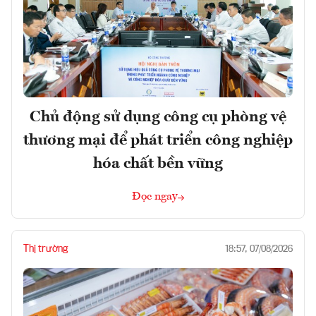
Chủ động sử dụng công cụ phòng vệ
thương mại để phát triển công nghiệp
hóa chất bền vững
Đọc ngay
Thị trường
18:57, 07/08/2026