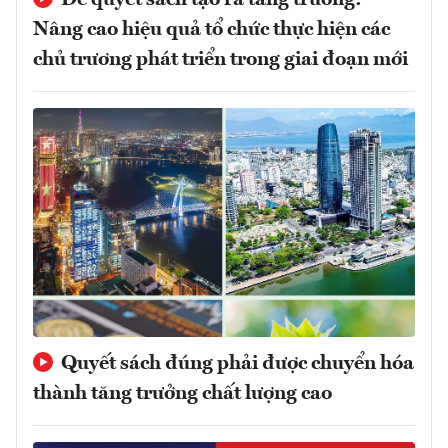
Nâng cao hiệu quả tổ chức thực hiện các
chủ trương phát triển trong giai đoạn mới
Quyết sách đúng phải được chuyển hóa
thành tăng trưởng chất lượng cao